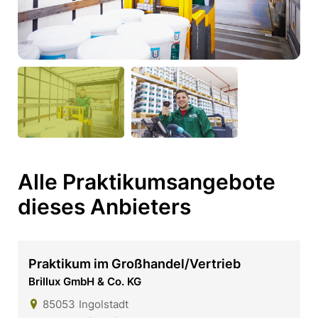
Alle Praktikumsangebote
dieses Anbieters
Praktikum im Großhandel/Vertrieb
Brillux GmbH & Co. KG
85053
Ingolstadt