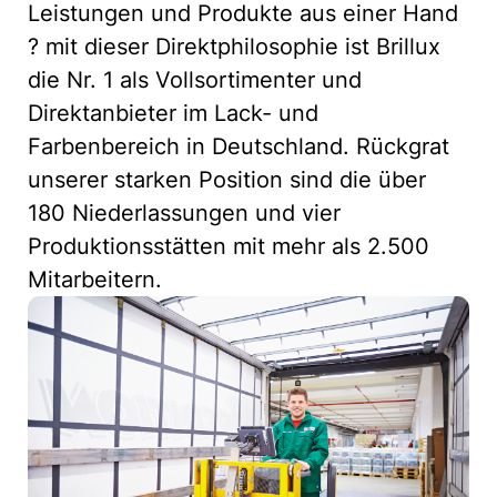
Leistungen und Produkte aus einer Hand
? mit dieser Direktphilosophie ist Brillux
die Nr. 1 als Vollsortimenter und
Direktanbieter im Lack- und
Farbenbereich in Deutschland. Rückgrat
unserer starken Position sind die über
180 Niederlassungen und vier
Produktionsstätten mit mehr als 2.500
Mitarbeitern.