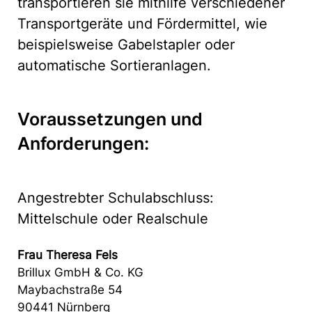
transportieren sie mithilfe verschiedener
Transportgeräte und Fördermittel, wie
beispielsweise Gabelstapler oder
automatische Sortieranlagen.
Voraussetzungen und
Anforderungen:
Angestrebter Schulabschluss:
Mittelschule oder Realschule
Frau Theresa Fels
Brillux GmbH & Co. KG
Maybachstraße 54
90441 Nürnberg