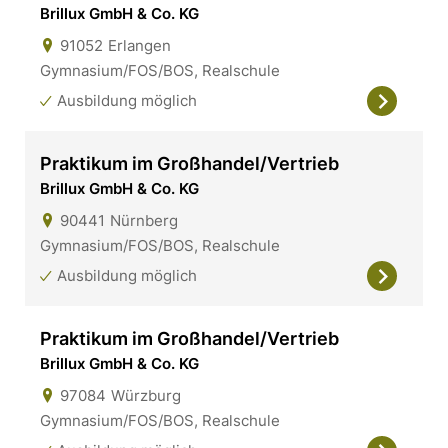
Brillux GmbH & Co. KG
91052
Erlangen
Gymnasium/FOS/BOS, Realschule
Ausbildung möglich
Praktikum im Großhandel/Vertrieb
Brillux GmbH & Co. KG
90441
Nürnberg
Gymnasium/FOS/BOS, Realschule
Ausbildung möglich
Praktikum im Großhandel/Vertrieb
Brillux GmbH & Co. KG
97084
Würzburg
Gymnasium/FOS/BOS, Realschule