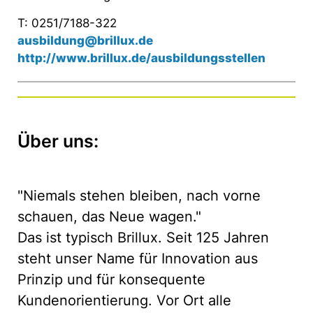
T: 0251/7188-322
ausbildung@brillux.de
http://www.brillux.de/ausbildungsstellen
Über uns:
"Niemals stehen bleiben, nach vorne
schauen, das Neue wagen."
Das ist typisch Brillux. Seit 125 Jahren
steht unser Name für Innovation aus
Prinzip und für konsequente
Kundenorientierung. Vor Ort alle