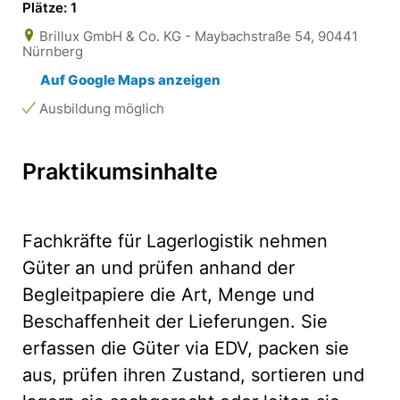
Plätze: 1
Brillux GmbH & Co. KG - Maybachstraße 54, 90441
Nürnberg
Auf Google Maps anzeigen
Ausbildung möglich
Praktikumsinhalte
Fachkräfte für Lagerlogistik nehmen
Güter an und prüfen anhand der
Begleitpapiere die Art, Menge und
Beschaffenheit der Lieferungen. Sie
erfassen die Güter via EDV, packen sie
aus, prüfen ihren Zustand, sortieren und