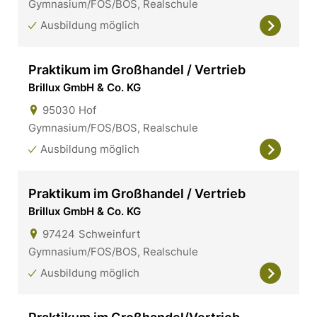
Gymnasium/FOS/BOS, Realschule
Ausbildung möglich
Praktikum im Großhandel / Vertrieb
Brillux GmbH & Co. KG
95030
Hof
Gymnasium/FOS/BOS, Realschule
Ausbildung möglich
Praktikum im Großhandel / Vertrieb
Brillux GmbH & Co. KG
97424
Schweinfurt
Gymnasium/FOS/BOS, Realschule
Ausbildung möglich