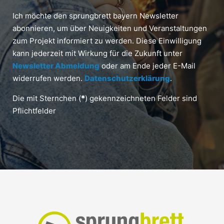
Ich möchte den sprungbrett bayern Newsletter
abonnieren, um über Neuigkeiten und Veranstaltungen
zum Projekt informiert zu werden. Diese Einwilligung
kann jederzeit mit Wirkung für die Zukunft unter
Newsletter Abmeldung
oder am Ende jeder E-Mail
widerrufen werden.
Datenschutzerklärung
.
Die mit Sternchen (
*
) gekennzeichneten Felder sind
Pflichtfelder