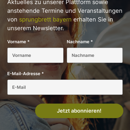
Aktuelles zu unserer Plattform sowie
anstehende Termine und Veranstaltungen
von
sprungbrett bayern
erhalten Sie in
unserem Newsletter.
Vorname
*
Nachname
*
E-Mail-Adresse
*
Jetzt abonnieren!