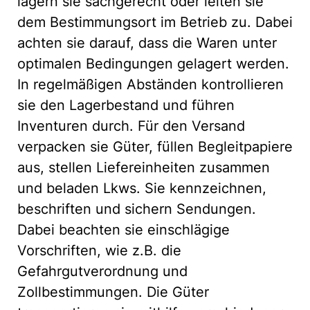
lagern sie sachgerecht oder leiten sie
dem Bestimmungsort im Betrieb zu. Dabei
achten sie darauf, dass die Waren unter
optimalen Bedingungen gelagert werden.
In regelmäßigen Abständen kontrollieren
sie den Lagerbestand und führen
Inventuren durch. Für den Versand
verpacken sie Güter, füllen Begleitpapiere
aus, stellen Liefereinheiten zusammen
und beladen Lkws. Sie kennzeichnen,
beschriften und sichern Sendungen.
Dabei beachten sie einschlägige
Vorschriften, wie z.B. die
Gefahrgutverordnung und
Zollbestimmungen. Die Güter