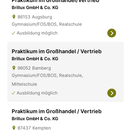
Praktikum im Großhandel/Vertrieb
Brillux GmbH & Co. KG
86153
Augsburg
Gymnasium/FOS/BOS, Realschule
Ausbildung möglich
Praktikum im Großhandel / Vertrieb
Brillux GmbH & Co. KG
96052
Bamberg
Gymnasium/FOS/BOS, Realschule,
Mittelschule
Ausbildung möglich
Praktikum im Großhandel / Vertrieb
Brillux GmbH & Co. KG
87437
Kempten