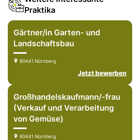
Praktika
Gärtner/in Garten- und
Landschaftsbau
90441 Nürnberg
Jetzt bewerben
Großhandelskaufmann/-frau
(Verkauf und Verarbeitung
von Gemüse)
90441 Nürnberg