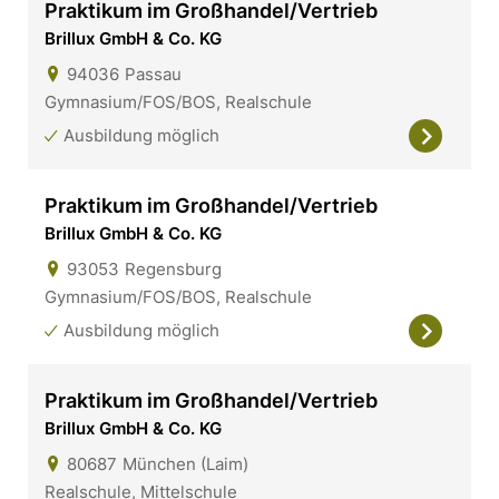
Praktikum im Großhandel/Vertrieb
Brillux GmbH & Co. KG
94036
Passau
Gymnasium/FOS/BOS, Realschule
Ausbildung möglich
Praktikum im Großhandel/Vertrieb
Brillux GmbH & Co. KG
93053
Regensburg
Gymnasium/FOS/BOS, Realschule
Ausbildung möglich
Praktikum im Großhandel/Vertrieb
Brillux GmbH & Co. KG
80687
München (Laim)
Realschule, Mittelschule