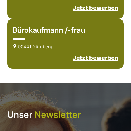
Jetzt bewerben
Bürokaufmann /-frau
90441 Nürnberg
Jetzt bewerben
Unser
Newsletter