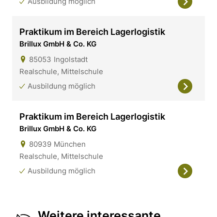
Ausbildung möglich
Praktikum im Bereich Lagerlogistik
Brillux GmbH & Co. KG
85053
Ingolstadt
Realschule, Mittelschule
Ausbildung möglich
Praktikum im Bereich Lagerlogistik
Brillux GmbH & Co. KG
80939
München
Realschule, Mittelschule
Ausbildung möglich
Weitere interessante