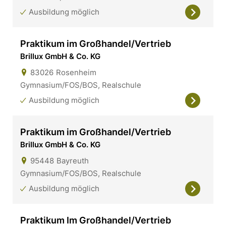
Ausbildung möglich
Praktikum im Großhandel/Vertrieb
Brillux GmbH & Co. KG
83026
Rosenheim
Gymnasium/FOS/BOS, Realschule
Ausbildung möglich
Praktikum im Großhandel/Vertrieb
Brillux GmbH & Co. KG
95448
Bayreuth
Gymnasium/FOS/BOS, Realschule
Ausbildung möglich
Praktikum Im Großhandel/Vertrieb