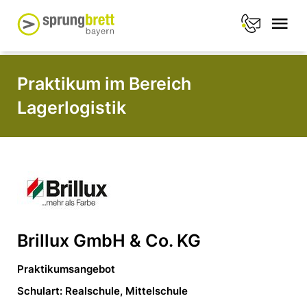
Praktikum im Bereich
Lagerlogistik
Brillux GmbH & Co. KG
Praktikumsangebot
Schulart: Realschule, Mittelschule