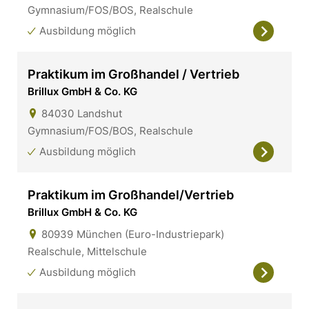
Gymnasium/FOS/BOS, Realschule
Ausbildung möglich
Praktikum im Großhandel / Vertrieb
Brillux GmbH & Co. KG
84030
Landshut
Gymnasium/FOS/BOS, Realschule
Ausbildung möglich
Praktikum im Großhandel/Vertrieb
Brillux GmbH & Co. KG
80939
München (Euro-Industriepark)
Realschule, Mittelschule
Ausbildung möglich