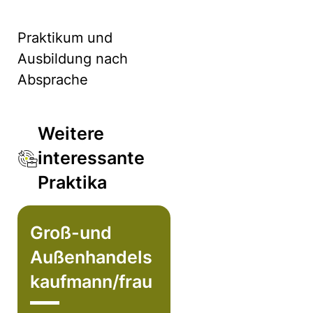
Praktikum und
Ausbildung nach
Absprache
Weitere
interessante
Praktika
Groß-und
Außenhandels
kaufmann/frau