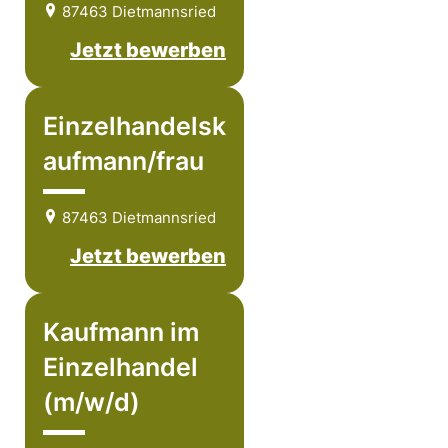
87463 Dietmannsried
Jetzt bewerben
Einzelhandelsk
aufmann/frau
87463 Dietmannsried
Jetzt bewerben
Kaufmann im
Einzelhandel
(m/w/d)