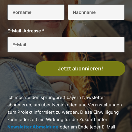
E-Mail-Adresse
*
Jetzt abonnieren!
Ich möchte den sprungbrett bayern Newsletter
abonnieren, um über Neuigkeiten und Veranstaltungen
zum Projekt informiert zu werden. Diese Einwilligung
kann jederzeit mit Wirkung für die Zukunft unter
Newsletter Abmeldung
oder am Ende jeder E-Mail