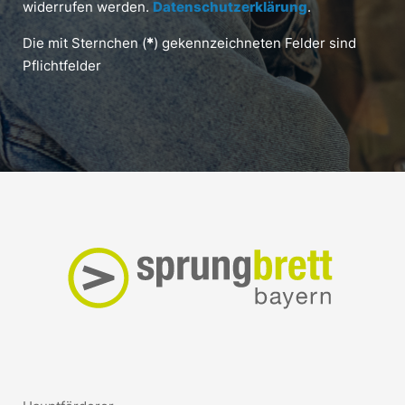
widerrufen werden.
Datenschutzerklärung
.
Die mit Sternchen (
*
) gekennzeichneten Felder sind
Pflichtfelder