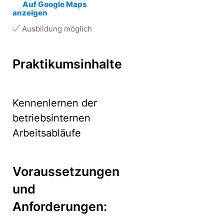
Auf Google Maps
anzeigen
Ausbildung möglich
Praktikumsinhalte
Kennenlernen der
betriebsinternen
Arbeitsabläufe
Voraussetzungen
und
Anforderungen: