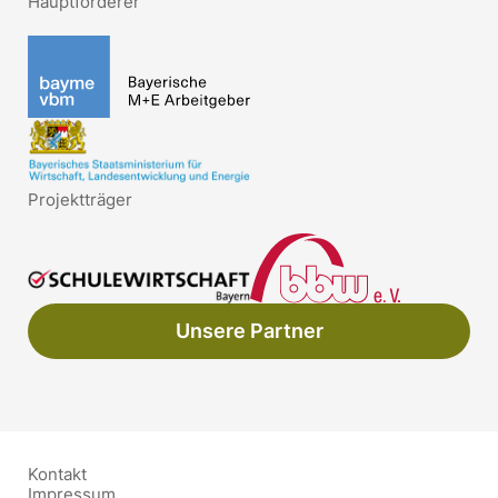
Hauptförderer
Projektträger
Unsere Partner
Kontakt
Impressum