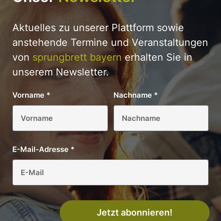
Aktuelles zu unserer Plattform sowie
anstehende Termine und Veranstaltungen
von
sprungbrett bayern
erhalten Sie in
unserem Newsletter.
Vorname
*
Nachname
*
E-Mail-Adresse
*
Jetzt abonnieren!