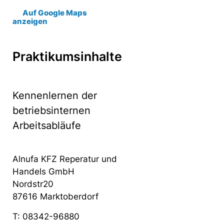
Auf Google Maps
anzeigen
Praktikumsinhalte
Kennenlernen der
betriebsinternen
Arbeitsabläufe
Alnufa KFZ Reperatur und
Handels GmbH
Nordstr20
87616 Marktoberdorf
T: 08342-96880