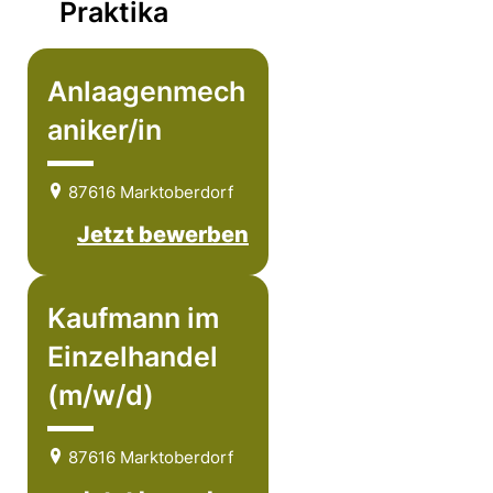
Praktika
Anlaagenmech
aniker/in
87616 Marktoberdorf
Jetzt bewerben
Kaufmann im
Einzelhandel
(m/w/d)
87616 Marktoberdorf