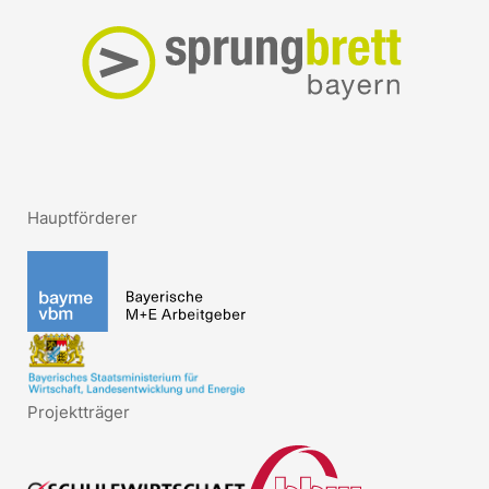
Hauptförderer
Projektträger