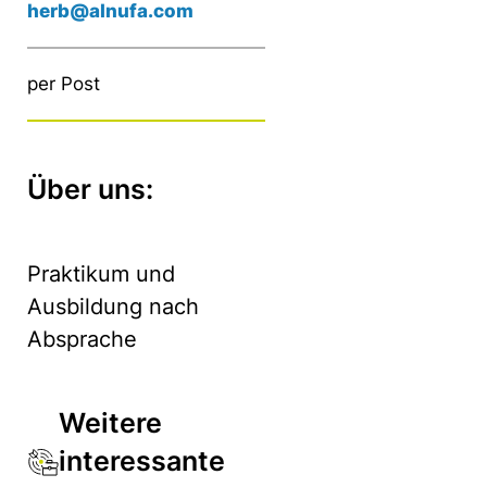
herb@alnufa.com
per Post
Über uns:
Praktikum und
Ausbildung nach
Absprache
Weitere
interessante