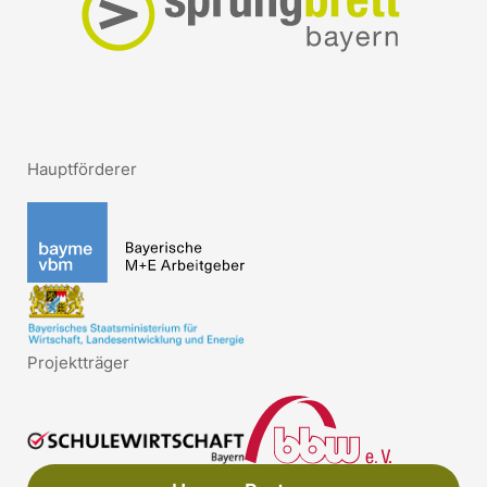
Hauptförderer
Projektträger