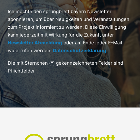
Ich möchte den sprungbrett bayern Newsletter
abonnieren, um über Neuigkeiten und Veranstaltungen
zum Projekt informiert zu werden. Diese Einwilligung
kann jederzeit mit Wirkung für die Zukunft unter
Newsletter Abmeldung
oder am Ende jeder E-Mail
widerrufen werden.
Datenschutzerklärung
.
Die mit Sternchen (
*
) gekennzeichneten Felder sind
Pflichtfelder