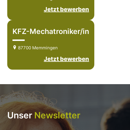
Jetzt bewerben
KFZ-Mechatroniker/in
87700 Memmingen
Jetzt bewerben
Unser
Newsletter