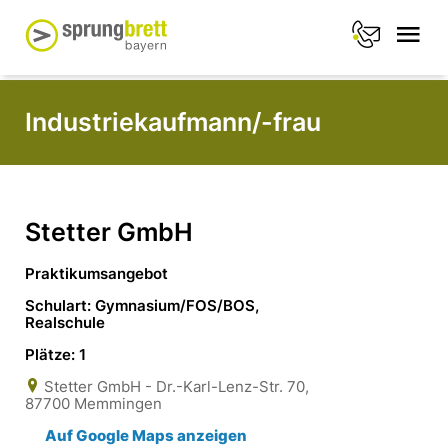
Industriekaufmann/-frau
Stetter GmbH
Praktikumsangebot
Schulart: Gymnasium/FOS/BOS,
Realschule
Plätze: 1
Stetter GmbH - Dr.-Karl-Lenz-Str. 70,
87700 Memmingen
Auf Google Maps anzeigen