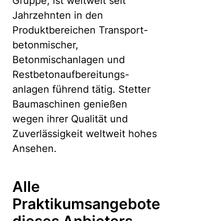
Gruppe, ist weltweit seit
Jahrzehnten in den
Produktbereichen Transport-
betonmischer,
Betonmischanlagen und
Restbetonaufbereitungs-
anlagen führend tätig. Stetter
Baumaschinen genießen
wegen ihrer Qualität und
Zuverlässigkeit weltweit hohes
Ansehen.
Alle
Praktikumsangebote