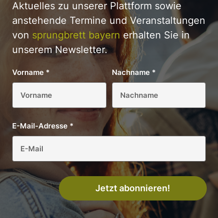
Aktuelles zu unserer Plattform sowie
anstehende Termine und Veranstaltungen
von
sprungbrett bayern
erhalten Sie in
unserem Newsletter.
Vorname
*
Nachname
*
E-Mail-Adresse
*
Jetzt abonnieren!