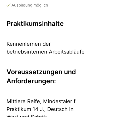
Ausbildung möglich
Praktikumsinhalte
Kennenlernen der
betriebsinternen Arbeitsabläufe
Voraussetzungen und
Anforderungen:
Mittlere Reife, Mindestaler f.
Praktikum 14 J., Deutsch in