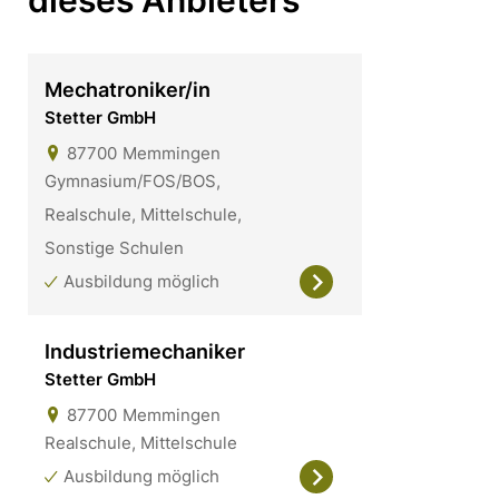
dieses Anbieters
Mechatroniker/in
Stetter GmbH
87700
Memmingen
Gymnasium/FOS/BOS,
Realschule, Mittelschule,
Sonstige Schulen
Ausbildung möglich
Industriemechaniker
Stetter GmbH
87700
Memmingen
Realschule, Mittelschule
Ausbildung möglich