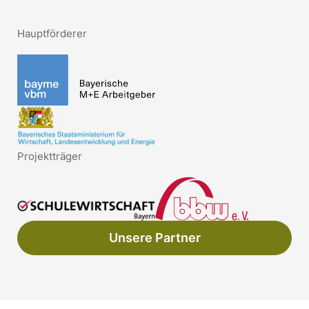
Hauptförderer
Projektträger
Unsere Partner