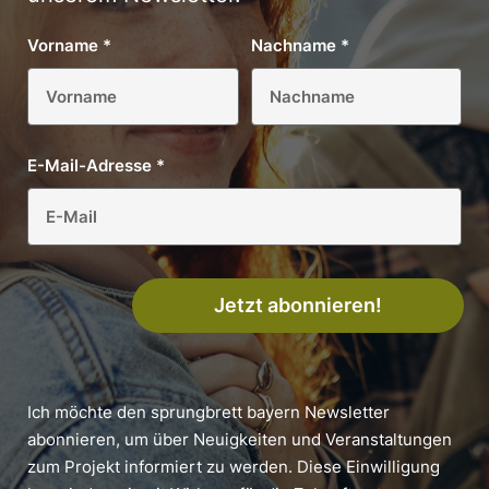
Vorname
*
Nachname
*
E-Mail-Adresse
*
Jetzt abonnieren!
Ich möchte den sprungbrett bayern Newsletter
abonnieren, um über Neuigkeiten und Veranstaltungen
zum Projekt informiert zu werden. Diese Einwilligung