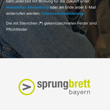
kann jederzeit mit Wirkung für die Zukunft unter
Newsletter Abmeldung
oder am Ende jeder E-Mail
widerrufen werden.
Datenschutzerklärung
.
Die mit Sternchen (
*
) gekennzeichneten Felder sind
Pflichtfelder