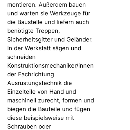
montieren. Außerdem bauen
und warten sie Werkzeuge für
die Baustelle und liefern auch
benötigte Treppen,
Sicherheitsgitter und Geländer.
In der Werkstatt sägen und
schneiden
Konstruktionsmechaniker/innen
der Fachrichtung
Ausrüstungstechnik die
Einzelteile von Hand und
maschinell zurecht, formen und
biegen die Bauteile und fügen
diese beispielsweise mit
Schrauben oder