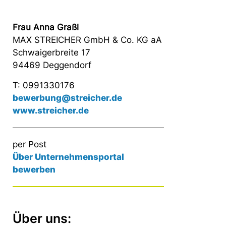
Frau Anna Graßl
MAX STREICHER GmbH & Co. KG aA
Schwaigerbreite 17
94469 Deggendorf
T: 0991330176
bewerbung@streicher.de
www.streicher.de
per Post
Über Unternehmensportal
bewerben
Über uns: