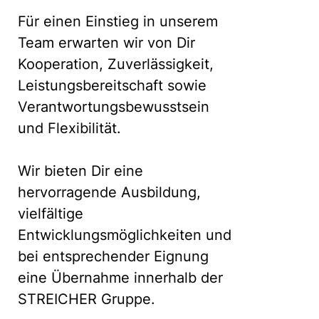
Für einen Einstieg in unserem
Team erwarten wir von Dir
Kooperation, Zuverlässigkeit,
Leistungsbereitschaft sowie
Verantwortungsbewusstsein
und Flexibilität.
Wir bieten Dir eine
hervorragende Ausbildung,
vielfältige
Entwicklungsmöglichkeiten und
bei entsprechender Eignung
eine Übernahme innerhalb der
STREICHER Gruppe.