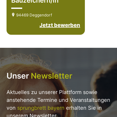
Bauzeichern/in
94469 Deggendorf
Jetzt bewerben
Unser
Newsletter
Aktuelles zu unserer Plattform sowie
anstehende Termine und Veranstaltungen
von
sprungbrett bayern
erhalten Sie in
unserem Newsletter.