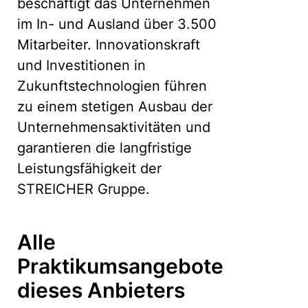
beschäftigt das Unternehmen
im In- und Ausland über 3.500
Mitarbeiter. Innovationskraft
und Investitionen in
Zukunftstechnologien führen
zu einem stetigen Ausbau der
Unternehmensaktivitäten und
garantieren die langfristige
Leistungsfähigkeit der
STREICHER Gruppe.
Alle
Praktikumsangebote
dieses Anbieters