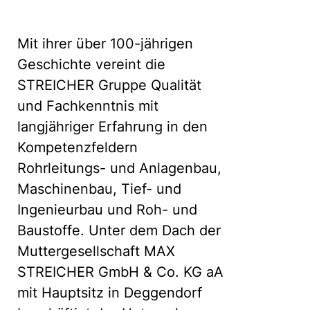
Mit ihrer über 100-jährigen
Geschichte vereint die
STREICHER Gruppe Qualität
und Fachkenntnis mit
langjähriger Erfahrung in den
Kompetenzfeldern
Rohrleitungs- und Anlagenbau,
Maschinenbau, Tief- und
Ingenieurbau und Roh- und
Baustoffe. Unter dem Dach der
Muttergesellschaft MAX
STREICHER GmbH & Co. KG aA
mit Hauptsitz in Deggendorf