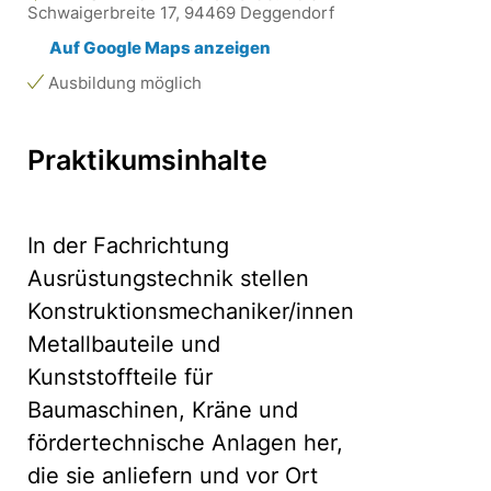
Schwaigerbreite 17, 94469 Deggendorf
Auf Google Maps anzeigen
Ausbildung möglich
Praktikumsinhalte
In der Fachrichtung
Ausrüstungstechnik stellen
Konstruktionsmechaniker/innen
Metallbauteile und
Kunststoffteile für
Baumaschinen, Kräne und
fördertechnische Anlagen her,
die sie anliefern und vor Ort