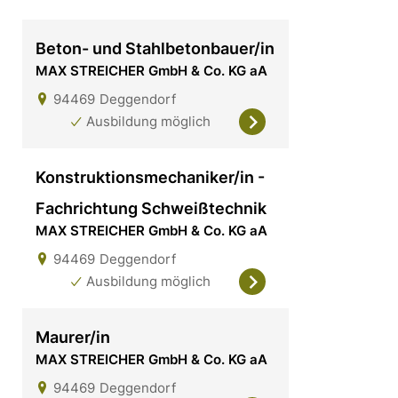
Beton- und Stahlbetonbauer/in
MAX STREICHER GmbH & Co. KG aA
94469
Deggendorf
Ausbildung möglich
Konstruktionsmechaniker/in -
Fachrichtung Schweißtechnik
MAX STREICHER GmbH & Co. KG aA
94469
Deggendorf
Ausbildung möglich
Maurer/in
MAX STREICHER GmbH & Co. KG aA
94469
Deggendorf