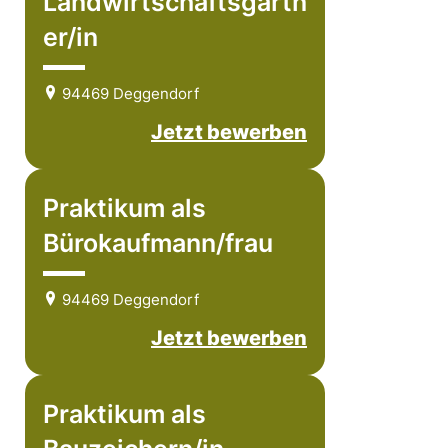
Landwirtschaftsgärtn
er/in
94469 Deggendorf
Jetzt bewerben
Praktikum als
Bürokaufmann/frau
94469 Deggendorf
Jetzt bewerben
Praktikum als