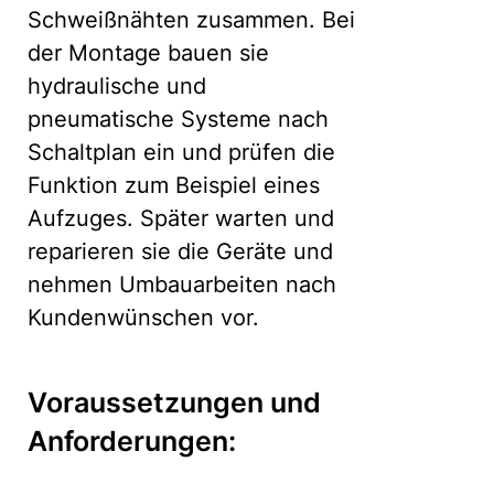
Schweißnähten zusammen. Bei
der Montage bauen sie
hydraulische und
pneumatische Systeme nach
Schaltplan ein und prüfen die
Funktion zum Beispiel eines
Aufzuges. Später warten und
reparieren sie die Geräte und
nehmen Umbauarbeiten nach
Kundenwünschen vor.
Voraussetzungen und
Anforderungen: