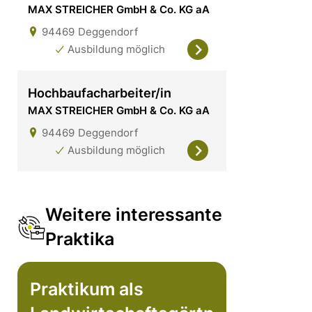
MAX STREICHER GmbH & Co. KG aA
94469
Deggendorf
Ausbildung möglich
Hochbaufacharbeiter/in
MAX STREICHER GmbH & Co. KG aA
94469
Deggendorf
Ausbildung möglich
Weitere interessante
Praktika
Praktikum als