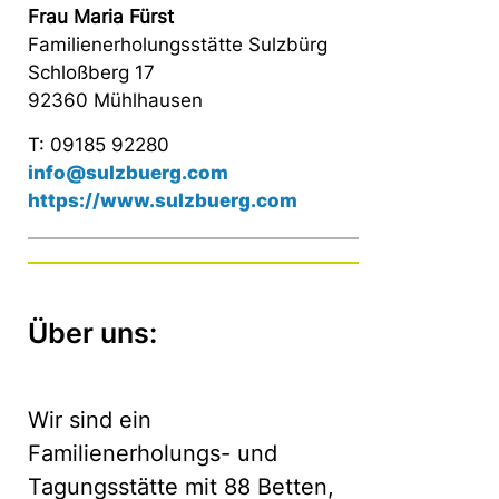
Frau Maria Fürst
Familienerholungsstätte Sulzbürg
Schloßberg 17
92360 Mühlhausen
T: 09185 92280
info@sulzbuerg.com
https://www.sulzbuerg.com
Über uns:
Wir sind ein
Familienerholungs- und
Tagungsstätte mit 88 Betten,