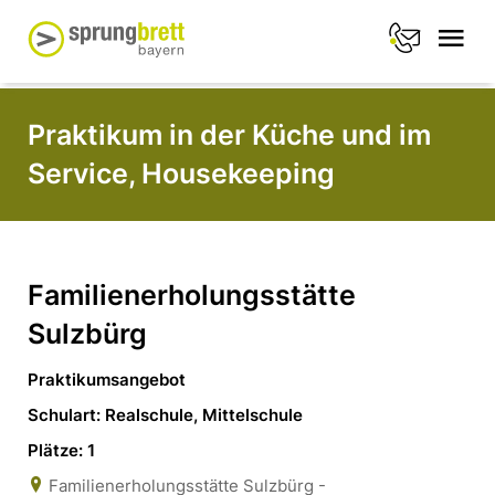
Praktikum in der Küche und im
Service, Housekeeping
Familienerholungsstätte
Sulzbürg
Praktikumsangebot
Schulart: Realschule, Mittelschule
Plätze: 1
Familienerholungsstätte Sulzbürg -