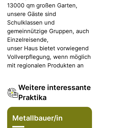
13000 qm großen Garten,
unsere Gäste sind
Schulklassen und
gemeinnützige Gruppen, auch
Einzelreisende,
unser Haus bietet vorwiegend
Vollverpflegung, wenn möglich
mit regionalen Produkten an
Weitere interessante
Praktika
Metallbauer/in