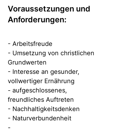
Voraussetzungen und
Anforderungen:
- Arbeitsfreude
- Umsetzung von christlichen
Grundwerten
- Interesse an gesunder,
vollwertiger Ernährung
- aufgeschlossenes,
freundliches Auftreten
- Nachhaltigkeitsdenken
- Naturverbundenheit
-