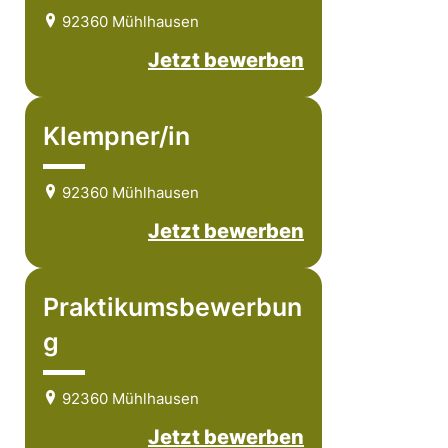
92360 Mühlhausen
Jetzt bewerben
Klempner/in
92360 Mühlhausen
Jetzt bewerben
Praktikumsbewerbun
g
92360 Mühlhausen
Jetzt bewerben