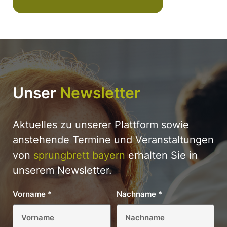
Unser
Newsletter
Aktuelles zu unserer Plattform sowie
anstehende Termine und Veranstaltungen
von
sprungbrett bayern
erhalten Sie in
unserem Newsletter.
Vorname
*
Nachname
*