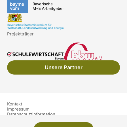
Projektträger
Unsere Partner
Kontakt
Impressum
Datenschutzinformation
Barrierefreiheit
Schutzkonzept