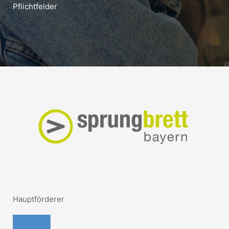
Pflichtfelder
Hauptförderer