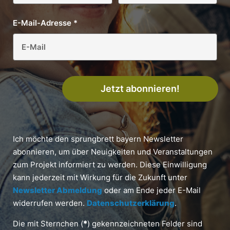
E-Mail-Adresse
*
Jetzt abonnieren!
Ich möchte den sprungbrett bayern Newsletter
abonnieren, um über Neuigkeiten und Veranstaltungen
zum Projekt informiert zu werden. Diese Einwilligung
kann jederzeit mit Wirkung für die Zukunft unter
Newsletter Abmeldung
oder am Ende jeder E-Mail
widerrufen werden.
Datenschutzerklärung
.
Die mit Sternchen (
*
) gekennzeichneten Felder sind