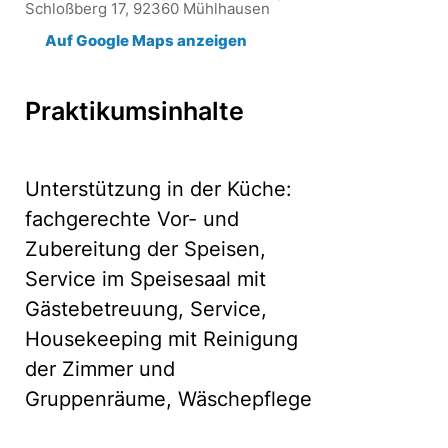
Schloßberg 17, 92360 Mühlhausen
Auf Google Maps anzeigen
Praktikumsinhalte
Unterstützung in der Küche:
fachgerechte Vor- und
Zubereitung der Speisen,
Service im Speisesaal mit
Gästebetreuung, Service,
Housekeeping mit Reinigung
der Zimmer und
Gruppenräume, Wäschepflege