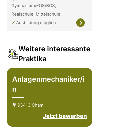
Gymnasium/FOS/BOS,
Realschule, Mittelschule
Ausbildung möglich
Weitere interessante
Praktika
Anlagenmechaniker/i
n
93413 Cham
Jetzt bewerben