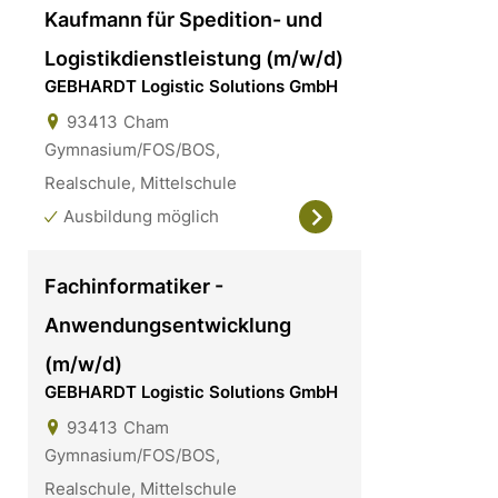
Kaufmann für Spedition- und
Logistikdienstleistung (m/w/d)
GEBHARDT Logistic Solutions GmbH
93413
Cham
Gymnasium/FOS/BOS,
Realschule, Mittelschule
Ausbildung möglich
Fachinformatiker -
Anwendungsentwicklung
(m/w/d)
GEBHARDT Logistic Solutions GmbH
93413
Cham
Gymnasium/FOS/BOS,
Realschule, Mittelschule