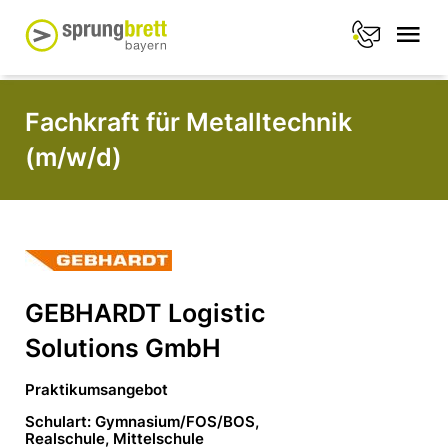
Fachkraft für Metalltechnik
(m/w/d)
GEBHARDT Logistic
Solutions GmbH
Praktikumsangebot
Schulart: Gymnasium/FOS/BOS,
Realschule, Mittelschule