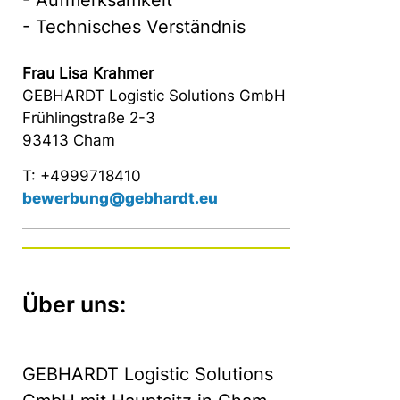
- Aufmerksamkeit
- Technisches Verständnis
Frau Lisa Krahmer
GEBHARDT Logistic Solutions GmbH
Frühlingstraße 2-3
93413 Cham
T: +4999718410
bewerbung@gebhardt.eu
Über uns:
GEBHARDT Logistic Solutions