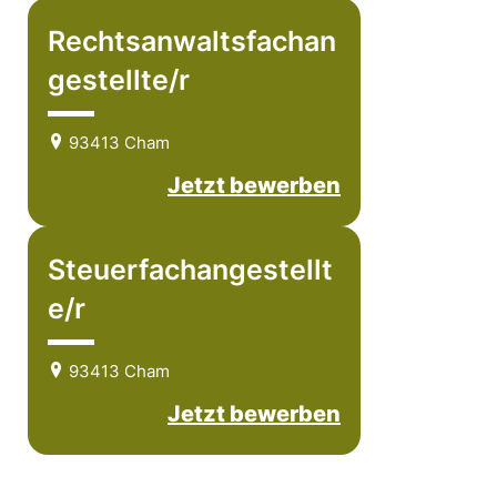
Rechtsanwaltsfachan
gestellte/r
93413 Cham
Jetzt bewerben
Steuerfachangestellt
e/r
93413 Cham
Jetzt bewerben