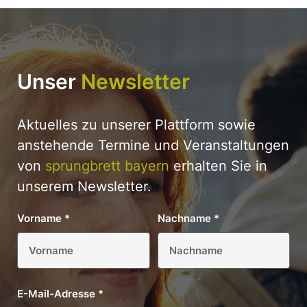
Unser
Newsletter
Aktuelles zu unserer Plattform sowie
anstehende Termine und Veranstaltungen
von
sprungbrett bayern
erhalten Sie in
unserem Newsletter.
Vorname
*
Nachname
*
E-Mail-Adresse
*