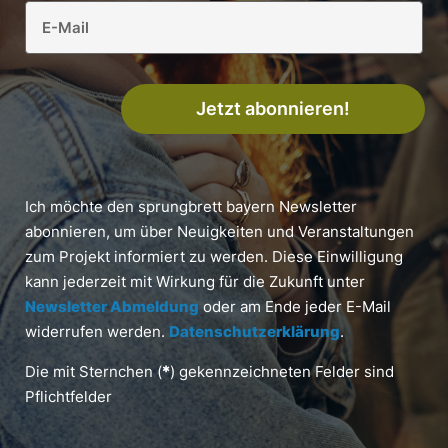
Jetzt abonnieren!
Ich möchte den sprungbrett bayern Newsletter
abonnieren, um über Neuigkeiten und Veranstaltungen
zum Projekt informiert zu werden. Diese Einwilligung
kann jederzeit mit Wirkung für die Zukunft unter
Newsletter Abmeldung
oder am Ende jeder E-Mail
widerrufen werden.
Datenschutzerklärung
.
Die mit Sternchen (
*
) gekennzeichneten Felder sind
Pflichtfelder