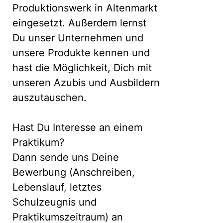
Produktionswerk in Altenmarkt
eingesetzt. Außerdem lernst
Du unser Unternehmen und
unsere Produkte kennen und
hast die Möglichkeit, Dich mit
unseren Azubis und Ausbildern
auszutauschen.
Hast Du Interesse an einem
Praktikum?
Dann sende uns Deine
Bewerbung (Anschreiben,
Lebenslauf, letztes
Schulzeugnis und
Praktikumszeitraum) an