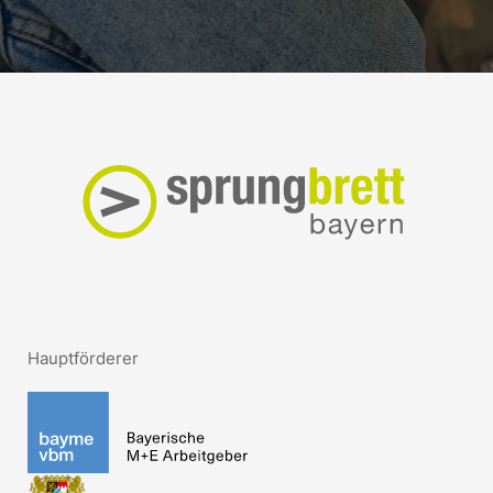
Hauptförderer