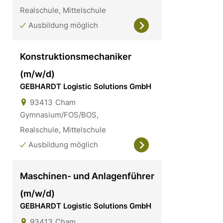
Realschule, Mittelschule
Ausbildung möglich
Konstruktionsmechaniker
(m/w/d)
GEBHARDT Logistic Solutions GmbH
93413
Cham
Gymnasium/FOS/BOS,
Realschule, Mittelschule
Ausbildung möglich
Maschinen- und Anlagenführer
(m/w/d)
GEBHARDT Logistic Solutions GmbH
93413
Cham