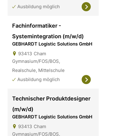
Ausbildung möglich
Fachinformatiker -
Systemintegration (m/w/d)
GEBHARDT Logistic Solutions GmbH
93413
Cham
Gymnasium/FOS/BOS,
Realschule, Mittelschule
Ausbildung möglich
Technischer Produktdesigner
(m/w/d)
GEBHARDT Logistic Solutions GmbH
93413
Cham
Gymnasium/FOS/BOS,