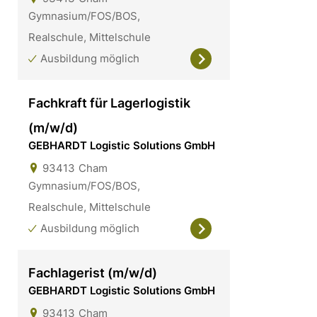
Gymnasium/FOS/BOS,
Realschule, Mittelschule
Ausbildung möglich
Fachkraft für Lagerlogistik
(m/w/d)
GEBHARDT Logistic Solutions GmbH
93413
Cham
Gymnasium/FOS/BOS,
Realschule, Mittelschule
Ausbildung möglich
Fachlagerist (m/w/d)
GEBHARDT Logistic Solutions GmbH
93413
Cham