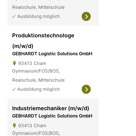
Realschule, Mittelschule
Ausbildung möglich
Produktionstechnologe
(m/w/d)
GEBHARDT Logistic Solutions GmbH
93413
Cham
Gymnasium/FOS/BOS,
Realschule, Mittelschule
Ausbildung möglich
Industriemechaniker (m/w/d)
GEBHARDT Logistic Solutions GmbH
93413
Cham
Gymnasium/FOS/BOS,