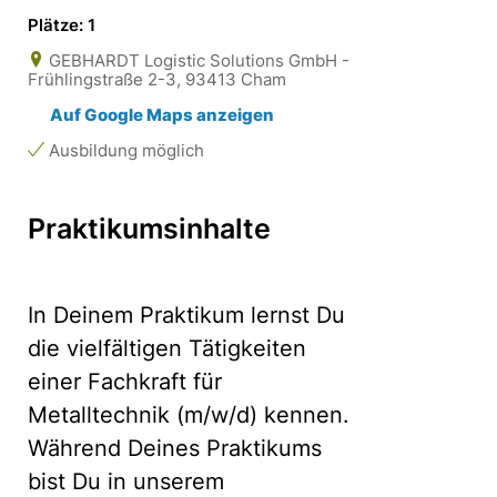
Plätze: 1
GEBHARDT Logistic Solutions GmbH -
Frühlingstraße 2-3, 93413 Cham
Auf Google Maps anzeigen
Ausbildung möglich
Praktikumsinhalte
In Deinem Praktikum lernst Du
die vielfältigen Tätigkeiten
einer Fachkraft für
Metalltechnik (m/w/d) kennen.
Während Deines Praktikums
bist Du in unserem