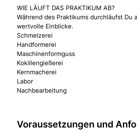
WIE LÄUFT DAS PRAKTIKUM AB?
Während des Praktikums durchläufst Du al
wertvolle Einblicke.
Schmelzerei
Handformerei
Maschinenformguss
Kokillengießerei
Kernmacherei
Labor
Nachbearbeitung
Voraussetzungen und Anfo