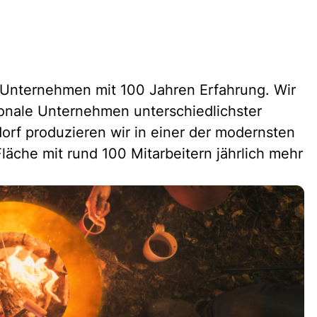
Unternehmen mit 100 Jahren Erfahrung. Wir
ionale Unternehmen unterschiedlichster
rf produzieren wir in einer der modernsten
läche mit rund 100 Mitarbeitern jährlich mehr