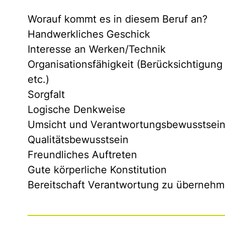
Worauf kommt es in diesem Beruf an?
Handwerkliches Geschick
Interesse an Werken/Technik
Organisationsfähigkeit (Berücksichtigun
etc.)
Sorgfalt
Logische Denkweise
Umsicht und Verantwortungsbewusstsei
Qualitätsbewusstsein
Freundliches Auftreten
Gute körperliche Konstitution
Bereitschaft Verantwortung zu überneh