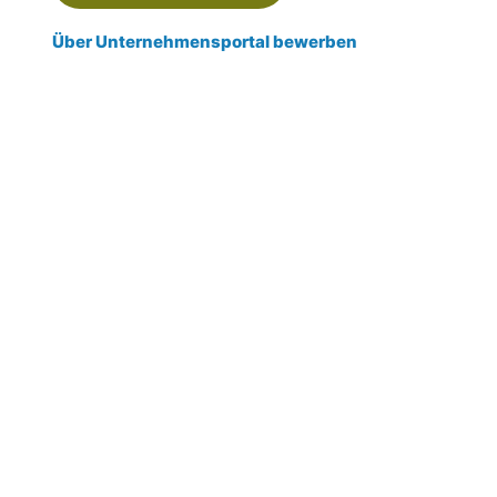
Über Unternehmensportal bewerben