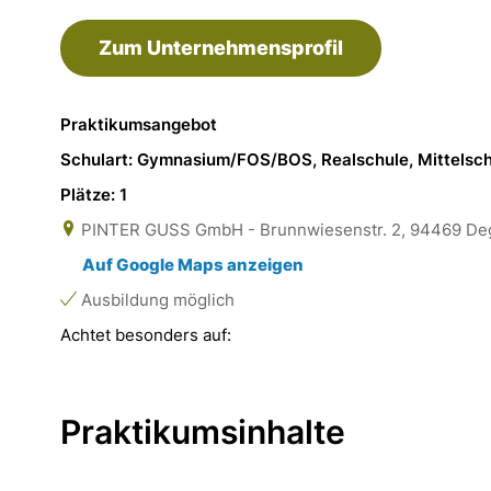
Zum Unternehmensprofil
Praktikumsangebot
Schulart: Gymnasium/FOS/BOS, Realschule, Mittelsc
Plätze: 1
PINTER GUSS GmbH - Brunnwiesenstr. 2, 94469 De
Auf Google Maps anzeigen
Ausbildung möglich
Achtet besonders auf:
Praktikumsinhalte