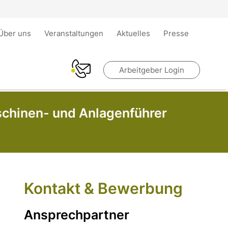
Über uns
Veranstaltungen
Aktuelles
Presse
Arbeitgeber Login
hinen- und Anlagenführer
Kontakt & Bewerbung
Ansprechpartner