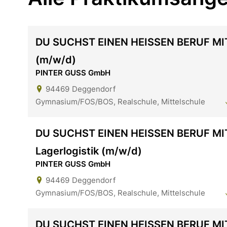
DU SUCHST EINEN HEISSEN BERUF MI
(m/w/d)
PINTER GUSS GmbH
94469
Deggendorf
Gymnasium/FOS/BOS, Realschule, Mittelschule
DU SUCHST EINEN HEISSEN BERUF MIT
Lagerlogistik (m/w/d)
PINTER GUSS GmbH
94469
Deggendorf
Gymnasium/FOS/BOS, Realschule, Mittelschule
DU SUCHST EINEN HEISSEN BERUF MI