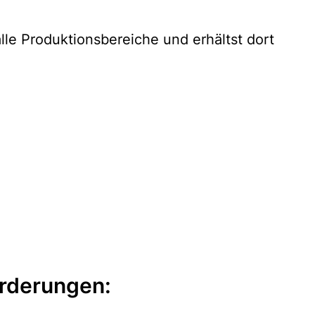
le Produktionsbereiche und erhältst dort
rderungen: