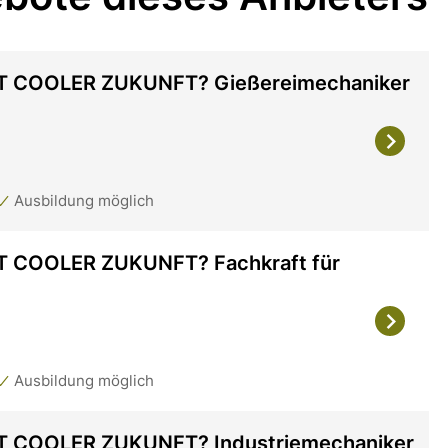
T COOLER ZUKUNFT? Gießereimechaniker
Ausbildung möglich
 COOLER ZUKUNFT? Fachkraft für
Ausbildung möglich
T COOLER ZUKUNFT? Industriemechaniker