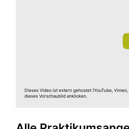
Dieses Video ist extern gehostet (YouTube, Vimeo
dieses Vorschaubild anklicken.
Alle Praktikumsange