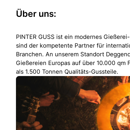
Über uns:
PINTER GUSS ist ein modernes Gießerei-
sind der kompetente Partner für internat
Branchen. An unserem Standort Deggendo
Gießereien Europas auf über 10.000 qm F
als 1.500 Tonnen Qualitäts-Gussteile.