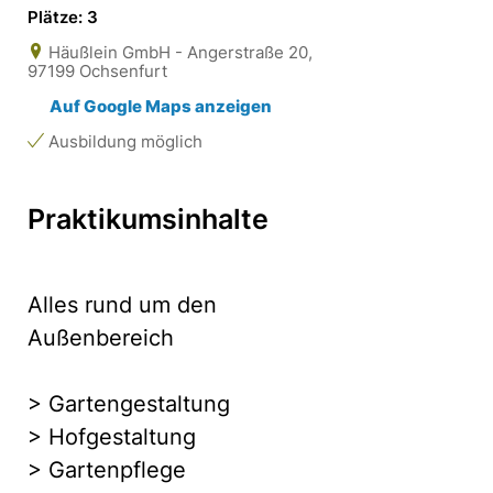
Plätze: 3
Häußlein GmbH - Angerstraße 20,
97199 Ochsenfurt
Auf Google Maps anzeigen
Ausbildung möglich
Praktikumsinhalte
Alles rund um den
Außenbereich
> Gartengestaltung
> Hofgestaltung
> Gartenpflege