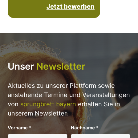
Jetzt bewerben
Unser
Newsletter
Aktuelles zu unserer Plattform sowie
anstehende Termine und Veranstaltungen
von
sprungbrett bayern
erhalten Sie in
unserem Newsletter.
Vorname
*
Nachname
*