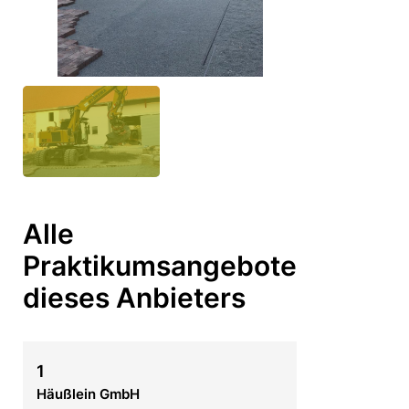
Alle
Praktikumsangebote
dieses Anbieters
1
Häußlein GmbH