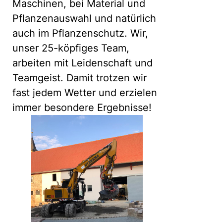
Maschinen, bei Material und
Pflanzenauswahl und natürlich
auch im Pflanzenschutz. Wir,
unser 25-köpfiges Team,
arbeiten mit Leidenschaft und
Teamgeist. Damit trotzen wir
fast jedem Wetter und erzielen
immer besondere Ergebnisse!