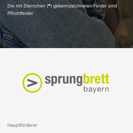
Die mit Sternchen (
*
) gekennzeichneten Felder sind
Pflichtfelder
Hauptförderer