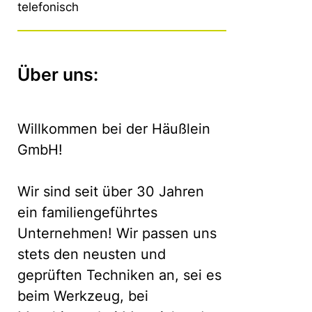
telefonisch
Über uns:
Willkommen bei der Häußlein
GmbH!
Wir sind seit über 30 Jahren
ein familiengeführtes
Unternehmen! Wir passen uns
stets den neusten und
geprüften Techniken an, sei es
beim Werkzeug, bei