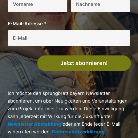
E-Mail-Adresse
*
Jetzt abonnieren!
Ich möchte den sprungbrett bayern Newsletter
abonnieren, um über Neuigkeiten und Veranstaltungen
zum Projekt informiert zu werden. Diese Einwilligung
kann jederzeit mit Wirkung für die Zukunft unter
Newsletter Abmeldung
oder am Ende jeder E-Mail
widerrufen werden.
Datenschutzerklärung
.