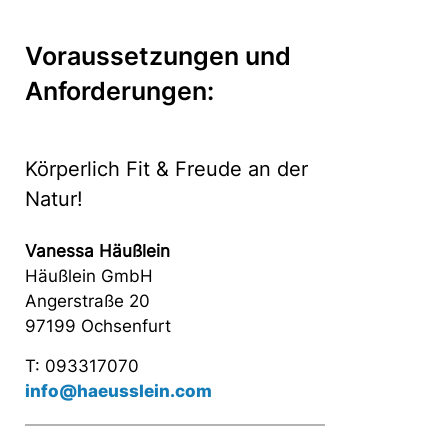
Voraussetzungen und
Anforderungen:
Körperlich Fit & Freude an der
Natur!
Vanessa Häußlein
Häußlein GmbH
Angerstraße 20
97199 Ochsenfurt
T: 093317070
info@haeusslein.com