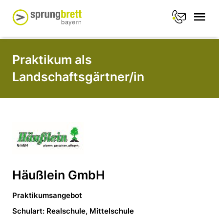
Praktikum als
Landschaftsgärtner/in
Häußlein GmbH
Praktikumsangebot
Schulart: Realschule, Mittelschule