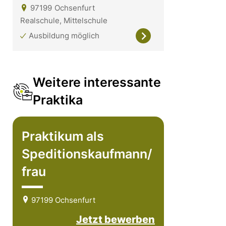
97199
Ochsenfurt
Realschule, Mittelschule
Ausbildung möglich
Weitere interessante
Praktika
Praktikum als
Speditionskaufmann/
frau
97199 Ochsenfurt
Jetzt bewerben