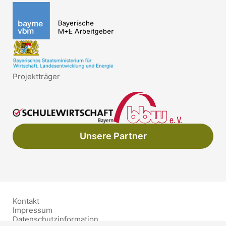
Projektträger
Unsere Partner
Kontakt
Impressum
Datenschutzinformation