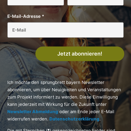
E-Mail-Adresse
*
Jetzt abonnieren!
Ich möchte den sprungbrett bayern Newsletter
abonnieren, um über Neuigkeiten und Veranstaltungen
zum Projekt informiert zu werden. Diese Einwilligung
kann jederzeit mit Wirkung für die Zukunft unter
Newsletter Abmeldung
oder am Ende jeder E-Mail
widerrufen werden.
Datenschutzerklärung
.
Die mit Sternchen (
*
) gekennzeichneten Felder sind