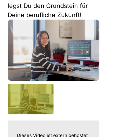
legst Du den Grundstein für
Deine berufliche Zukunft!
Dieses Video ist extern gehostet