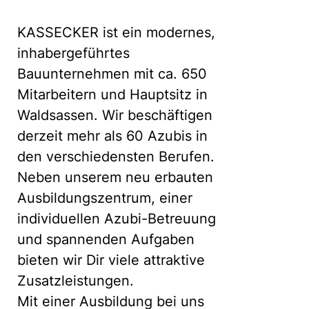
KASSECKER ist ein modernes,
inhabergeführtes
Bauunternehmen mit ca. 650
Mitarbeitern und Hauptsitz in
Waldsassen. Wir beschäftigen
derzeit mehr als 60 Azubis in
den verschiedensten Berufen.
Neben unserem neu erbauten
Ausbildungszentrum, einer
individuellen Azubi-Betreuung
und spannenden Aufgaben
bieten wir Dir viele attraktive
Zusatzleistungen.
Mit einer Ausbildung bei uns