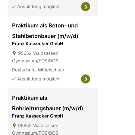
Ausbildung möglich
Praktikum als Beton- und
Stahlbetonbauer (m/w/d)
Franz Kassecker GmbH
95652
Waldsassen
Gymnasium/FOS/BOS,
Realschule, Mittelschule
Ausbildung möglich
Praktikum als
Rohrleitungsbauer (m/w/d)
Franz Kassecker GmbH
95652
Waldsassen
Gymnasium/FOS/BOS,