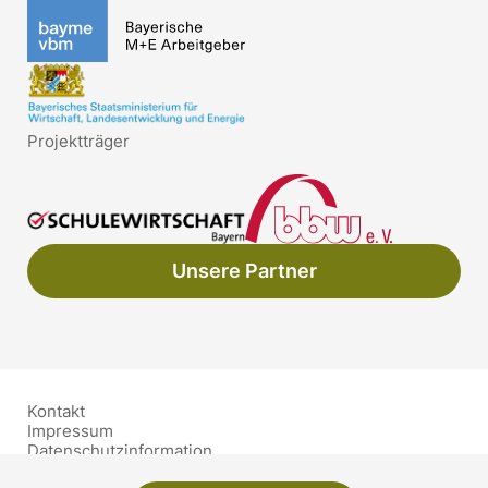
Projektträger
Unsere Partner
Kontakt
Impressum
Datenschutzinformation
Barrierefreiheit