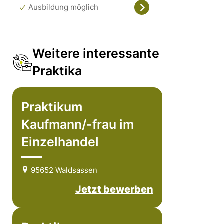
Ausbildung möglich
Weitere interessante
Praktika
Praktikum
Kaufmann/-frau im
Einzelhandel
95652 Waldsassen
Jetzt bewerben