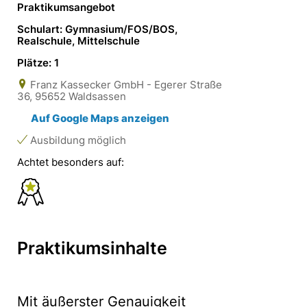
Praktikumsangebot
Schulart: Gymnasium/FOS/BOS,
Realschule, Mittelschule
Plätze: 1
Franz Kassecker GmbH - Egerer Straße
36, 95652 Waldsassen
Auf Google Maps anzeigen
Ausbildung möglich
Achtet besonders auf:
Praktikumsinhalte
Mit äußerster Genauigkeit