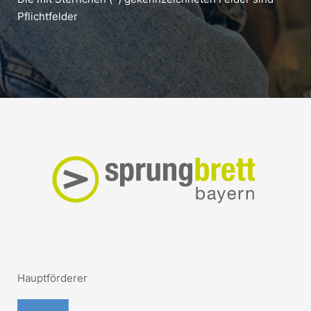
Pflichtfelder
Hauptförderer