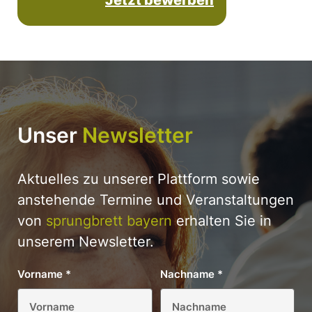
Unser
Newsletter
Aktuelles zu unserer Plattform sowie
anstehende Termine und Veranstaltungen
von
sprungbrett bayern
erhalten Sie in
unserem Newsletter.
Vorname
*
Nachname
*