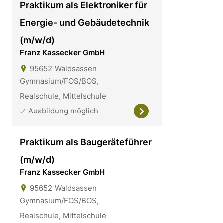
Praktikum als Elektroniker für
Energie- und Gebäudetechnik
(m/w/d)
Franz Kassecker GmbH
95652
Waldsassen
Gymnasium/FOS/BOS,
Realschule, Mittelschule
Ausbildung möglich
Praktikum als Baugeräteführer
(m/w/d)
Franz Kassecker GmbH
95652
Waldsassen
Gymnasium/FOS/BOS,
Realschule, Mittelschule