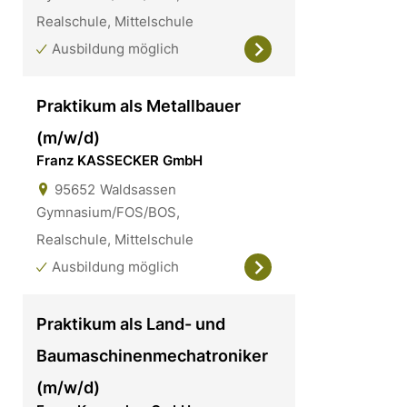
Realschule, Mittelschule
Ausbildung möglich
Praktikum als Metallbauer
(m/w/d)
Franz KASSECKER GmbH
95652
Waldsassen
Gymnasium/FOS/BOS,
Realschule, Mittelschule
Ausbildung möglich
Praktikum als Land- und
Baumaschinenmechatroniker
(m/w/d)