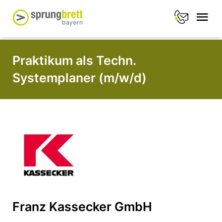
Praktikum als Techn.
Systemplaner (m/w/d)
Franz Kassecker GmbH