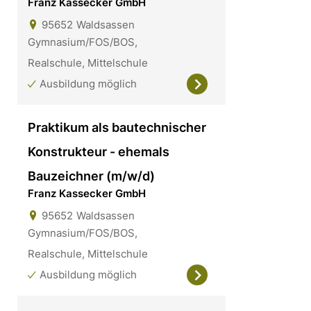
Franz Kassecker GmbH
95652
Waldsassen
Gymnasium/FOS/BOS,
Realschule, Mittelschule
Ausbildung möglich
Praktikum als bautechnischer
Konstrukteur - ehemals
Bauzeichner (m/w/d)
Franz Kassecker GmbH
95652
Waldsassen
Gymnasium/FOS/BOS,
Realschule, Mittelschule
Ausbildung möglich