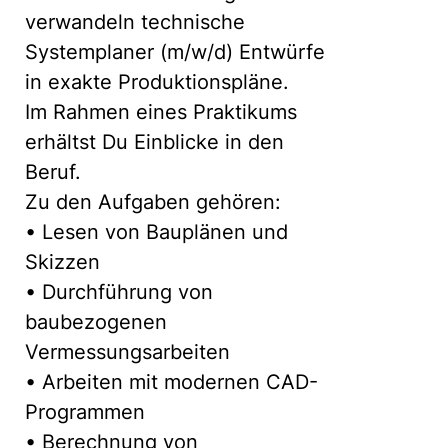
verwandeln technische
Systemplaner (m/w/d) Entwürfe
in exakte Produktionspläne.
Im Rahmen eines Praktikums
erhältst Du Einblicke in den
Beruf.
Zu den Aufgaben gehören:
• Lesen von Bauplänen und
Skizzen
• Durchführung von
baubezogenen
Vermessungsarbeiten
• Arbeiten mit modernen CAD-
Programmen
• Berechnung von