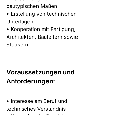
bautypischen Maßen
• Erstellung von technischen
Unterlagen
• Kooperation mit Fertigung,
Architekten, Bauleitern sowie
Statikern
Voraussetzungen und
Anforderungen:
• Interesse am Beruf und
technisches Verständnis