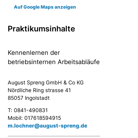
Auf Google Maps anzeigen
Praktikumsinhalte
Kennenlernen der
betriebsinternen Arbeitsabläufe
August Spreng GmbH & Co KG
Nördliche Ring strasse 41
85057 Ingolstadt
T: 0841-490831
Mobil: 017618594915
m.lochner@august-spreng.de