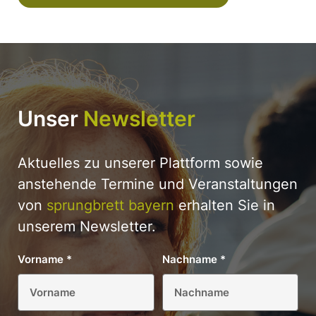
Unser
Newsletter
Aktuelles zu unserer Plattform sowie
anstehende Termine und Veranstaltungen
von
sprungbrett bayern
erhalten Sie in
unserem Newsletter.
Vorname
*
Nachname
*