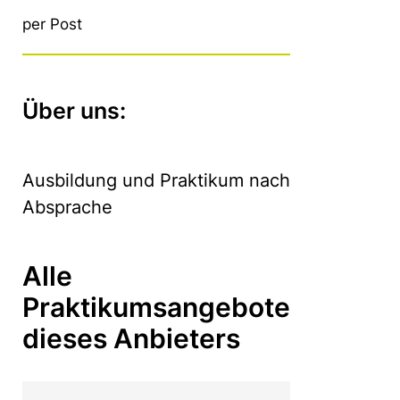
per Post
Über uns:
Ausbildung und Praktikum nach
Absprache
Alle
Praktikumsangebote
dieses Anbieters