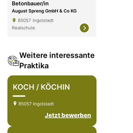
Betonbauer/in
August Spreng GmbH & Co KG
85057
Ingolstadt
Realschule
Weitere interessante
Praktika
KOCH / KÖCHIN
85057 Ingolstadt
Jetzt bewerben