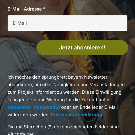
E-Mail-Adresse
*
Jetzt abonnieren!
Ich möchte den sprungbrett bayern Newsletter
abonnieren, um über Neuigkeiten und Veranstaltungen
zum Projekt informiert zu werden. Diese Einwilligung
kann jederzeit mit Wirkung für die Zukunft unter
Newsletter Abmeldung
oder am Ende jeder E-Mail
widerrufen werden.
Datenschutzerklärung
.
Die mit Sternchen (
*
) gekennzeichneten Felder sind
Pflichtfelder