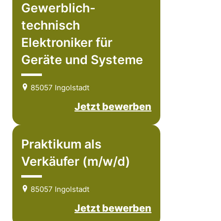
Gewerblich-
technisch
Elektroniker für
Geräte und Systeme
85057 Ingolstadt
Jetzt bewerben
Praktikum als
Verkäufer (m/w/d)
85057 Ingolstadt
Jetzt bewerben