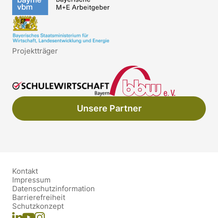
Projektträger
Unsere Partner
Kontakt
Impressum
Datenschutzinformation
Barrierefreiheit
Schutzkonzept