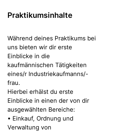
Praktikumsinhalte
Während deines Praktikums bei
uns bieten wir dir erste
Einblicke in die
kaufmännischen Tätigkeiten
eines/r Industriekaufmanns/-
frau.
Hierbei erhälst du erste
Einblicke in einen der von dir
ausgewählten Bereiche:
• Einkauf, Ordnung und
Verwaltung von