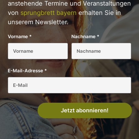
anstehende Termine und Veranstaltungen
von
sprungbrett bayern
erhalten Sie in
unserem Newsletter.
Vorname
*
Nachname
*
E-Mail-Adresse
*
Jetzt abonnieren!