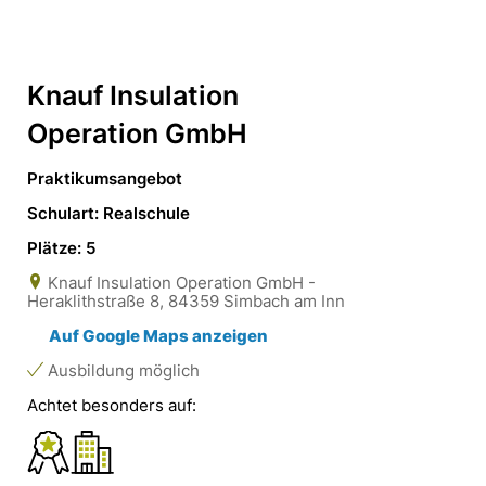
Knauf Insulation
Operation GmbH
Praktikumsangebot
Schulart: Realschule
Plätze: 5
Knauf Insulation Operation GmbH -
Heraklithstraße 8, 84359 Simbach am Inn
Auf Google Maps anzeigen
Ausbildung möglich
Achtet besonders auf: