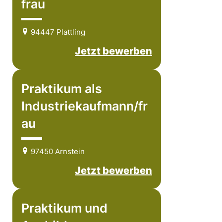
frau
94447 Plattling
Jetzt bewerben
Praktikum als
Industriekaufmann/fr
au
97450 Arnstein
Jetzt bewerben
Praktikum und