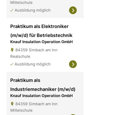
Mittelschule
Ausbildung möglich
Praktikum als Elektroniker
(m/w/d) für Betriebstechnik
Knauf Insulation Operation GmbH
84359
Simbach am Inn
Realschule
Ausbildung möglich
Praktikum als
Industriemechaniker (m/w/d)
Knauf Insulation Operation GmbH
84359
Simbach am Inn
Mittelschule