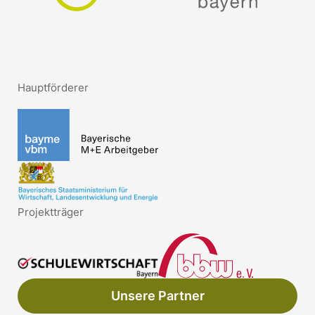
Hauptförderer
Projektträger
Unsere Partner