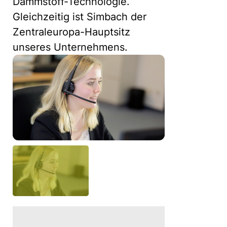
Dämmstoff-Technologie.
Gleichzeitig ist Simbach der
Zentraleuropa-Hauptsitz
unseres Unternehmens.