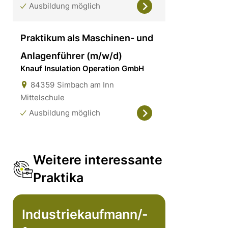
Ausbildung möglich
Praktikum als Maschinen- und
Anlagenführer (m/w/d)
Knauf Insulation Operation GmbH
84359
Simbach am Inn
Mittelschule
Ausbildung möglich
Weitere interessante
Praktika
Industriekaufmann/-