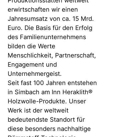
Produktionsstätten weltweit
erwirtschaften wir einen
Jahresumsatz von ca. 15 Mrd.
Euro. Die Basis für den Erfolg
des Familienunternehmens
bilden die Werte
Menschlichkeit, Partnerschaft,
Engagement und
Unternehmergeist.
Seit fast 100 Jahren entstehen
in Simbach am Inn Heraklith®
Holzwolle-Produkte. Unser
Werk ist der weltweit
bedeutendste Standort für
diese besonders nachhaltige