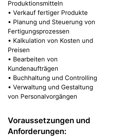
Produktionsmitteln
• Verkauf fertiger Produkte
• Planung und Steuerung von
Fertigungsprozessen
• Kalkulation von Kosten und
Preisen
• Bearbeiten von
Kundenaufträgen
• Buchhaltung und Controlling
• Verwaltung und Gestaltung
von Personalvorgängen
Voraussetzungen und
Anforderungen: