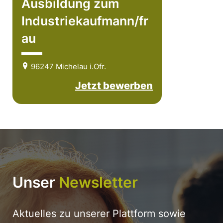
Ausbildung zum
Industriekaufmann/fr
au
96247 Michelau i.Ofr.
Jetzt bewerben
Unser
Newsletter
Aktuelles zu unserer Plattform sowie