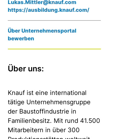
Lukas.Mittler@knauf.com
https://ausbildung.knauf.com/
Über Unternehmensportal
bewerben
Über uns:
Knauf ist eine international
tätige Unternehmensgruppe
der Baustoffindustrie in
Familienbesitz. Mit rund 41.500
Mitarbeitern in über 300