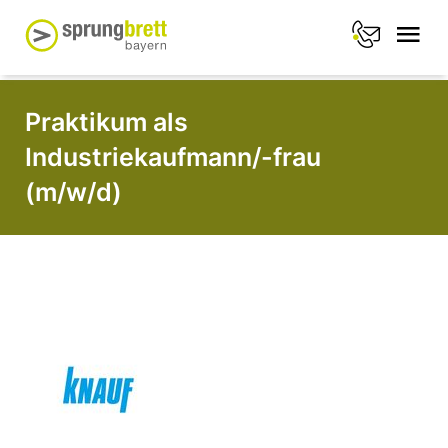
Praktikum als
Industriekaufmann/-frau
(m/w/d)