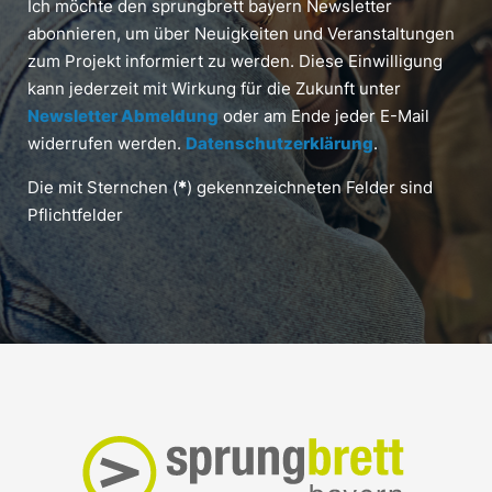
Ich möchte den sprungbrett bayern Newsletter
abonnieren, um über Neuigkeiten und Veranstaltungen
zum Projekt informiert zu werden. Diese Einwilligung
kann jederzeit mit Wirkung für die Zukunft unter
Newsletter Abmeldung
oder am Ende jeder E-Mail
widerrufen werden.
Datenschutzerklärung
.
Die mit Sternchen (
*
) gekennzeichneten Felder sind
Pflichtfelder