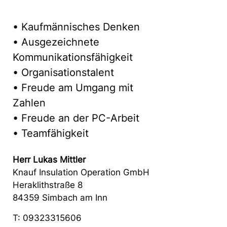
• Kaufmännisches Denken
• Ausgezeichnete
Kommunikationsfähigkeit
• Organisationstalent
• Freude am Umgang mit
Zahlen
• Freude an der PC-Arbeit
• Teamfähigkeit
Herr Lukas Mittler
Knauf Insulation Operation GmbH
Heraklithstraße 8
84359 Simbach am Inn
T: 09323315606