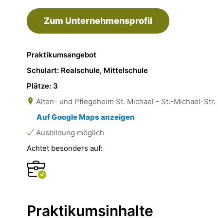
Zum Unternehmensprofil
Praktikumsangebot
Schulart: Realschule, Mittelschule
Plätze: 3
Alten- und Pflegeheim St. Michael - St.-Michael-Str
Auf Google Maps anzeigen
Ausbildung möglich
Achtet besonders auf:
Praktikumsinhalte