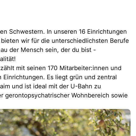
gen Schwestern. In unseren 16 Einrichtungen
bieten wir für die unterschiedlichsten Berufe
au der Mensch sein, der du bist -
lität!
zählt mit seinen 170 Mitarbeiter:innen und
Einrichtungen. Es liegt grün und zentral
im und ist ideal mit der U-Bahn zu
ser gerontopsychatrischer Wohnbereich sowie