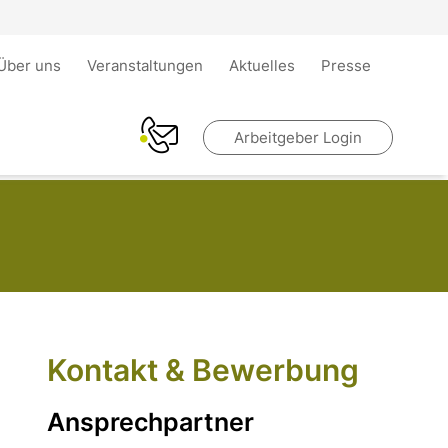
Über uns
Veranstaltungen
Aktuelles
Presse
Arbeitgeber Login
Kontakt & Bewerbung
Ansprechpartner