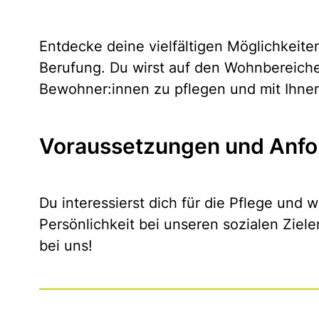
Entdecke deine vielfältigen Möglichkeite
Berufung. Du wirst auf den Wohnbereich
Bewohner:innen zu pflegen und mit Ihnen
Voraussetzungen und Anfo
Du interessierst dich für die Pflege und wi
Persönlichkeit bei unseren sozialen Ziele
bei uns!