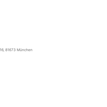
. 16, 81673 München