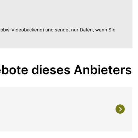
, bbw-Videobackend) und sendet nur Daten, wenn Sie
bote dieses Anbieters