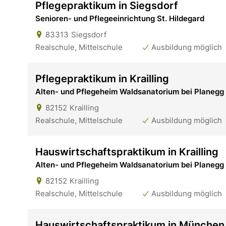
Pflegepraktikum in Siegsdorf
Senioren- und Pflegeeinrichtung St. Hildegard
83313
Siegsdorf
Realschule, Mittelschule
Ausbildung möglich
Pflegepraktikum in Krailling
Alten- und Pflegeheim Waldsanatorium bei Planegg
82152
Krailling
Realschule, Mittelschule
Ausbildung möglich
Hauswirtschaftspraktikum in Krailling
Alten- und Pflegeheim Waldsanatorium bei Planegg
82152
Krailling
Realschule, Mittelschule
Ausbildung möglich
Hauswirtschaftspraktikum in München