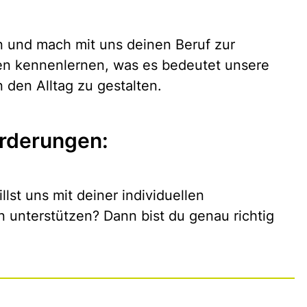
n und mach mit uns deinen Beruf zur
en kennenlernen, was es bedeutet unsere
 den Alltag zu gestalten.
rderungen:
llst uns mit deiner individuellen
n unterstützen? Dann bist du genau richtig