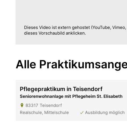
Dieses Video ist extern gehostet (YouTube, Vimeo
dieses Vorschaubild anklicken.
Alle Praktikumsange
Pflegepraktikum in Teisendorf
Seniorenwohnanlage mit Pflegeheim St. Elisabeth
83317
Teisendorf
Realschule, Mittelschule
Ausbildung möglich