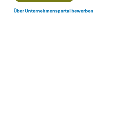
Über Unternehmensportal bewerben