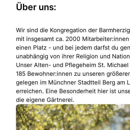
Über uns:
Wir sind die Kongregation der Barmherzi
mit insgesamt ca. 2000 Mitarbeiter:innen 
einen Platz - und bei jedem darfst du gen
unabhängig von ihrer Religion und Nationa
Unser Alten- und Pflegeheim St. Michael 
185 Bewohner:innen zu unseren größeren 
gelegen im Münchner Stadtteil Berg am La
erreichen. Eine Besonderheit hier ist un
die eigene Gärtnerei.