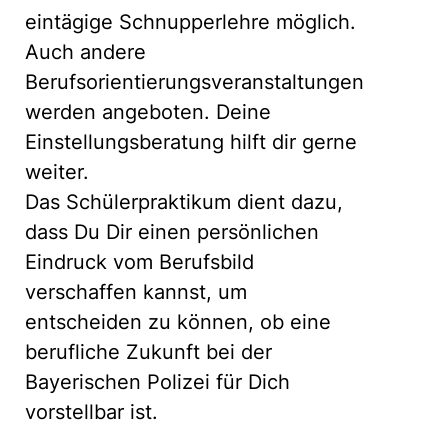
eintägige Schnupperlehre möglich.
Auch andere
Berufsorientierungsveranstaltungen
werden angeboten. Deine
Einstellungsberatung hilft dir gerne
weiter.
Das Schülerpraktikum dient dazu,
dass Du Dir einen persönlichen
Eindruck vom Berufsbild
verschaffen kannst, um
entscheiden zu können, ob eine
berufliche Zukunft bei der
Bayerischen Polizei für Dich
vorstellbar ist.