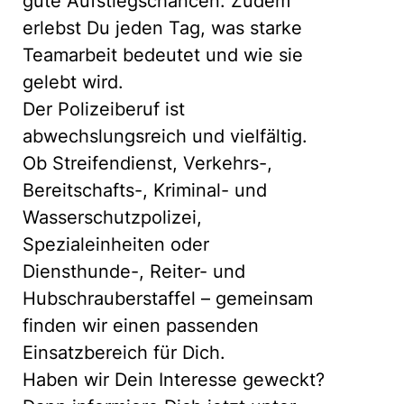
gute Aufstiegschancen. Zudem
erlebst Du jeden Tag, was starke
Teamarbeit bedeutet und wie sie
gelebt wird.
Der Polizeiberuf ist
abwechslungsreich und vielfältig.
Ob Streifendienst, Verkehrs-,
Bereitschafts-, Kriminal- und
Wasserschutzpolizei,
Spezialeinheiten oder
Diensthunde-, Reiter- und
Hubschrauberstaffel – gemeinsam
finden wir einen passenden
Einsatzbereich für Dich.
Haben wir Dein Interesse geweckt?