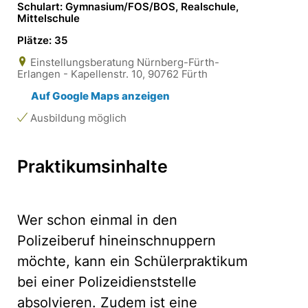
Schulart: Gymnasium/FOS/BOS, Realschule,
Mittelschule
Plätze: 35
Einstellungsberatung Nürnberg-Fürth-
Erlangen - Kapellenstr. 10, 90762 Fürth
Auf Google Maps anzeigen
Ausbildung möglich
Praktikumsinhalte
Wer schon einmal in den
Polizeiberuf hineinschnuppern
möchte, kann ein Schülerpraktikum
bei einer Polizeidienststelle
absolvieren. Zudem ist eine