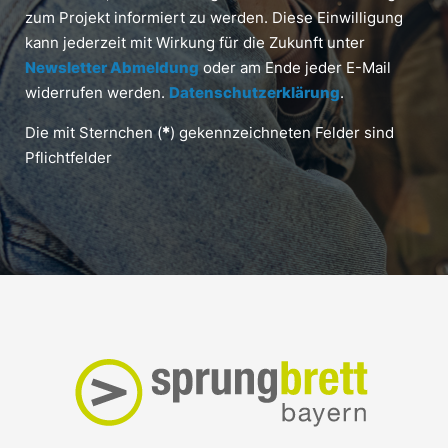
zum Projekt informiert zu werden. Diese Einwilligung
kann jederzeit mit Wirkung für die Zukunft unter
Newsletter Abmeldung
oder am Ende jeder E-Mail
widerrufen werden.
Datenschutzerklärung
.
Die mit Sternchen (
*
) gekennzeichneten Felder sind
Pflichtfelder