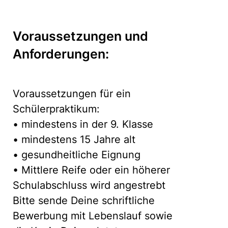
Voraussetzungen und
Anforderungen:
Voraussetzungen für ein
Schülerpraktikum:
• mindestens in der 9. Klasse
• mindestens 15 Jahre alt
• gesundheitliche Eignung
• Mittlere Reife oder ein höherer
Schulabschluss wird angestrebt
Bitte sende Deine schriftliche
Bewerbung mit Lebenslauf sowie