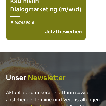
Kaufmann
Dialogmarketing (m/w/d)
90762 Fürth
Jetzt bewerben
Unser
Newsletter
Aktuelles zu unserer Plattform sowie
anstehende Termine und Veranstaltungen