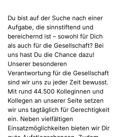
Du bist auf der Suche nach einer
Aufgabe, die sinnstiftend und
bereichernd ist – sowohl für Dich
als auch für die Gesellschaft? Bei
uns hast Du die Chance dazu!
Unserer besonderen
Verantwortung für die Gesellschaft
sind wir uns zu jeder Zeit bewusst.
Mit rund 44.500 Kolleginnen und
Kollegen an unserer Seite setzen
wir uns tagtäglich für Gerechtigkeit
ein. Neben vielfältigen
Einsatzmöglichkeiten bieten wir Dir