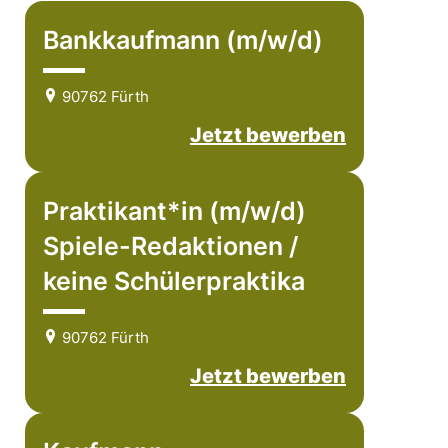
Bankkaufmann (m/w/d)
90762 Fürth
Jetzt bewerben
Praktikant*in (m/w/d)
Spiele-Redaktionen /
keine Schülerpraktika
90762 Fürth
Jetzt bewerben