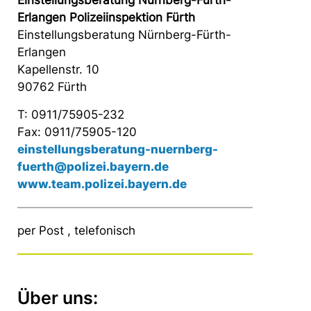
Einstellungsberatung Nürnberg-Fürth-
Erlangen Polizeiinspektion Fürth
Einstellungsberatung Nürnberg-Fürth-
Erlangen
Kapellenstr. 10
90762 Fürth
T: 0911/75905-232
Fax: 0911/75905-120
einstellungsberatung-nuernberg-
fuerth@polizei.bayern.de
www.team.polizei.bayern.de
per Post , telefonisch
Über uns: