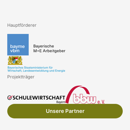
Hauptförderer
Projektträger
Unsere Partner