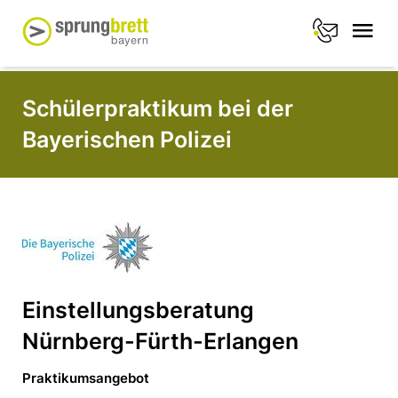
Schülerpraktikum bei der
Bayerischen Polizei
Einstellungsberatung
Nürnberg-Fürth-Erlangen
Praktikumsangebot