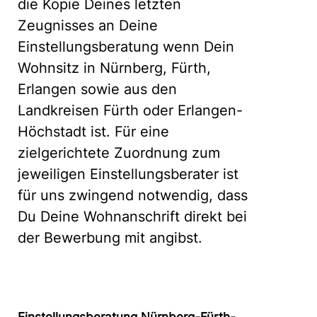
die Kopie Deines letzten
Zeugnisses an Deine
Einstellungsberatung wenn Dein
Wohnsitz in Nürnberg, Fürth,
Erlangen sowie aus den
Landkreisen Fürth oder Erlangen-
Höchstadt ist. Für eine
zielgerichtete Zuordnung zum
jeweiligen Einstellungsberater ist
für uns zwingend notwendig, dass
Du Deine Wohnanschrift direkt bei
der Bewerbung mit angibst.