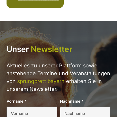
Unser
Newsletter
Aktuelles zu unserer Plattform sowie
anstehende Termine und Veranstaltungen
von
sprungbrett bayern
erhalten Sie in
unserem Newsletter.
Vorname
*
Nachname
*