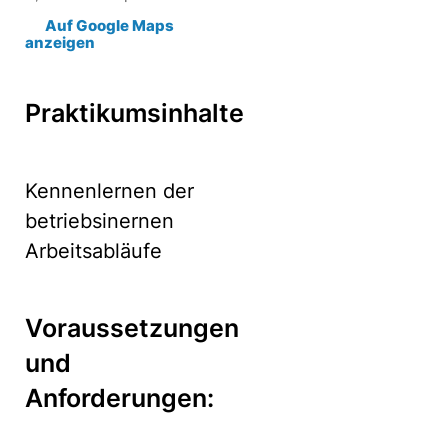
Auf Google Maps
anzeigen
Praktikumsinhalte
Kennenlernen der
betriebsinernen
Arbeitsabläufe
Voraussetzungen
und
Anforderungen: