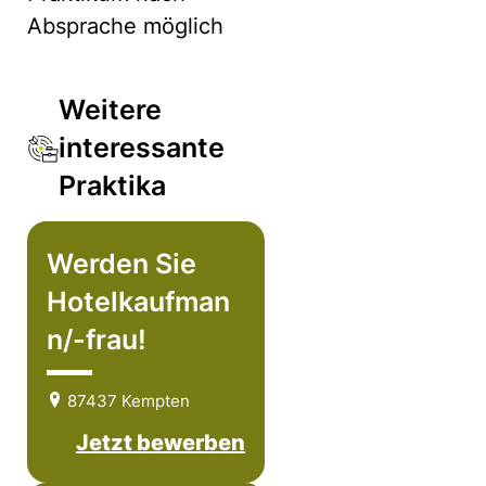
Absprache möglich
Weitere
interessante
Praktika
Werden Sie
Hotelkaufman
n/-frau!
87437 Kempten
Jetzt bewerben