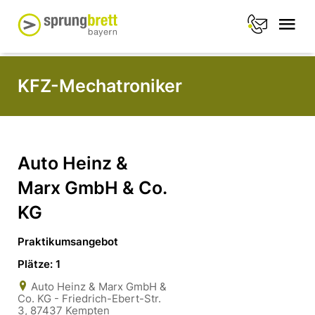
KFZ-Mechatroniker
Auto Heinz &
Marx GmbH & Co.
KG
Praktikumsangebot
Plätze: 1
Auto Heinz & Marx GmbH &
Co. KG - Friedrich-Ebert-Str.
3, 87437 Kempten