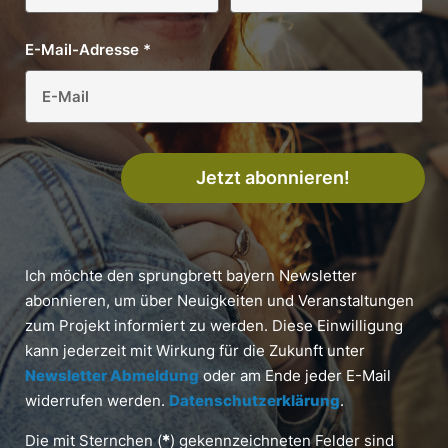
E-Mail-Adresse
*
Jetzt abonnieren!
Ich möchte den sprungbrett bayern Newsletter
abonnieren, um über Neuigkeiten und Veranstaltungen
zum Projekt informiert zu werden. Diese Einwilligung
kann jederzeit mit Wirkung für die Zukunft unter
Newsletter Abmeldung
oder am Ende jeder E-Mail
widerrufen werden.
Datenschutzerklärung
.
Die mit Sternchen (
*
) gekennzeichneten Felder sind