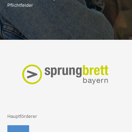
Pflichtfelder
Hauptförderer