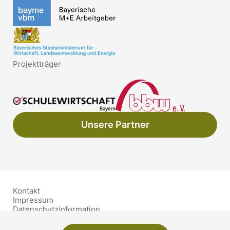
Projektträger
Unsere Partner
Kontakt
Impressum
Datenschutzinformation
Barrierefreiheit
Schutzkonzept