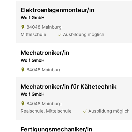
Elektroanlagenmonteur/in
Wolf GmbH
84048
Mainburg
Mittelschule
Ausbildung möglich
Mechatroniker/in
Wolf GmbH
84048
Mainburg
Mechatroniker/in für Kältetechnik
Wolf GmbH
84048
Mainburg
Realschule, Mittelschule
Ausbildung möglich
Fertigungsmechaniker/in