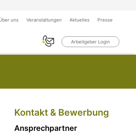
Über uns
Veranstaltungen
Aktuelles
Presse
Arbeitgeber Login
Kontakt & Bewerbung
Ansprechpartner