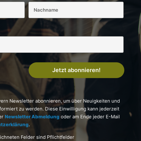
Jetzt abonnieren!
yern Newsletter abonnieren, um über Neuigkeiten und
formiert zu werden. Diese Einwilligung kann jederzeit
ter
Newsletter Abmeldung
oder am Ende jeder E-Mail
tzerklärung
.
chneten Felder sind Pflichtfelder