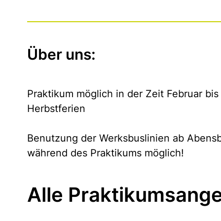
Über uns:
Praktikum möglich in der Zeit Februar bis
Herbstferien
Benutzung der Werksbuslinien ab Abensb
während des Praktikums möglich!
Alle Praktikumsange