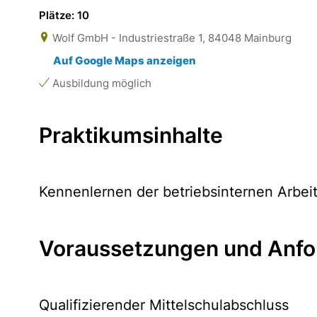
Plätze: 10
Wolf GmbH - Industriestraße 1, 84048 Mainburg
Auf Google Maps anzeigen
Ausbildung möglich
Praktikumsinhalte
Kennenlernen der betriebsinternen Arbei
Voraussetzungen und Anfo
Qualifizierender Mittelschulabschluss