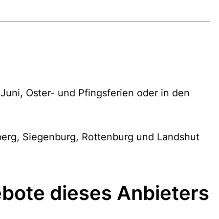
 Juni, Oster- und Pfingsferien oder in den
erg, Siegenburg, Rottenburg und Landshut
bote dieses Anbieters