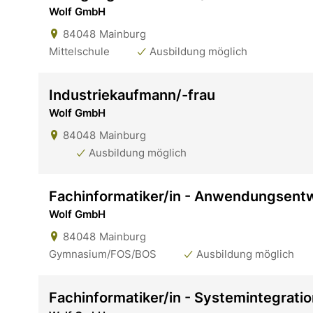
Wolf GmbH
84048
Mainburg
Mittelschule
Ausbildung möglich
Industriekaufmann/-frau
Wolf GmbH
84048
Mainburg
Ausbildung möglich
Fachinformatiker/in - Anwendungsent
Wolf GmbH
84048
Mainburg
Gymnasium/FOS/BOS
Ausbildung möglich
Fachinformatiker/in - Systemintegrati