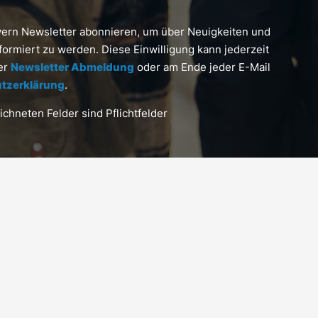
yern Newsletter abonnieren, um über Neuigkeiten und
formiert zu werden. Diese Einwilligung kann jederzeit
ter
Newsletter Abmeldung
oder am Ende jeder E-Mail
tzerklärung
.
chneten Felder sind Pflichtfelder