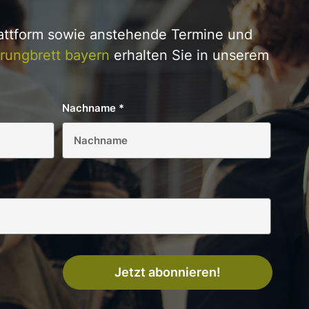
lattform sowie anstehende Termine und
rungbrett bayern
erhalten Sie in unserem
Nachname
*
Jetzt abonnieren!