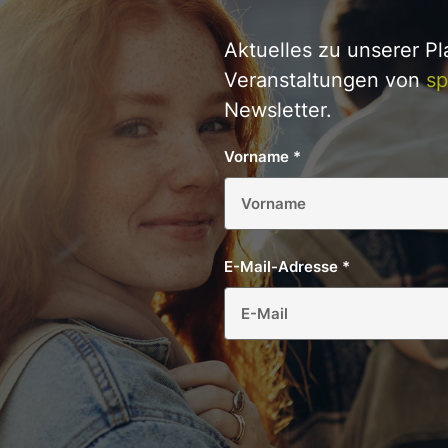
Aktuelles zu unserer P
Veranstaltungen von
sp
Newsletter.
Vorname
*
E-Mail-Adresse
*