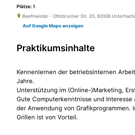
Plätze: 1
Beefmeister - Ottobrunner Str. 35, 82008 Unterhach
Auf Google Maps anzeigen
Praktikumsinhalte
Kennenlernen der betriebsinternen Arbeit
Jahre.
Unterstützung im (Online-)Marketing, Ers
Gute Computerkenntnisse und Interesse 
der Anwendung von Grafikprogrammen. Int
Grillen ist von Vorteil.