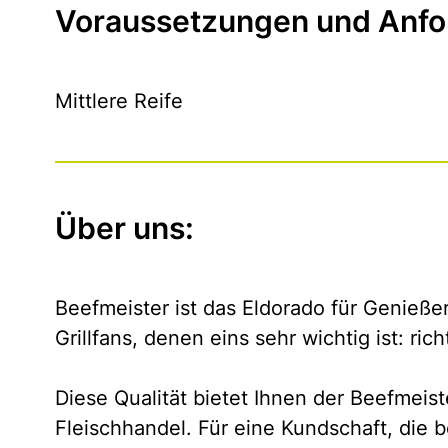
Voraussetzungen und Anfo
Mittlere Reife
Über uns:
Beefmeister ist das Eldorado für Genieß
Grillfans, denen eins sehr wichtig ist: rich
Diese Qualität bietet Ihnen der Beefmeist
Fleischhandel. Für eine Kundschaft, die be