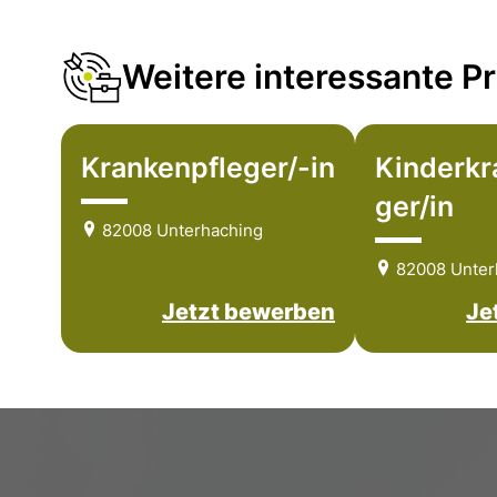
Weitere interessante Pr
Krankenpfleger/-in
Kinderkr
ger/in
82008 Unterhaching
82008 Unter
Jetzt bewerben
Je