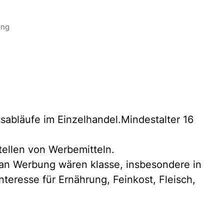
ing
sabläufe im Einzelhandel.Mindestalter 16
tellen von Werbemitteln.
an Werbung wären klasse, insbesondere in
eresse für Ernährung, Feinkost, Fleisch,