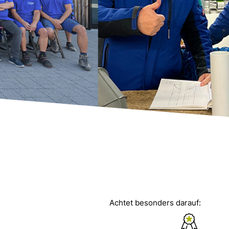
Achtet besonders darauf: