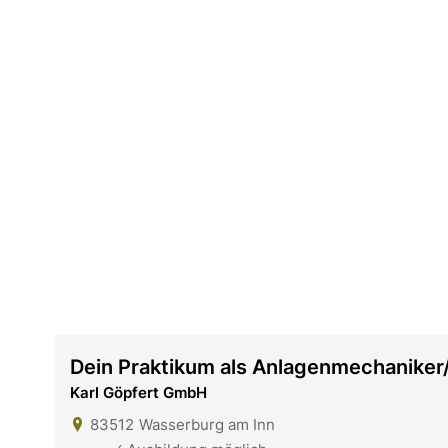
Dein Praktikum als Anlagenmechaniker/
Karl Göpfert GmbH
83512
Wasserburg am Inn