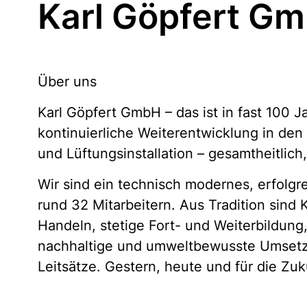
Karl Göpfert G
Über uns
Karl Göpfert GmbH – das ist in fast 100
kontinuierliche Weiterentwicklung in den
und Lüftungsinstallation – gesamtheitlich,
Wir sind ein technisch modernes, erfol
rund 32 Mitarbeitern. Aus Tradition sind
Handeln, stetige Fort- und Weiterbildung, 
nachhaltige und umweltbewusste Umsetz
Leitsätze. Gestern, heute und für die Z