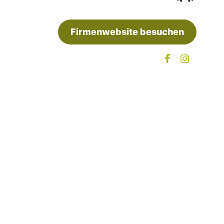
Firmenwebsite besuchen