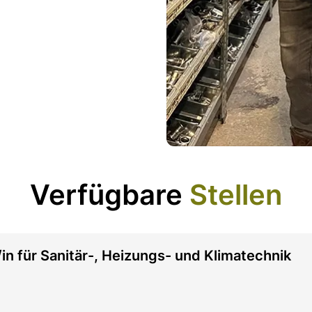
Verfügbare
Stellen
in für Sanitär-, Heizungs- und Klimatechnik