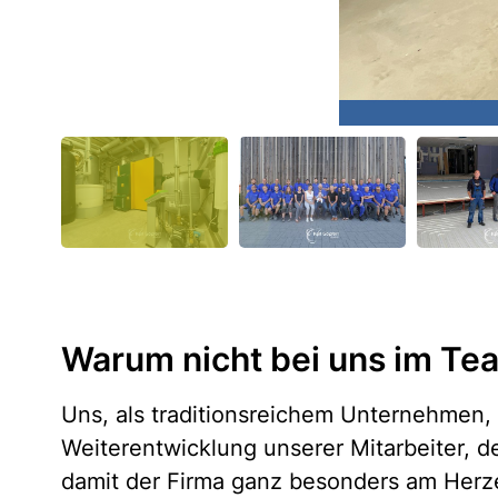
Warum nicht bei uns im Te
Uns, als traditionsreichem Unternehmen, l
Weiterentwicklung unserer Mitarbeiter, 
damit der Firma ganz besonders am Herze