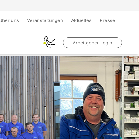
Über uns
Veranstaltungen
Aktuelles
Presse
Arbeitgeber Login