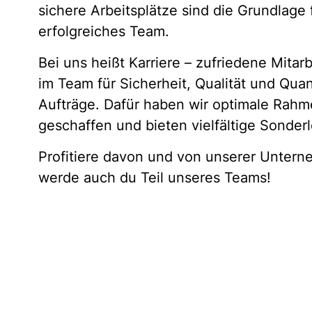
sichere Arbeitsplätze sind die Grundlage 
erfolgreiches Team.
Bei uns heißt Karriere – zufriedene Mita
im Team für Sicherheit, Qualität und Quan
Aufträge. Dafür haben wir optimale Rah
geschaffen und bieten vielfältige Sonder
Profitiere davon und von unserer Untern
werde auch du Teil unseres Teams!