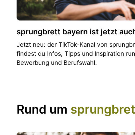
sprungbrett bayern ist jetzt auc
Jetzt neu: der TikTok-Kanal von sprungbr
findest du Infos, Tipps und Inspiration r
Bewerbung und Berufswahl.
Rund um
sprungbret