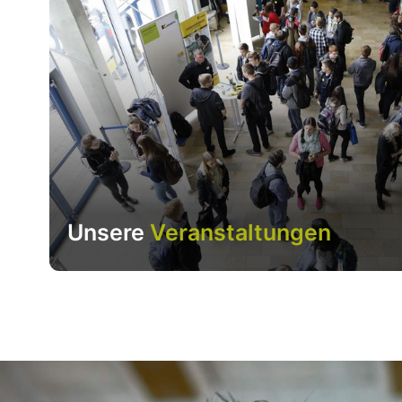
Unsere
Veranstaltungen