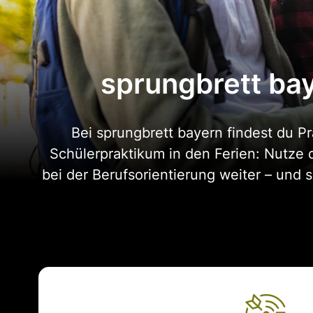
sprungbrett ba
Bei sprungbrett bayern findest du Pr
Schülerpraktikum in den Ferien: Nutze 
bei der Berufsorientierung weiter – und s