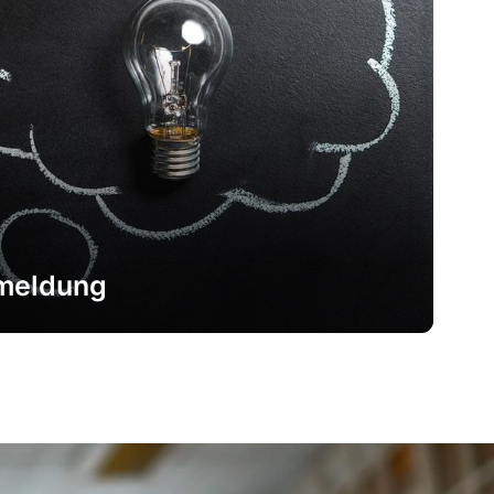
meldung