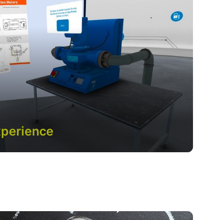
xperience