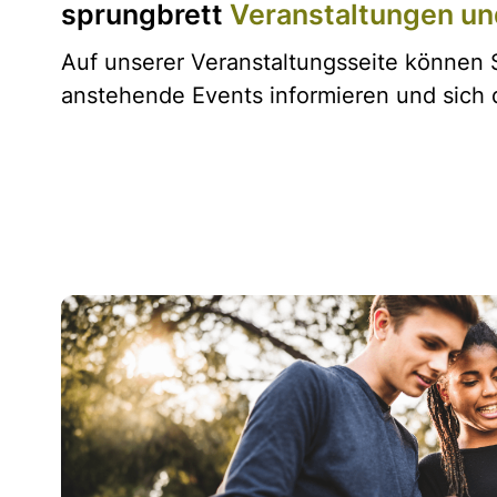
sprungbrett
Veranstaltungen un
Auf unserer Veranstaltungsseite können S
anstehende Events informieren und sich 