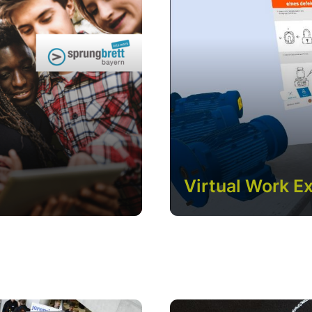
Virtual Work E