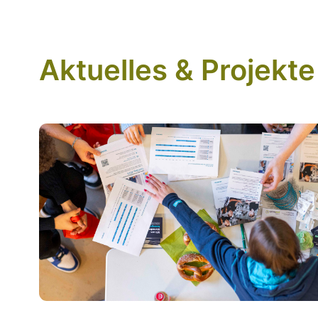
Aktuelles & Projekte