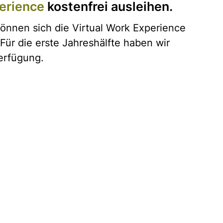
erience
kostenfrei ausleihen.
önnen sich die Virtual Work Experience
 Für die erste Jahreshälfte haben wir
Verfügung.