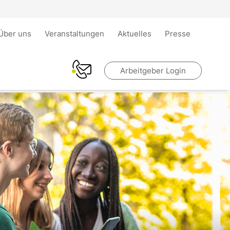
Über uns
Veranstaltungen
Aktuelles
Presse
Arbeitgeber Login