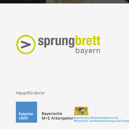
Hauptförderer