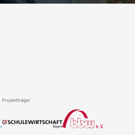
Projektträger