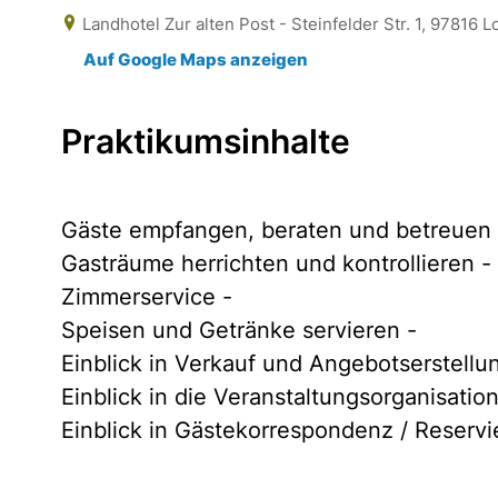
Landhotel Zur alten Post - Steinfelder Str. 1, 97816 L
Auf Google Maps anzeigen
Praktikumsinhalte
Gäste empfangen, beraten und betreuen 
Gasträume herrichten und kontrollieren -
Zimmerservice -
Speisen und Getränke servieren -
Einblick in Verkauf und Angebotserstellu
Einblick in die Veranstaltungsorganisation
Einblick in Gästekorrespondenz / Reserv