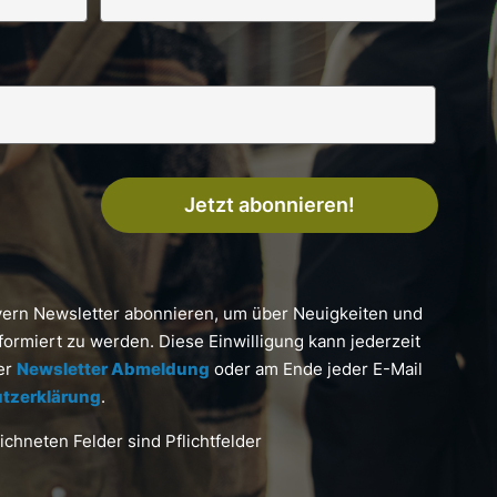
Jetzt abonnieren!
yern Newsletter abonnieren, um über Neuigkeiten und
formiert zu werden. Diese Einwilligung kann jederzeit
ter
Newsletter Abmeldung
oder am Ende jeder E-Mail
tzerklärung
.
chneten Felder sind Pflichtfelder