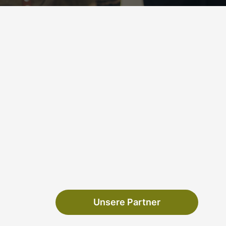
Unsere Partner