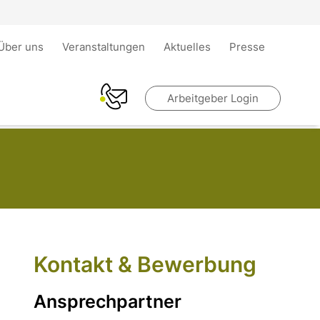
Über uns
Veranstaltungen
Aktuelles
Presse
Arbeitgeber Login
Kontakt & Bewerbung
Ansprechpartner