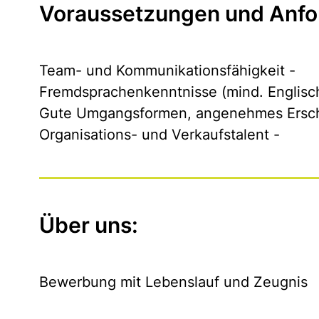
Voraussetzungen und Anfo
Team- und Kommunikationsfähigkeit -
Fremdsprachenkenntnisse (mind. Englisch
Gute Umgangsformen, angenehmes Ersch
Organisations- und Verkaufstalent -
Über uns:
Bewerbung mit Lebenslauf und Zeugnis