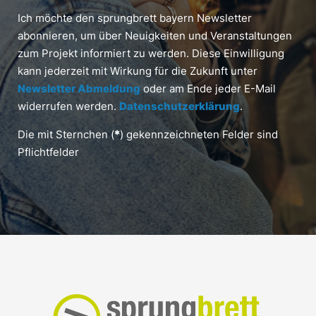
Ich möchte den sprungbrett bayern Newsletter
abonnieren, um über Neuigkeiten und Veranstaltungen
zum Projekt informiert zu werden. Diese Einwilligung
kann jederzeit mit Wirkung für die Zukunft unter
Newsletter Abmeldung
oder am Ende jeder E-Mail
widerrufen werden.
Datenschutzerklärung
.
Die mit Sternchen (
*
) gekennzeichneten Felder sind
Pflichtfelder