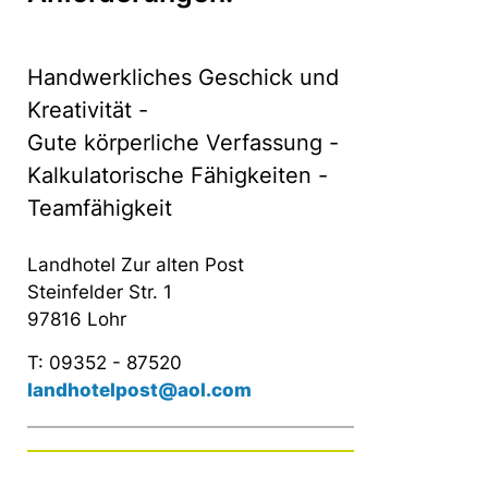
Handwerkliches Geschick und
Kreativität -
Gute körperliche Verfassung -
Kalkulatorische Fähigkeiten -
Teamfähigkeit
Landhotel Zur alten Post
Steinfelder Str. 1
97816 Lohr
T: 09352 - 87520
landhotelpost@aol.com