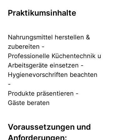
Praktikumsinhalte
Nahrungsmittel herstellen &
zubereiten -
Professionelle Küchentechnik u
Arbeitsgeräte einsetzen -
Hygienevorschriften beachten
-
Produkte präsentieren -
Gäste beraten
Voraussetzungen und
Anforderungen: