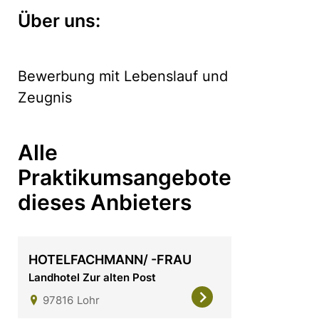
Über uns:
Bewerbung mit Lebenslauf und
Zeugnis
Alle
Praktikumsangebote
dieses Anbieters
HOTELFACHMANN/ -FRAU
Landhotel Zur alten Post
97816
Lohr