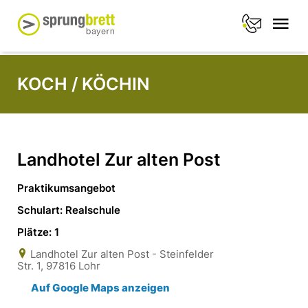
KOCH / KÖCHIN
Landhotel Zur alten Post
Praktikumsangebot
Schulart: Realschule
Plätze: 1
Landhotel Zur alten Post - Steinfelder
Str. 1, 97816 Lohr
Auf Google Maps anzeigen