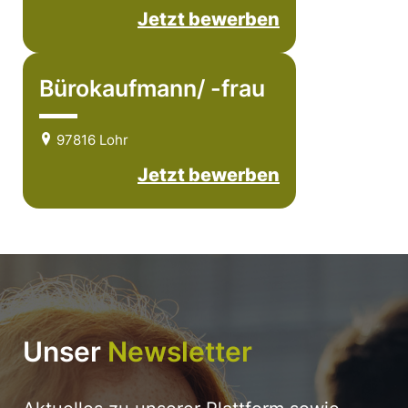
Jetzt bewerben
Bürokaufmann/ -frau
97816 Lohr
Jetzt bewerben
Unser
Newsletter