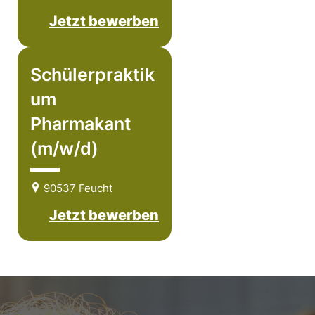
Jetzt bewerben
Schülerpraktik
um
Pharmakant
(m/w/d)
90537 Feucht
Jetzt bewerben