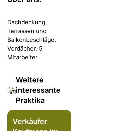
Dachdeckung,
Terrassen und
Balkonbeschläge,
Vordächer, 5
Mitarbeiter
Weitere
interessante
Praktika
Verkäufer