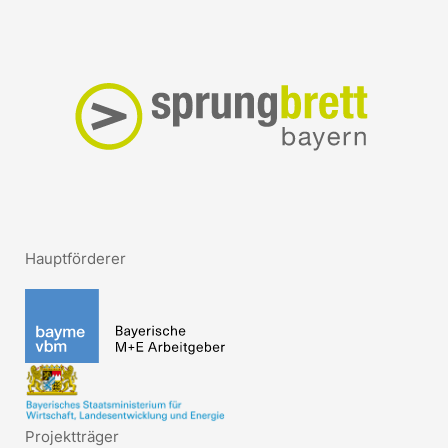
Hauptförderer
Projektträger