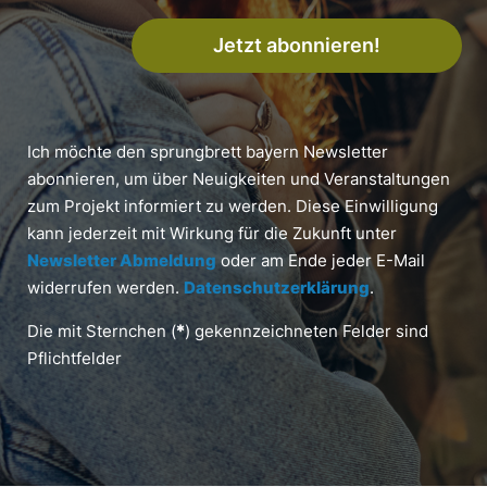
Jetzt abonnieren!
Ich möchte den sprungbrett bayern Newsletter
abonnieren, um über Neuigkeiten und Veranstaltungen
zum Projekt informiert zu werden. Diese Einwilligung
kann jederzeit mit Wirkung für die Zukunft unter
Newsletter Abmeldung
oder am Ende jeder E-Mail
widerrufen werden.
Datenschutzerklärung
.
Die mit Sternchen (
*
) gekennzeichneten Felder sind
Pflichtfelder