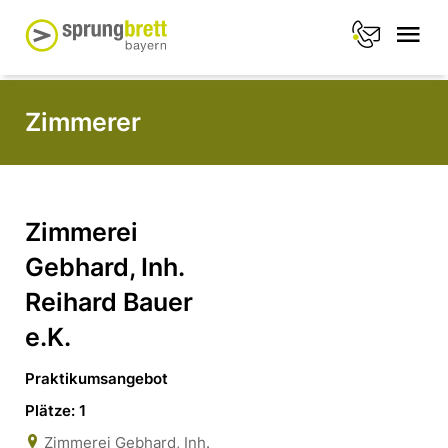
Zimmerer
Zimmerei
Gebhard, Inh.
Reihard Bauer
e.K.
Praktikumsangebot
Plätze: 1
Zimmerei Gebhard, Inh.