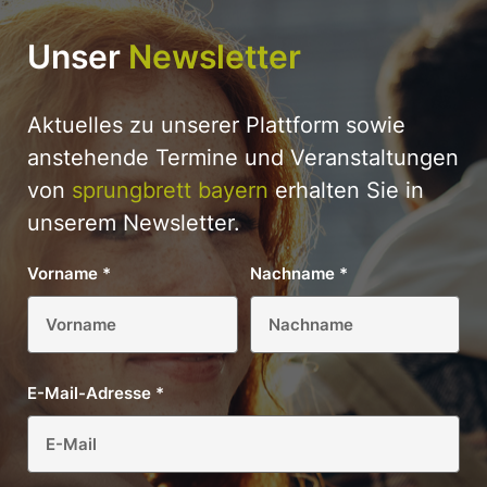
Unser
Newsletter
Aktuelles zu unserer Plattform sowie
anstehende Termine und Veranstaltungen
von
sprungbrett bayern
erhalten Sie in
unserem Newsletter.
Vorname
*
Nachname
*
E-Mail-Adresse
*