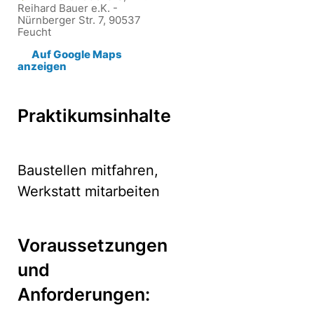
Reihard Bauer e.K. -
Nürnberger Str. 7, 90537
Feucht
Auf Google Maps
anzeigen
Praktikumsinhalte
Baustellen mitfahren,
Werkstatt mitarbeiten
Voraussetzungen
und
Anforderungen: