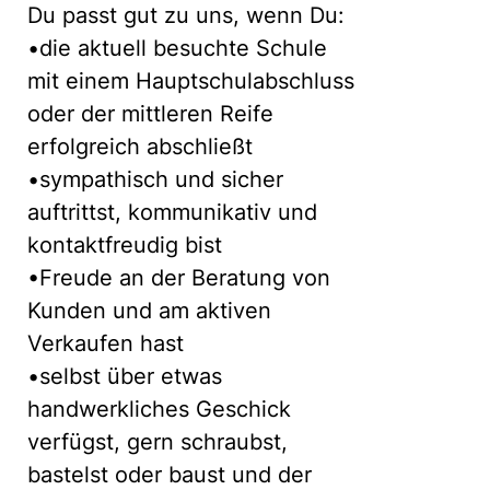
Du passt gut zu uns, wenn Du:
•die aktuell besuchte Schule
mit einem Hauptschulabschluss
oder der mittleren Reife
erfolgreich abschließt
•sympathisch und sicher
auftrittst, kommunikativ und
kontaktfreudig bist
•Freude an der Beratung von
Kunden und am aktiven
Verkaufen hast
•selbst über etwas
handwerkliches Geschick
verfügst, gern schraubst,
bastelst oder baust und der