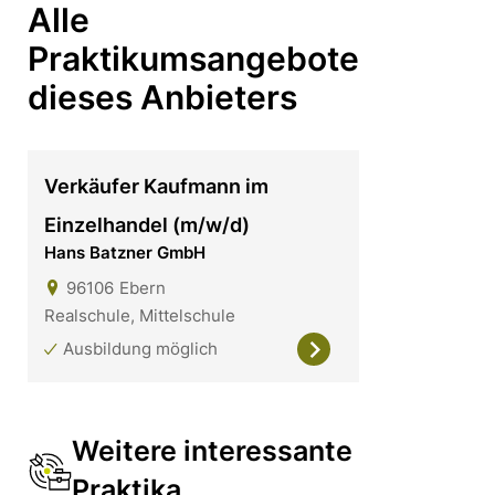
Alle
Praktikumsangebote
dieses Anbieters
Verkäufer Kaufmann im
Einzelhandel (m/w/d)
Hans Batzner GmbH
96106
Ebern
Realschule, Mittelschule
Ausbildung möglich
Weitere interessante
Praktika