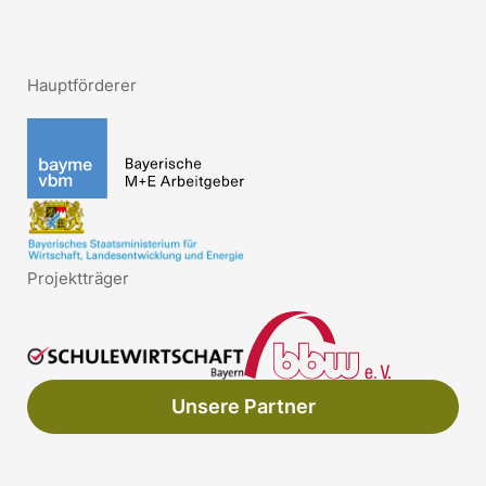
Hauptförderer
Projektträger
Unsere Partner