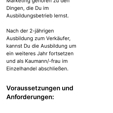
Marketing gehören zu den
Dingen, die Du im
Ausbildungsbetrieb lernst.
Nach der 2-jährigen
Ausbildung zum Verkäufer,
kannst Du die Ausbildung um
ein weiteres Jahr fortsetzen
und als Kaumann/-frau im
Einzelhandel abschließen.
Voraussetzungen und
Anforderungen: