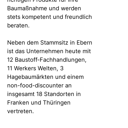
Baumaßnahme und werden
stets kompetent und freundlich
beraten.
Neben dem Stammsitz in Ebern
ist das Unternehmen heute mit
12 Baustoff-Fachhandlungen,
11 Werkers Welten, 3
Hagebaumärkten und einem
non-food-discounter an
insgesamt 18 Standorten in
Franken und Thüringen
vertreten.