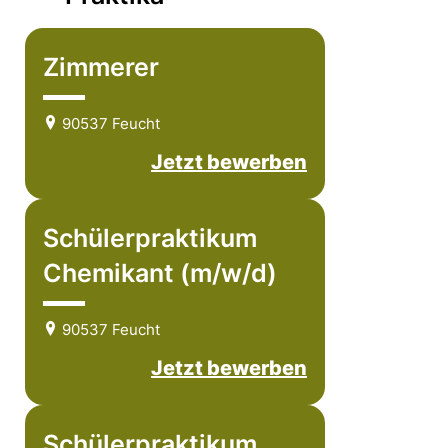
Zimmerer
90537 Feucht
Jetzt bewerben
Schülerpraktikum
Chemikant (m/w/d)
90537 Feucht
Jetzt bewerben
Schülerpraktikum