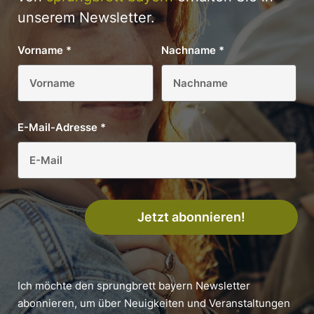
unserem Newsletter.
Vorname
*
Nachname
*
E-Mail-Adresse
*
Jetzt abonnieren!
Ich möchte den sprungbrett bayern Newsletter
abonnieren, um über Neuigkeiten und Veranstaltungen