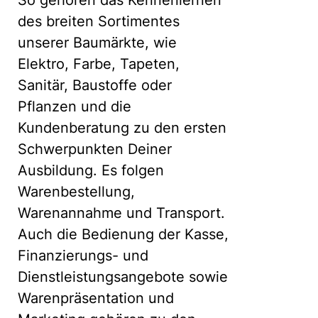
So gehören das Kennenlernen
des breiten Sortimentes
unserer Baumärkte, wie
Elektro, Farbe, Tapeten,
Sanitär, Baustoffe oder
Pflanzen und die
Kundenberatung zu den ersten
Schwerpunkten Deiner
Ausbildung. Es folgen
Warenbestellung,
Warenannahme und Transport.
Auch die Bedienung der Kasse,
Finanzierungs- und
Dienstleistungsangebote sowie
Warenpräsentation und