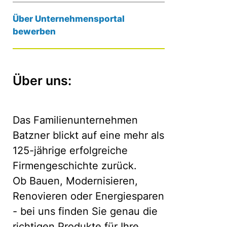
Über Unternehmensportal
bewerben
Über uns:
Das Familienunternehmen
Batzner blickt auf eine mehr als
125-jährige erfolgreiche
Firmengeschichte zurück.
Ob Bauen, Modernisieren,
Renovieren oder Energiesparen
- bei uns finden Sie genau die
richtigen Produkte für Ihre