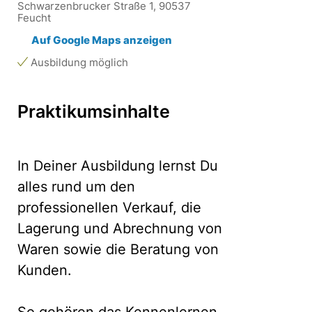
Schwarzenbrucker Straße 1, 90537
Feucht
Auf Google Maps anzeigen
Ausbildung möglich
Praktikumsinhalte
In Deiner Ausbildung lernst Du
alles rund um den
professionellen Verkauf, die
Lagerung und Abrechnung von
Waren sowie die Beratung von
Kunden.