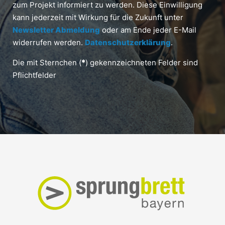
zum Projekt informiert zu werden. Diese Einwilligung
kann jederzeit mit Wirkung für die Zukunft unter
Newsletter Abmeldung
oder am Ende jeder E-Mail
widerrufen werden.
Datenschutzerklärung
.
Die mit Sternchen (
*
) gekennzeichneten Felder sind
Pflichtfelder