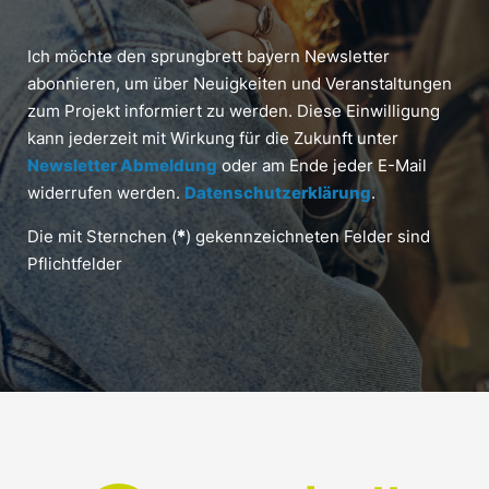
Ich möchte den sprungbrett bayern Newsletter
abonnieren, um über Neuigkeiten und Veranstaltungen
zum Projekt informiert zu werden. Diese Einwilligung
kann jederzeit mit Wirkung für die Zukunft unter
Newsletter Abmeldung
oder am Ende jeder E-Mail
widerrufen werden.
Datenschutzerklärung
.
Die mit Sternchen (
*
) gekennzeichneten Felder sind
Pflichtfelder