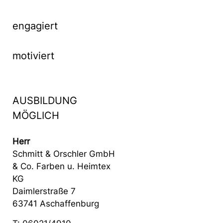
engagiert
motiviert
AUSBILDUNG
MÖGLICH
Herr
Schmitt & Orschler GmbH
& Co. Farben u. Heimtex
KG
Daimlerstraße 7
63741 Aschaffenburg