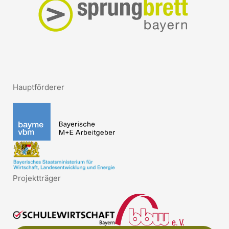
Hauptförderer
Projektträger