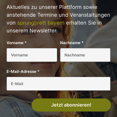
Aktuelles zu unserer Plattform sowie
anstehende Termine und Veranstaltungen
von
sprungbrett bayern
erhalten Sie in
unserem Newsletter.
Vorname
*
Nachname
*
E-Mail-Adresse
*
Jetzt abonnieren!