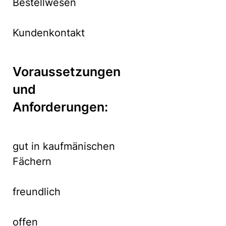
Bestellwesen
Kundenkontakt
Voraussetzungen
und
Anforderungen:
gut in kaufmänischen
Fächern
freundlich
offen