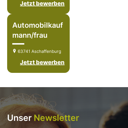
Jetzt bewerben
Automobilkauf
mann/frau
63741 Aschaffenburg
Jetzt bewerben
Unser
Newsletter