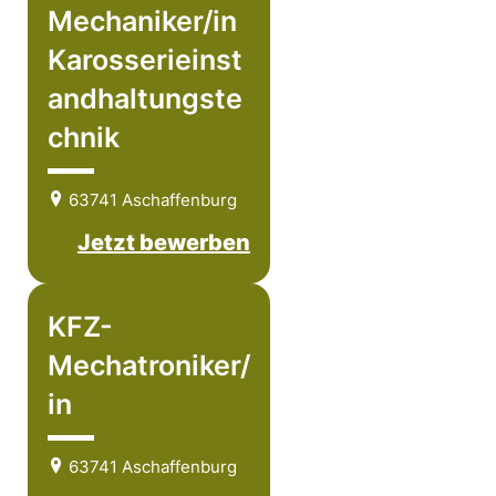
Mechaniker/in
Karosserieinst
andhaltungste
chnik
63741 Aschaffenburg
Jetzt bewerben
KFZ-
Mechatroniker/
in
63741 Aschaffenburg