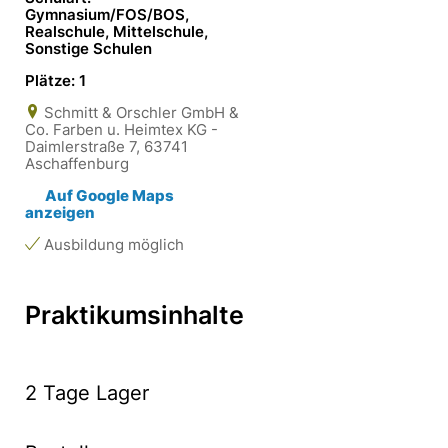
Gymnasium/FOS/BOS,
Realschule, Mittelschule,
Sonstige Schulen
Plätze: 1
Schmitt & Orschler GmbH &
Co. Farben u. Heimtex KG -
Daimlerstraße 7, 63741
Aschaffenburg
Auf Google Maps
anzeigen
Ausbildung möglich
Praktikumsinhalte
2 Tage Lager