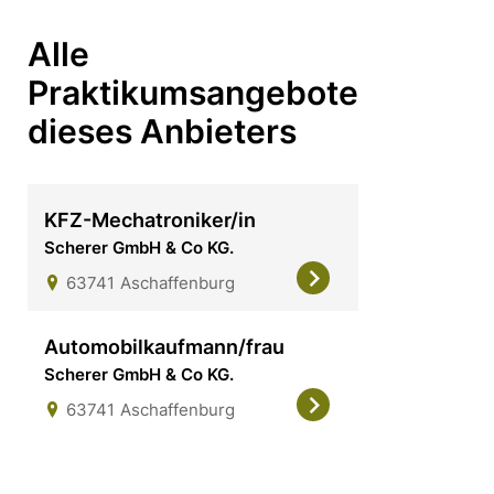
Alle
Praktikumsangebote
dieses Anbieters
KFZ-Mechatroniker/in
Scherer GmbH & Co KG.
63741
Aschaffenburg
Automobilkaufmann/frau
Scherer GmbH & Co KG.
63741
Aschaffenburg