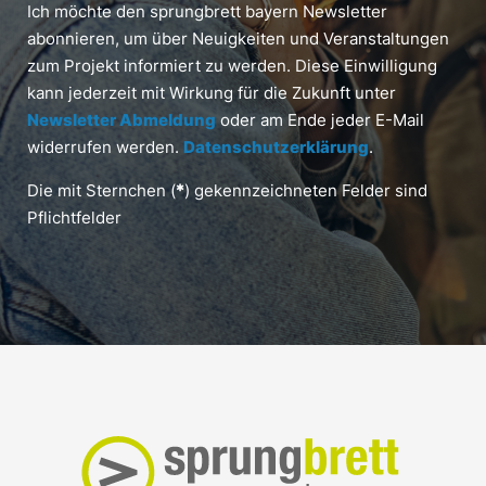
Ich möchte den sprungbrett bayern Newsletter
abonnieren, um über Neuigkeiten und Veranstaltungen
zum Projekt informiert zu werden. Diese Einwilligung
kann jederzeit mit Wirkung für die Zukunft unter
Newsletter Abmeldung
oder am Ende jeder E-Mail
widerrufen werden.
Datenschutzerklärung
.
Die mit Sternchen (
*
) gekennzeichneten Felder sind
Pflichtfelder