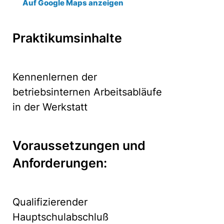
Auf Google Maps anzeigen
Praktikumsinhalte
Kennenlernen der
betriebsinternen Arbeitsabläufe
in der Werkstatt
Voraussetzungen und
Anforderungen:
Qualifizierender
Hauptschulabschluß