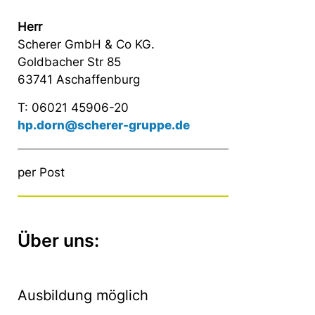
Herr
Scherer GmbH & Co KG.
Goldbacher Str 85
63741 Aschaffenburg
T: 06021 45906-20
hp.dorn@scherer-gruppe.de
per Post
Über uns:
Ausbildung möglich