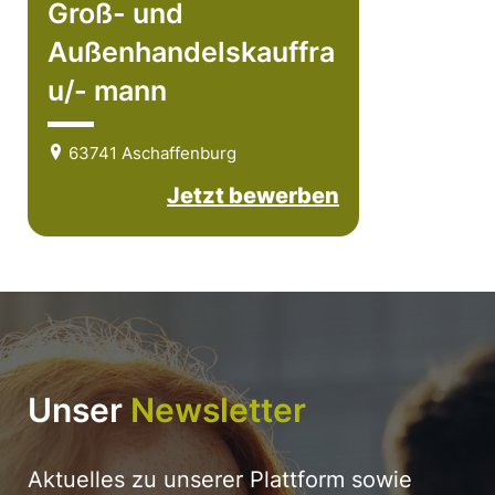
Groß- und
Außenhandelskauffra
u/- mann
63741 Aschaffenburg
Jetzt bewerben
Unser
Newsletter
Aktuelles zu unserer Plattform sowie