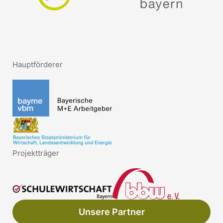
Hauptförderer
Projektträger
Unsere Partner