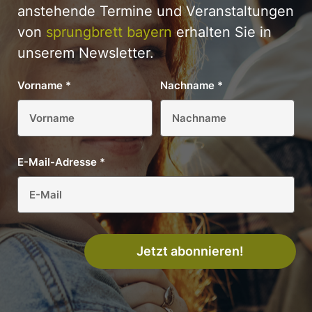
anstehende Termine und Veranstaltungen
von
sprungbrett bayern
erhalten Sie in
unserem Newsletter.
Vorname
*
Nachname
*
E-Mail-Adresse
*
Jetzt abonnieren!