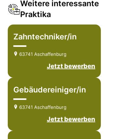
Weitere interessante
Praktika
Zahntechniker/in
63741 Aschaffenburg
Jetzt bewerben
Gebäudereiniger/in
63741 Aschaffenburg
Jetzt bewerben