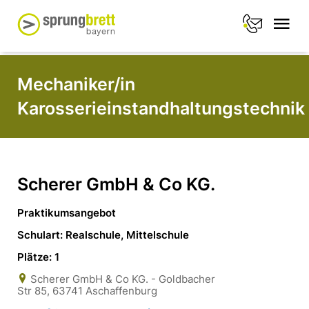
Mechaniker/in
Karosserieinstandhaltungstechnik
Scherer GmbH & Co KG.
Praktikumsangebot
Schulart: Realschule, Mittelschule
Plätze: 1
Scherer GmbH & Co KG. - Goldbacher
Str 85, 63741 Aschaffenburg