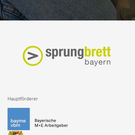
Hauptförderer