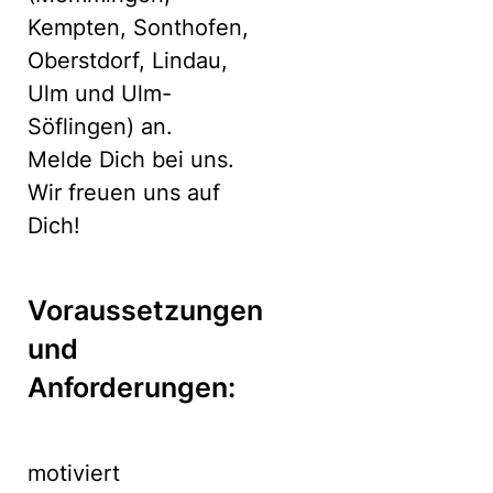
Kempten, Sonthofen,
Oberstdorf, Lindau,
Ulm und Ulm-
Söflingen) an.
Melde Dich bei uns.
Wir freuen uns auf
Dich!
Voraussetzungen
und
Anforderungen:
motiviert