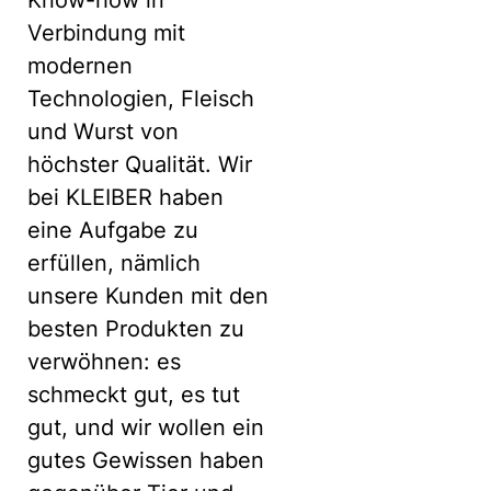
Know-how in
Verbindung mit
modernen
Technologien, Fleisch
und Wurst von
höchster Qualität. Wir
bei KLEIBER haben
eine Aufgabe zu
erfüllen, nämlich
unsere Kunden mit den
besten Produkten zu
verwöhnen: es
schmeckt gut, es tut
gut, und wir wollen ein
gutes Gewissen haben