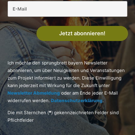
Jetzt abonnieren!
Ich möchte den sprungbrett bayern Newsletter
abonnieren, um über Neuigkeiten und Veranstaltungen
zum Projekt informiert zu werden. Diese Einwilligung
kann jederzeit mit Wirkung für die Zukunft unter
Newsletter Abmeldung
oder am Ende jeder E-Mail
widerrufen werden.
Datenschutzerklärung
.
Die mit Sternchen (
*
) gekennzeichneten Felder sind
Pflichtfelder