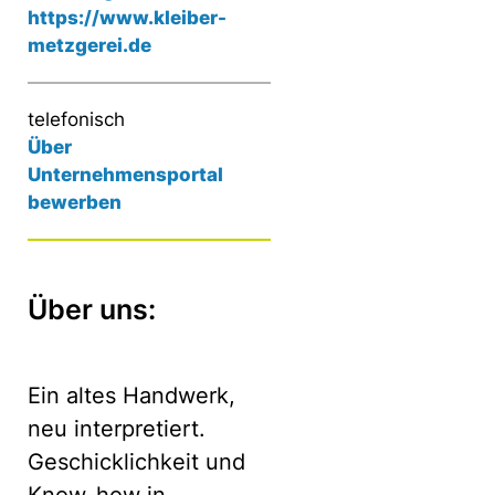
https://www.kleiber-
metzgerei.de
telefonisch
Über
Unternehmensportal
bewerben
Über uns:
Ein altes Handwerk,
neu interpretiert.
Geschicklichkeit und