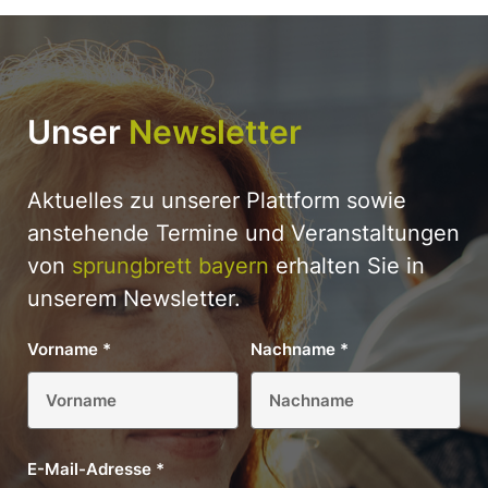
Unser
Newsletter
Aktuelles zu unserer Plattform sowie
anstehende Termine und Veranstaltungen
von
sprungbrett bayern
erhalten Sie in
unserem Newsletter.
Vorname
*
Nachname
*
E-Mail-Adresse
*