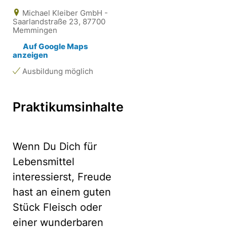
Michael Kleiber GmbH -
Saarlandstraße 23, 87700
Memmingen
Auf Google Maps
anzeigen
Ausbildung möglich
Praktikumsinhalte
Wenn Du Dich für
Lebensmittel
interessierst, Freude
hast an einem guten
Stück Fleisch oder
einer wunderbaren