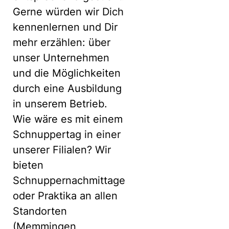
Gerne würden wir Dich
kennenlernen und Dir
mehr erzählen: über
unser Unternehmen
und die Möglichkeiten
durch eine Ausbildung
in unserem Betrieb.
Wie wäre es mit einem
Schnuppertag in einer
unserer Filialen? Wir
bieten
Schnuppernachmittage
oder Praktika an allen
Standorten
(Memmingen,