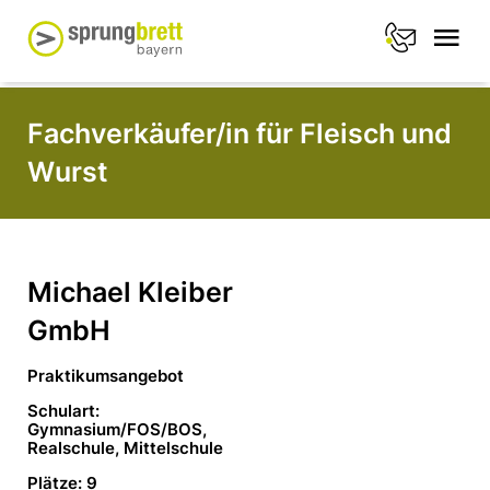
Fachverkäufer/in für Fleisch und
Wurst
Michael Kleiber
GmbH
Praktikumsangebot
Schulart:
Gymnasium/FOS/BOS,
Realschule, Mittelschule
Plätze: 9