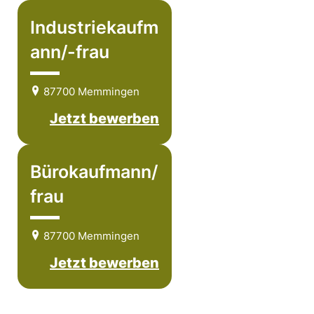
Industriekaufm
ann/-frau
87700 Memmingen
Jetzt bewerben
Bürokaufmann/
frau
87700 Memmingen
Jetzt bewerben