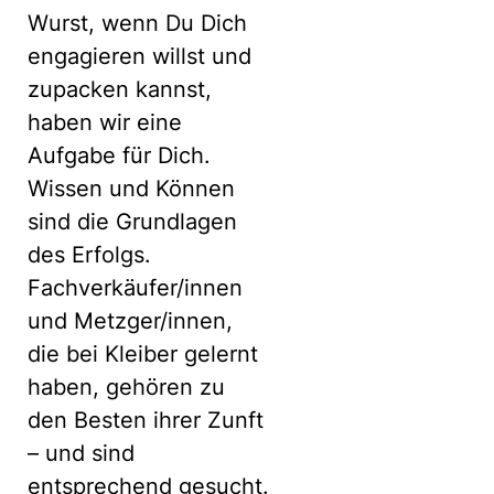
Wurst, wenn Du Dich
engagieren willst und
zupacken kannst,
haben wir eine
Aufgabe für Dich.
Wissen und Können
sind die Grundlagen
des Erfolgs.
Fachverkäufer/innen
und Metzger/innen,
die bei Kleiber gelernt
haben, gehören zu
den Besten ihrer Zunft
– und sind
entsprechend gesucht.