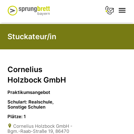
Stuckateur/in
Cornelius
Holzbock GmbH
Praktikumsangebot
Schulart: Realschule,
Sonstige Schulen
Plätze: 1
Cornelius Holzbock GmbH -
Bgm.-Raab-Straße 19, 86470