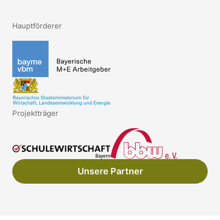
Hauptförderer
Projektträger
Unsere Partner