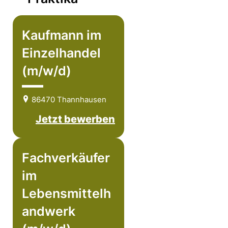
Kaufmann im
Einzelhandel
(m/w/d)
86470 Thannhausen
Jetzt bewerben
Fachverkäufer
im
Lebensmittelh
andwerk