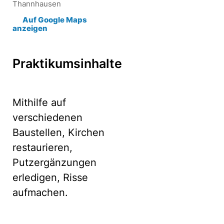
Thannhausen
Auf Google Maps
anzeigen
Praktikumsinhalte
Mithilfe auf
verschiedenen
Baustellen, Kirchen
restaurieren,
Putzergänzungen
erledigen, Risse
aufmachen.