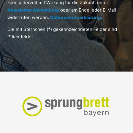
kann jederzeit mit Wirkung für die Zukunft unter
Newsletter Abmeldung
oder am Ende jeder E-Mail
widerrufen werden.
Datenschutzerklärung
.
Die mit Sternchen (
*
) gekennzeichneten Felder sind
Pflichtfelder