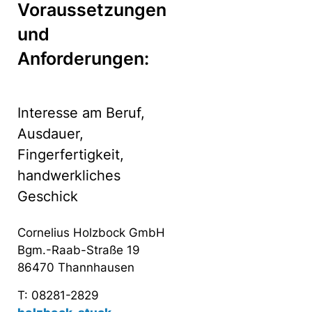
Voraussetzungen
und
Anforderungen:
Interesse am Beruf,
Ausdauer,
Fingerfertigkeit,
handwerkliches
Geschick
Cornelius Holzbock GmbH
Bgm.-Raab-Straße 19
86470 Thannhausen
T: 08281-2829