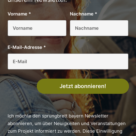
Vorname
*
Nachname
*
E-Mail-Adresse
*
Jetzt abonnieren!
Ich möchte den sprungbrett bayern Newsletter
abonnieren, um über Neuigkeiten und Veranstaltungen
zum Projekt informiert zu werden. Diese Einwilligung