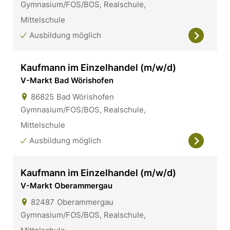
Gymnasium/FOS/BOS, Realschule,
Mittelschule
Ausbildung möglich
Kaufmann im Einzelhandel (m/w/d)
V-Markt Bad Wörishofen
86825
Bad Wörishofen
Gymnasium/FOS/BOS, Realschule,
Mittelschule
Ausbildung möglich
Kaufmann im Einzelhandel (m/w/d)
V-Markt Oberammergau
82487
Oberammergau
Gymnasium/FOS/BOS, Realschule,