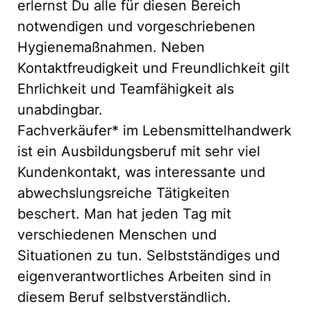
erlernst Du alle für diesen Bereich
notwendigen und vorgeschriebenen
Hygienemaßnahmen. Neben
Kontaktfreudigkeit und Freundlichkeit gilt
Ehrlichkeit und Teamfähigkeit als
unabdingbar.
Fachverkäufer* im Lebensmittelhandwerk
ist ein Ausbildungsberuf mit sehr viel
Kundenkontakt, was interessante und
abwechslungsreiche Tätigkeiten
beschert. Man hat jeden Tag mit
verschiedenen Menschen und
Situationen zu tun. Selbstständiges und
eigenverantwortliches Arbeiten sind in
diesem Beruf selbstverständlich.