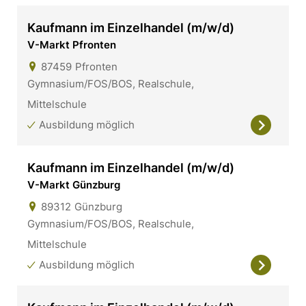
Kaufmann im Einzelhandel (m/w/d)
V-Markt Pfronten
87459
Pfronten
Gymnasium/FOS/BOS, Realschule,
Mittelschule
Ausbildung möglich
Kaufmann im Einzelhandel (m/w/d)
V-Markt Günzburg
89312
Günzburg
Gymnasium/FOS/BOS, Realschule,
Mittelschule
Ausbildung möglich