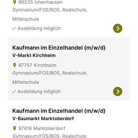
89335
Ichenhausen
Gymnasium/FOS/BOS, Realschule,
Mittelschule
Ausbildung möglich
Kaufmann im Einzelhandel (m/w/d)
V-Markt Kirchheim
87757
Kirchheim
Gymnasium/FOS/BOS, Realschule,
Mittelschule
Ausbildung möglich
Kaufmann im Einzelhandel (m/w/d)
V-Baumarkt Marktoberdorf
87616
Marktoberdorf
Gymnasium/FOS/BOS, Realschule,