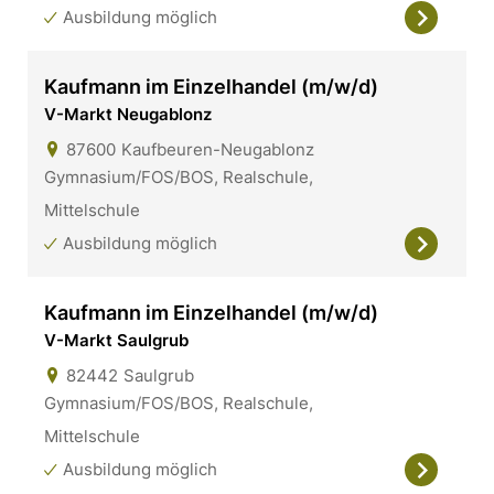
Ausbildung möglich
Kaufmann im Einzelhandel (m/w/d)
V-Markt Neugablonz
87600
Kaufbeuren-Neugablonz
Gymnasium/FOS/BOS, Realschule,
Mittelschule
Ausbildung möglich
Kaufmann im Einzelhandel (m/w/d)
V-Markt Saulgrub
82442
Saulgrub
Gymnasium/FOS/BOS, Realschule,
Mittelschule
Ausbildung möglich