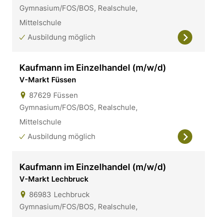
Gymnasium/FOS/BOS, Realschule,
Mittelschule
Ausbildung möglich
Kaufmann im Einzelhandel (m/w/d)
V-Markt Füssen
87629
Füssen
Gymnasium/FOS/BOS, Realschule,
Mittelschule
Ausbildung möglich
Kaufmann im Einzelhandel (m/w/d)
V-Markt Lechbruck
86983
Lechbruck
Gymnasium/FOS/BOS, Realschule,