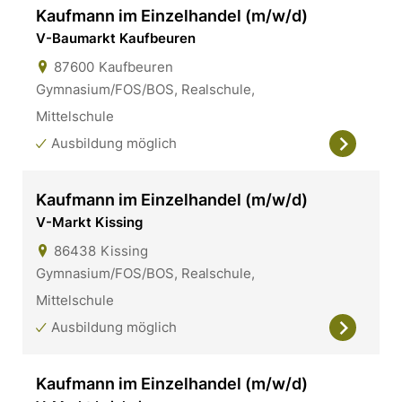
Kaufmann im Einzelhandel (m/w/d)
V-Baumarkt Kaufbeuren
87600
Kaufbeuren
Gymnasium/FOS/BOS, Realschule,
Mittelschule
Ausbildung möglich
Kaufmann im Einzelhandel (m/w/d)
V-Markt Kissing
86438
Kissing
Gymnasium/FOS/BOS, Realschule,
Mittelschule
Ausbildung möglich
Kaufmann im Einzelhandel (m/w/d)