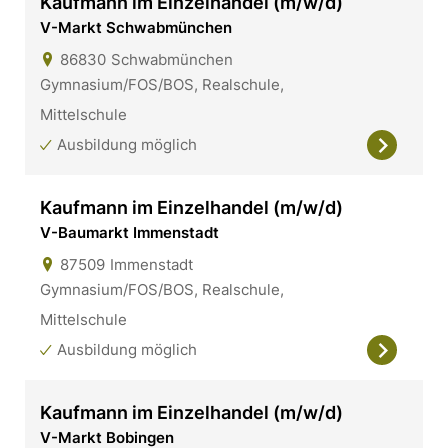
Kaufmann im Einzelhandel (m/w/d)
V-Markt Schwabmünchen
86830
Schwabmünchen
Gymnasium/FOS/BOS, Realschule,
Mittelschule
Ausbildung möglich
Kaufmann im Einzelhandel (m/w/d)
V-Baumarkt Immenstadt
87509
Immenstadt
Gymnasium/FOS/BOS, Realschule,
Mittelschule
Ausbildung möglich
Kaufmann im Einzelhandel (m/w/d)
V-Markt Bobingen