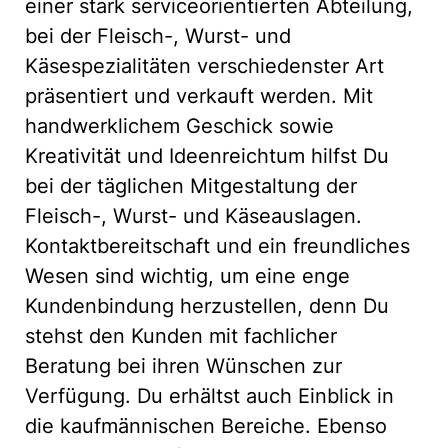
einer stark serviceorientierten Abteilung,
bei der Fleisch-, Wurst- und
Käsespezialitäten verschiedenster Art
präsentiert und verkauft werden. Mit
handwerklichem Geschick sowie
Kreativität und Ideenreichtum hilfst Du
bei der täglichen Mitgestaltung der
Fleisch-, Wurst- und Käseauslagen.
Kontaktbereitschaft und ein freundliches
Wesen sind wichtig, um eine enge
Kundenbindung herzustellen, denn Du
stehst den Kunden mit fachlicher
Beratung bei ihren Wünschen zur
Verfügung. Du erhältst auch Einblick in
die kaufmännischen Bereiche. Ebenso