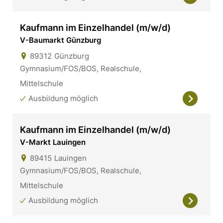
Kaufmann im Einzelhandel (m/w/d)
V-Baumarkt Günzburg
89312
Günzburg
Gymnasium/FOS/BOS, Realschule,
Mittelschule
Ausbildung möglich
Kaufmann im Einzelhandel (m/w/d)
V-Markt Lauingen
89415
Lauingen
Gymnasium/FOS/BOS, Realschule,
Mittelschule
Ausbildung möglich