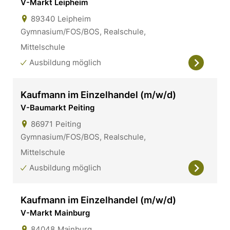
V-Markt Leipheim
89340
Leipheim
Gymnasium/FOS/BOS, Realschule,
Mittelschule
Ausbildung möglich
Kaufmann im Einzelhandel (m/w/d)
V-Baumarkt Peiting
86971
Peiting
Gymnasium/FOS/BOS, Realschule,
Mittelschule
Ausbildung möglich
Kaufmann im Einzelhandel (m/w/d)
V-Markt Mainburg
84048
Mainburg