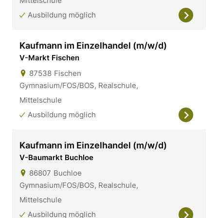
Mittelschule
Ausbildung möglich
Kaufmann im Einzelhandel (m/w/d)
V-Markt Fischen
87538
Fischen
Gymnasium/FOS/BOS, Realschule,
Mittelschule
Ausbildung möglich
Kaufmann im Einzelhandel (m/w/d)
V-Baumarkt Buchloe
86807
Buchloe
Gymnasium/FOS/BOS, Realschule,
Mittelschule
Ausbildung möglich