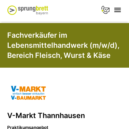
Fachverkäufer im
Lebensmittelhandwerk (m/w/d),
Bereich Fleisch, Wurst & Käse
V-Markt Thannhausen
Praktikumsangebot