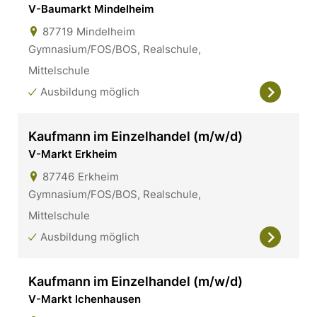
V-Baumarkt Mindelheim
87719
Mindelheim
Gymnasium/FOS/BOS, Realschule,
Mittelschule
Ausbildung möglich
Kaufmann im Einzelhandel (m/w/d)
V-Markt Erkheim
87746
Erkheim
Gymnasium/FOS/BOS, Realschule,
Mittelschule
Ausbildung möglich
Kaufmann im Einzelhandel (m/w/d)
V-Markt Ichenhausen