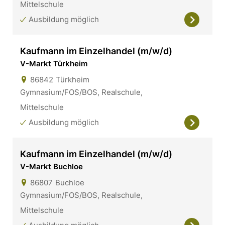
Mittelschule
Ausbildung möglich
Kaufmann im Einzelhandel (m/w/d)
V-Markt Türkheim
86842
Türkheim
Gymnasium/FOS/BOS, Realschule,
Mittelschule
Ausbildung möglich
Kaufmann im Einzelhandel (m/w/d)
V-Markt Buchloe
86807
Buchloe
Gymnasium/FOS/BOS, Realschule,
Mittelschule