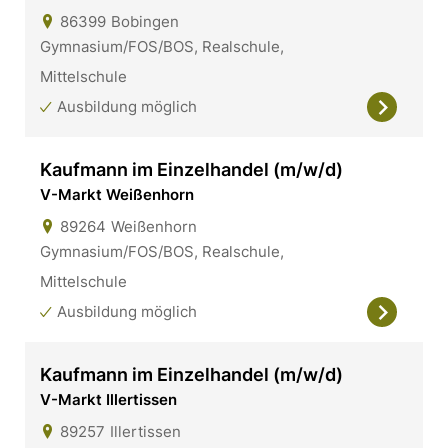
86399
Bobingen
Gymnasium/FOS/BOS, Realschule,
Mittelschule
Ausbildung möglich
Kaufmann im Einzelhandel (m/w/d)
V-Markt Weißenhorn
89264
Weißenhorn
Gymnasium/FOS/BOS, Realschule,
Mittelschule
Ausbildung möglich
Kaufmann im Einzelhandel (m/w/d)
V-Markt Illertissen
89257
Illertissen