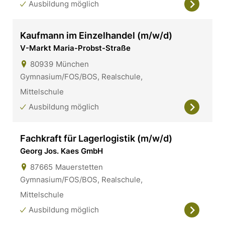
Ausbildung möglich
Kaufmann im Einzelhandel (m/w/d)
V-Markt Maria-Probst-Straße
80939
München
Gymnasium/FOS/BOS, Realschule,
Mittelschule
Ausbildung möglich
Fachkraft für Lagerlogistik (m/w/d)
Georg Jos. Kaes GmbH
87665
Mauerstetten
Gymnasium/FOS/BOS, Realschule,
Mittelschule
Ausbildung möglich