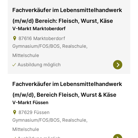
Fachverkäufer im Lebensmittelhandwerk
(m/w/d) Bereich: Fleisch, Wurst, Käse
V-Markt Marktoberdorf
87616
Marktoberdorf
Gymnasium/FOS/BOS, Realschule,
Mittelschule
Ausbildung möglich
Fachverkäufer im Lebensmittelhandwerk
(m/w/d), Bereich Fleisch, Wurst & Käse
V-Markt Füssen
87629
Füssen
Gymnasium/FOS/BOS, Realschule,
Mittelschule