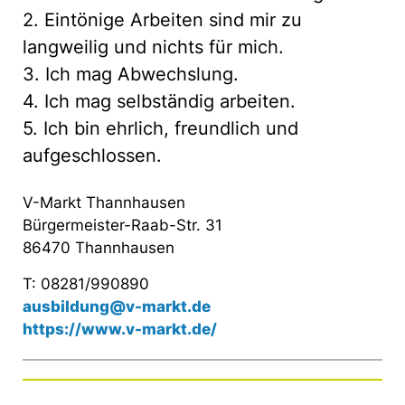
2. Eintönige Arbeiten sind mir zu
langweilig und nichts für mich.
3. Ich mag Abwechslung.
4. Ich mag selbständig arbeiten.
5. Ich bin ehrlich, freundlich und
aufgeschlossen.
V-Markt Thannhausen
Bürgermeister-Raab-Str. 31
86470 Thannhausen
T: 08281/990890
ausbildung@v-markt.de
https://www.v-markt.de/