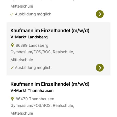
Mittelschule
Ausbildung möglich
Kaufmann im Einzelhandel (m/w/d)
V-Markt Landsberg
86899
Landsberg
Gymnasium/FOS/BOS, Realschule,
Mittelschule
Ausbildung möglich
Kaufmann im Einzelhandel (m/w/d)
V-Markt Thannhausen
86470
Thannhausen
Gymnasium/FOS/BOS, Realschule,
Mittelschule