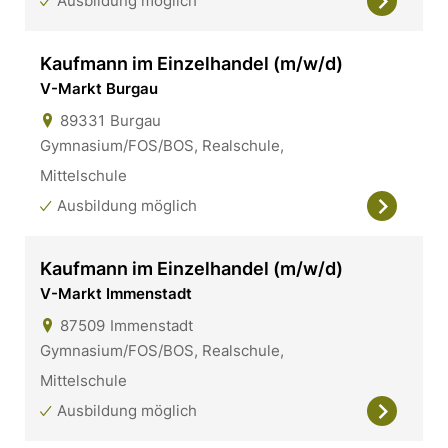
Ausbildung möglich
Kaufmann im Einzelhandel (m/w/d)
V-Markt Burgau
89331
Burgau
Gymnasium/FOS/BOS, Realschule,
Mittelschule
Ausbildung möglich
Kaufmann im Einzelhandel (m/w/d)
V-Markt Immenstadt
87509
Immenstadt
Gymnasium/FOS/BOS, Realschule,
Mittelschule
Ausbildung möglich