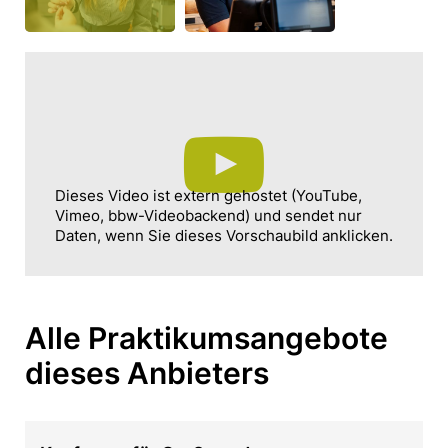
Dieses Video ist extern gehostet (YouTube,
Vimeo, bbw-Videobackend) und sendet nur
Daten, wenn Sie dieses Vorschaubild anklicken.
Alle Praktikumsangebote
dieses Anbieters