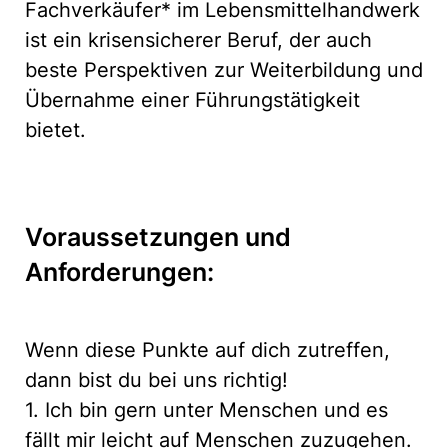
Fachverkäufer* im Lebensmittelhandwerk
ist ein krisensicherer Beruf, der auch
beste Perspektiven zur Weiterbildung und
Übernahme einer Führungstätigkeit
bietet.
Voraussetzungen und
Anforderungen:
Wenn diese Punkte auf dich zutreffen,
dann bist du bei uns richtig!
1. Ich bin gern unter Menschen und es
fällt mir leicht auf Menschen zuzugehen.