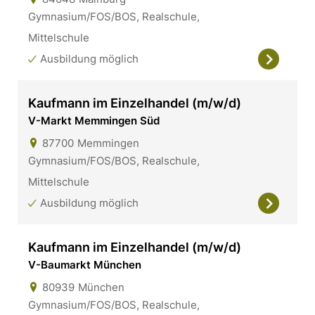
Gymnasium/FOS/BOS, Realschule,
Mittelschule
Ausbildung möglich
Kaufmann im Einzelhandel (m/w/d)
V-Markt Memmingen Süd
87700
Memmingen
Gymnasium/FOS/BOS, Realschule,
Mittelschule
Ausbildung möglich
Kaufmann im Einzelhandel (m/w/d)
V-Baumarkt München
80939
München
Gymnasium/FOS/BOS, Realschule,