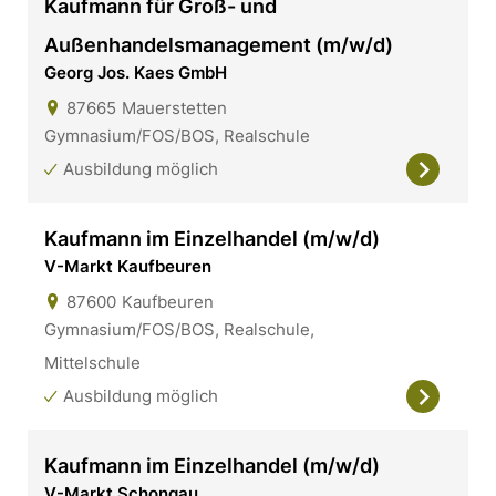
Kaufmann für Groß- und
Außenhandelsmanagement (m/w/d)
Georg Jos. Kaes GmbH
87665
Mauerstetten
Gymnasium/FOS/BOS, Realschule
Ausbildung möglich
Kaufmann im Einzelhandel (m/w/d)
V-Markt Kaufbeuren
87600
Kaufbeuren
Gymnasium/FOS/BOS, Realschule,
Mittelschule
Ausbildung möglich
Kaufmann im Einzelhandel (m/w/d)
V-Markt Schongau