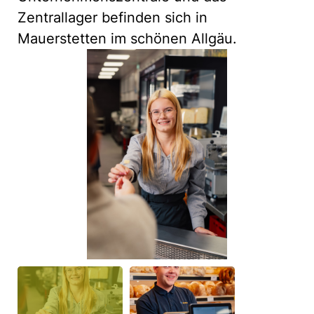
Zentrallager befinden sich in
Mauerstetten im schönen Allgäu.