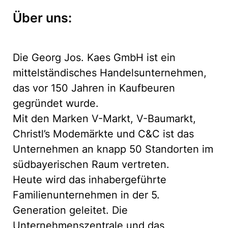
Über uns:
Die Georg Jos. Kaes GmbH ist ein
mittelständisches Handelsunternehmen,
das vor 150 Jahren in Kaufbeuren
gegründet wurde.
Mit den Marken V-Markt, V-Baumarkt,
Christl’s Modemärkte und C&C ist das
Unternehmen an knapp 50 Standorten im
südbayerischen Raum vertreten.
Heute wird das inhabergeführte
Familienunternehmen in der 5.
Generation geleitet. Die
Unternehmenszentrale und das