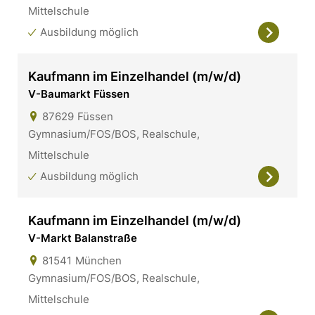
Mittelschule
Ausbildung möglich
Kaufmann im Einzelhandel (m/w/d)
V-Baumarkt Füssen
87629
Füssen
Gymnasium/FOS/BOS, Realschule,
Mittelschule
Ausbildung möglich
Kaufmann im Einzelhandel (m/w/d)
V-Markt Balanstraße
81541
München
Gymnasium/FOS/BOS, Realschule,
Mittelschule