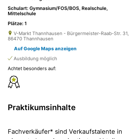
Schulart: Gymnasium/FOS/BOS, Realschule,
Mittelschule
Plätze: 1
V-Markt Thannhausen - Bürgermeister-Raab-Str. 31,
86470 Thannhausen
Auf Google Maps anzeigen
Ausbildung möglich
Achtet besonders auf:
Praktikumsinhalte
Fachverkäufer* sind Verkaufstalente in