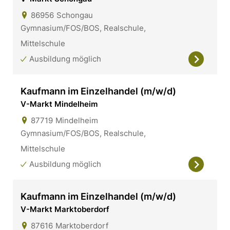
86956
Schongau
Gymnasium/FOS/BOS, Realschule,
Mittelschule
Ausbildung möglich
Kaufmann im Einzelhandel (m/w/d)
V-Markt Mindelheim
87719
Mindelheim
Gymnasium/FOS/BOS, Realschule,
Mittelschule
Ausbildung möglich
Kaufmann im Einzelhandel (m/w/d)
V-Markt Marktoberdorf
87616
Marktoberdorf