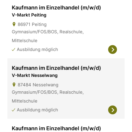
Kaufmann im Einzelhandel (m/w/d)
V-Markt Peiting
86971
Peiting
Gymnasium/FOS/BOS, Realschule,
Mittelschule
Ausbildung möglich
Kaufmann im Einzelhandel (m/w/d)
V-Markt Nesselwang
87484
Nesselwang
Gymnasium/FOS/BOS, Realschule,
Mittelschule
Ausbildung möglich
Kaufmann im Einzelhandel (m/w/d)