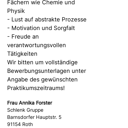
Fächern wie Chemie und
Physik
- Lust auf abstrakte Prozesse
- Motivation und Sorgfalt
- Freude an
verantwortungsvollen
Tätigkeiten
Wir bitten um vollständige
Bewerbungsunterlagen unter
Angabe des gewünschten
Praktikumszeitraums!
Frau Annika Forster
Schlenk Gruppe
Barnsdorfer Hauptstr. 5
91154 Roth