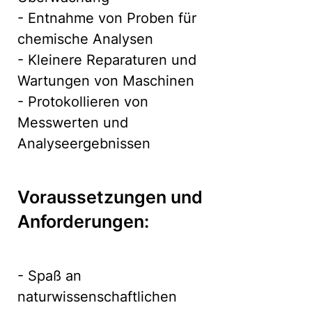
- Entnahme von Proben für
chemische Analysen
- Kleinere Reparaturen und
Wartungen von Maschinen
- Protokollieren von
Messwerten und
Analyseergebnissen
Voraussetzungen und
Anforderungen:
- Spaß an
naturwissenschaftlichen