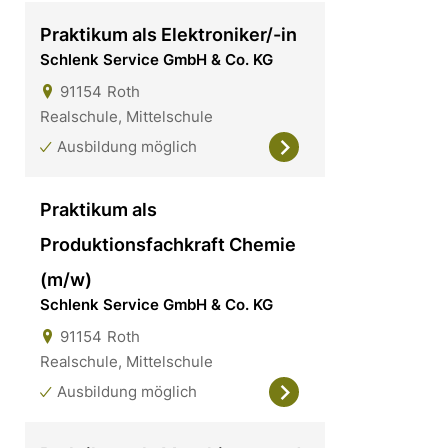
Praktikum als Elektroniker/-in
Schlenk Service GmbH & Co. KG
91154
Roth
Realschule, Mittelschule
Ausbildung möglich
Praktikum als
Produktionsfachkraft Chemie
(m/w)
Schlenk Service GmbH & Co. KG
91154
Roth
Realschule, Mittelschule
Ausbildung möglich