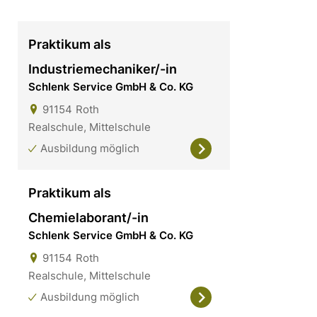
Praktikum als
Industriemechaniker/-in
Schlenk Service GmbH & Co. KG
91154
Roth
Realschule, Mittelschule
Ausbildung möglich
Praktikum als
Chemielaborant/-in
Schlenk Service GmbH & Co. KG
91154
Roth
Realschule, Mittelschule
Ausbildung möglich