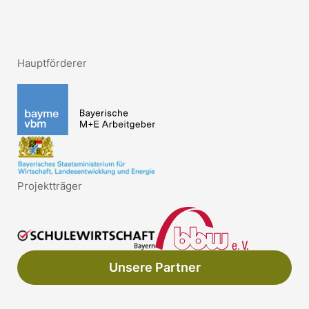
Hauptförderer
Projektträger
Unsere Partner