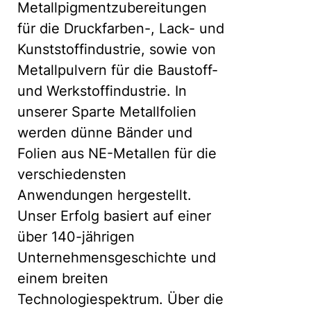
Metallpigmentzubereitungen
für die Druckfarben-, Lack- und
Kunststoffindustrie, sowie von
Metallpulvern für die Baustoff-
und Werkstoffindustrie. In
unserer Sparte Metallfolien
werden dünne Bänder und
Folien aus NE-Metallen für die
verschiedensten
Anwendungen hergestellt.
Unser Erfolg basiert auf einer
über 140-jährigen
Unternehmensgeschichte und
einem breiten
Technologiespektrum. Über die