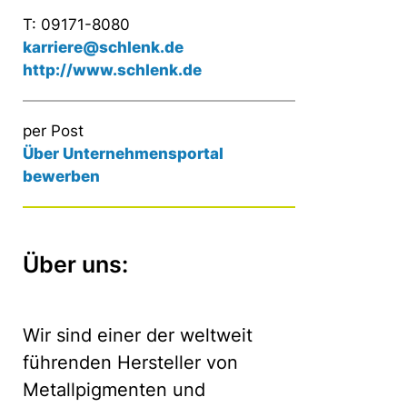
T: 09171-8080
karriere@schlenk.de
http://www.schlenk.de
per Post
Über Unternehmensportal
bewerben
Über uns:
Wir sind einer der weltweit
führenden Hersteller von
Metallpigmenten und