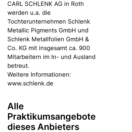
CARL SCHLENK AG in Roth
werden u.a. die
Tochterunternehmen Schlenk
Metallic Pigments GmbH und
Schlenk Metallfolien GmbH &
Co. KG mit insgesamt ca. 900
Mitarbeitern im In- und Ausland
betreut.
Weitere Informationen:
www.schlenk.de
Alle
Praktikumsangebote
dieses Anbieters