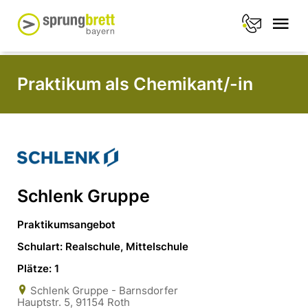
Praktikum als Chemikant/-in
Schlenk Gruppe
Praktikumsangebot
Schulart: Realschule, Mittelschule
Plätze: 1
Schlenk Gruppe - Barnsdorfer
Hauptstr. 5, 91154 Roth