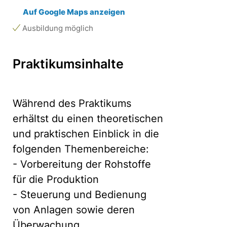
Auf Google Maps anzeigen
Ausbildung möglich
Praktikumsinhalte
Während des Praktikums
erhältst du einen theoretischen
und praktischen Einblick in die
folgenden Themenbereiche:
- Vorbereitung der Rohstoffe
für die Produktion
- Steuerung und Bedienung
von Anlagen sowie deren
Überwachung