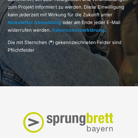
zum Projekt informiert zu werden. Diese Einwilligung
kann jederzeit mit Wirkung für die Zukunft unter
Newsletter Abmeldung
oder am Ende jeder E-Mail
widerrufen werden.
Datenschutzerklärung
.
Die mit Sternchen (
*
) gekennzeichneten Felder sind
Pflichtfelder