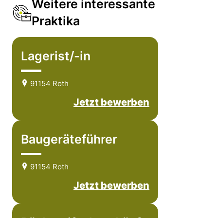
Weitere interessante
Praktika
Lagerist/-in
91154 Roth
Jetzt bewerben
Baugeräteführer
91154 Roth
Jetzt bewerben