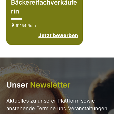
Bäckereifachverkäufe
rin
91154 Roth
Jetzt bewerben
Unser
Newsletter
Aktuelles zu unserer Plattform sowie
anstehende Termine und Veranstaltungen