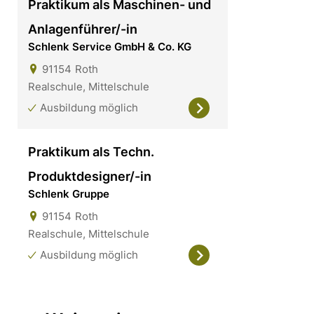
Praktikum als Maschinen- und
Anlagenführer/-in
Schlenk Service GmbH & Co. KG
91154
Roth
Realschule, Mittelschule
Ausbildung möglich
Praktikum als Techn.
Produktdesigner/-in
Schlenk Gruppe
91154
Roth
Realschule, Mittelschule
Ausbildung möglich