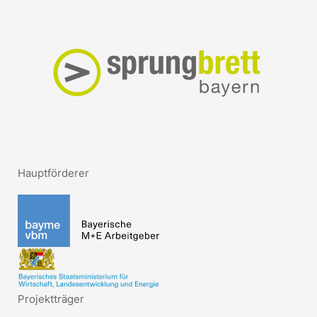
Hauptförderer
Projektträger