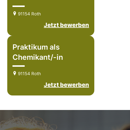
91154 Roth
Jetzt bewerben
Praktikum als
Chemikant/-in
91154 Roth
Jetzt bewerben