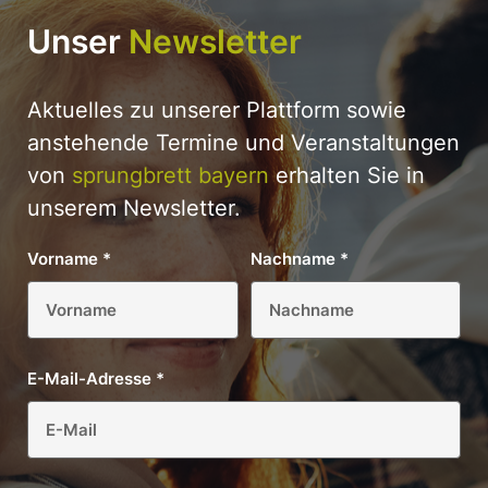
Unser
Newsletter
Aktuelles zu unserer Plattform sowie
anstehende Termine und Veranstaltungen
von
sprungbrett bayern
erhalten Sie in
unserem Newsletter.
Vorname
*
Nachname
*
E-Mail-Adresse
*