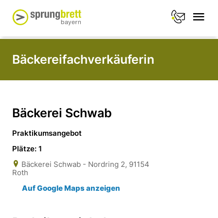
Bäckereifachverkäuferin
Bäckerei Schwab
Praktikumsangebot
Plätze: 1
Bäckerei Schwab - Nordring 2, 91154
Roth
Auf Google Maps anzeigen