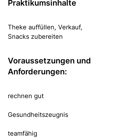
Praktikumsinhalte
Theke auffüllen, Verkauf,
Snacks zubereiten
Voraussetzungen und
Anforderungen:
rechnen gut
Gesundheitszeugnis
teamfähig