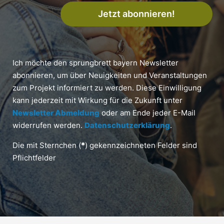
Jetzt abonnieren!
Ich möchte den sprungbrett bayern Newsletter
abonnieren, um über Neuigkeiten und Veranstaltungen
zum Projekt informiert zu werden. Diese Einwilligung
kann jederzeit mit Wirkung für die Zukunft unter
Newsletter Abmeldung
oder am Ende jeder E-Mail
widerrufen werden.
Datenschutzerklärung
.
Die mit Sternchen (
*
) gekennzeichneten Felder sind
Pflichtfelder