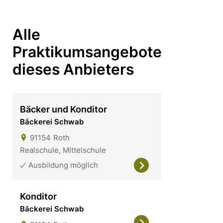
Alle
Praktikumsangebote
dieses Anbieters
Bäcker und Konditor
Bäckerei Schwab
91154
Roth
Realschule, Mittelschule
Ausbildung möglich
Konditor
Bäckerei Schwab