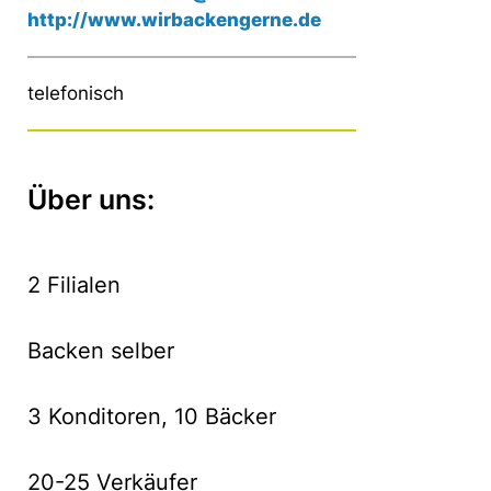
http://www.wirbackengerne.de
telefonisch
Über uns:
2 Filialen
Backen selber
3 Konditoren, 10 Bäcker
20-25 Verkäufer