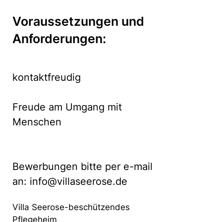
Voraussetzungen und
Anforderungen:
kontaktfreudig
Freude am Umgang mit
Menschen
Bewerbungen bitte per e-mail
an: info@villaseerose.de
Villa Seerose-beschützendes
Pflegeheim