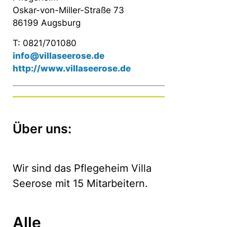
Oskar-von-Miller-Straße 73
86199 Augsburg
T: 0821/701080
info@villaseerose.de
http://www.villaseerose.de
Über uns:
Wir sind das Pflegeheim Villa
Seerose mit 15 Mitarbeitern.
Alle