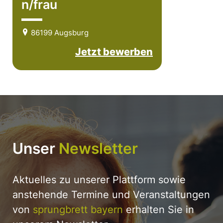
n/frau
86199 Augsburg
Jetzt bewerben
Unser
Newsletter
Aktuelles zu unserer Plattform sowie
anstehende Termine und Veranstaltungen
von
sprungbrett bayern
erhalten Sie in