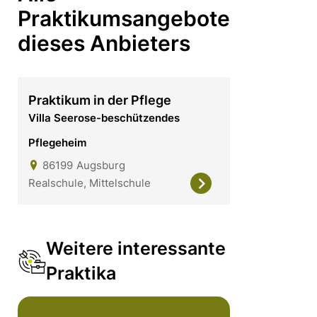
Praktikumsangebote
dieses Anbieters
Praktikum in der Pflege
Villa Seerose-beschützendes
Pflegeheim
86199
Augsburg
Realschule, Mittelschule
Weitere interessante
Praktika