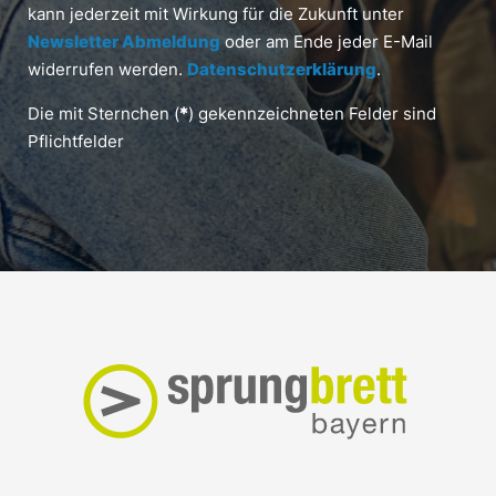
kann jederzeit mit Wirkung für die Zukunft unter
Newsletter Abmeldung
oder am Ende jeder E-Mail
widerrufen werden.
Datenschutzerklärung
.
Die mit Sternchen (
*
) gekennzeichneten Felder sind
Pflichtfelder