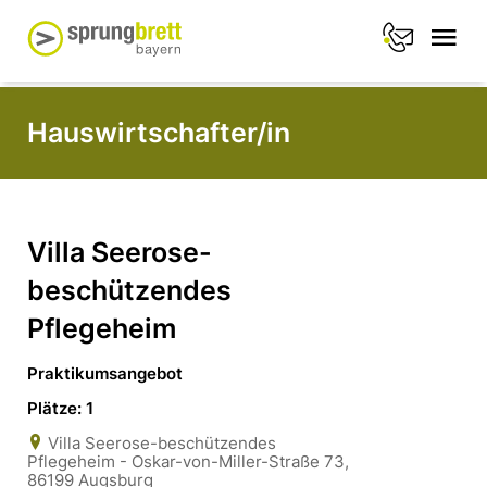
Hauswirtschafter/in
Villa Seerose-
beschützendes
Pflegeheim
Praktikumsangebot
Plätze: 1
Villa Seerose-beschützendes
Pflegeheim - Oskar-von-Miller-Straße 73,
86199 Augsburg