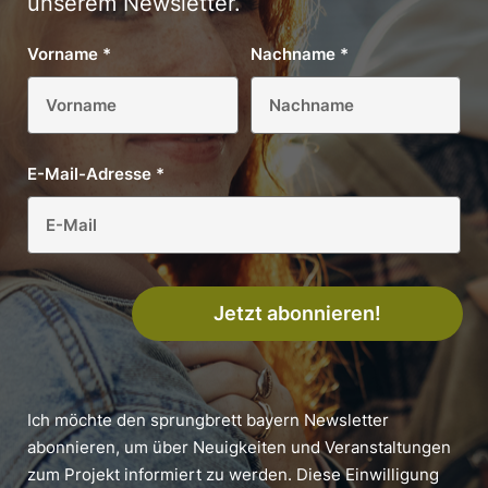
unserem Newsletter.
Vorname
*
Nachname
*
E-Mail-Adresse
*
Jetzt abonnieren!
Ich möchte den sprungbrett bayern Newsletter
abonnieren, um über Neuigkeiten und Veranstaltungen
zum Projekt informiert zu werden. Diese Einwilligung