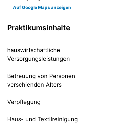
Auf Google Maps anzeigen
Praktikumsinhalte
hauswirtschaftliche
Versorgungsleistungen
Betreuung von Personen
verschienden Alters
Verpflegung
Haus- und Textilreinigung