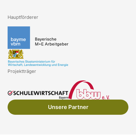
Hauptförderer
Projektträger
Unsere Partner