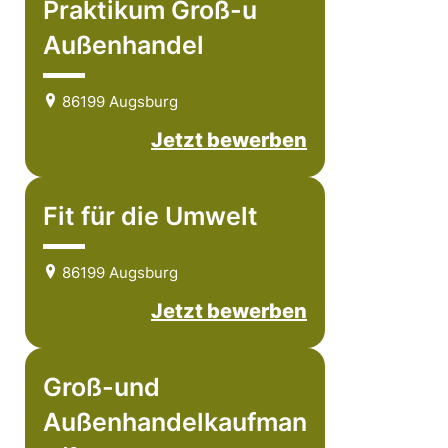
Praktikum Groß-u
Außenhandel
86199 Augsburg
Jetzt bewerben
Fit für die Umwelt
86199 Augsburg
Jetzt bewerben
Groß-und
Außenhandelkaufman