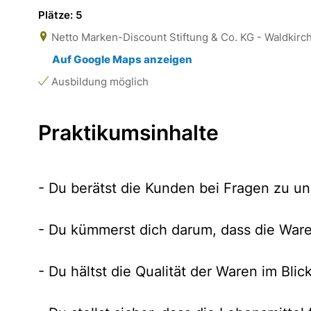
Plätze: 5
Netto Marken-Discount Stiftung & Co. KG - Waldkirch
Auf Google Maps anzeigen
Ausbildung möglich
Praktikumsinhalte
- Du berätst die Kunden bei Fragen zu 
- Du kümmerst dich darum, dass die Ware
- Du hältst die Qualität der Waren im Blic