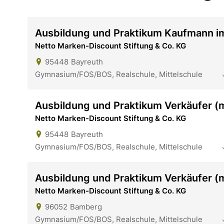
Ausbildung und Praktikum Kaufmann i
Netto Marken-Discount Stiftung & Co. KG
95448
Bayreuth
Gymnasium/FOS/BOS, Realschule, Mittelschule
Ausbildung und Praktikum Verkäufer 
Netto Marken-Discount Stiftung & Co. KG
95448
Bayreuth
Gymnasium/FOS/BOS, Realschule, Mittelschule
Ausbildung und Praktikum Verkäufer 
Netto Marken-Discount Stiftung & Co. KG
96052
Bamberg
Gymnasium/FOS/BOS, Realschule, Mittelschule