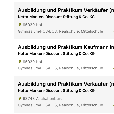
Ausbildung und Praktikum Verkäufer 
Netto Marken-Discount Stiftung & Co. KG
95030
Hof
Gymnasium/FOS/BOS, Realschule, Mittelschule
Ausbildung und Praktikum Kaufmann i
Netto Marken-Discount Stiftung & Co. KG
95030
Hof
Gymnasium/FOS/BOS, Realschule, Mittelschule
Ausbildung und Praktikum Verkäufer 
Netto Marken-Discount Stiftung & Co. KG
63743
Aschaffenburg
Gymnasium/FOS/BOS, Realschule, Mittelschule