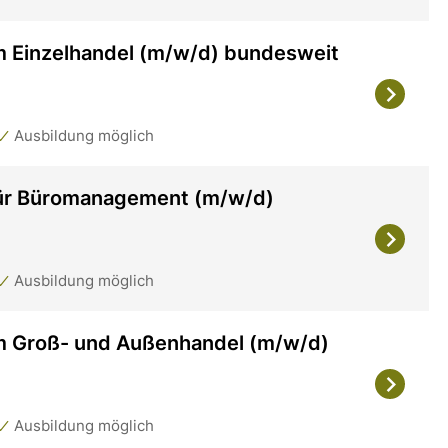
m Einzelhandel (m/w/d) bundesweit
Ausbildung möglich
für Büromanagement (m/w/d)
Ausbildung möglich
m Groß- und Außenhandel (m/w/d)
Ausbildung möglich