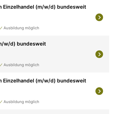
m Einzelhandel (m/w/d) bundesweit
Ausbildung möglich
(m/w/d) bundesweit
Ausbildung möglich
m Einzelhandel (m/w/d) bundesweit
Ausbildung möglich