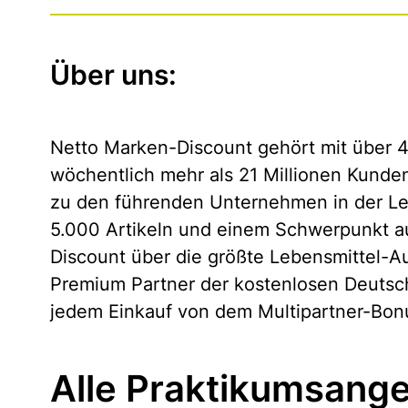
Über uns:
Netto Marken-Discount gehört mit über 4.
wöchentlich mehr als 21 Millionen Kunde
zu den führenden Unternehmen in der Le
5.000 Artikeln und einem Schwerpunkt au
Discount über die größte Lebensmittel-Au
Premium Partner der kostenlosen Deutsch
jedem Einkauf von dem Multipartner-Bo
Alle Praktikumsange