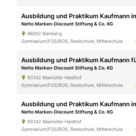
Ausbildung und Praktikum Kaufmann i
Netto Marken-Discount Stiftung & Co. KG
96052
Bamberg
Gymnasium/FOS/BOS, Realschule, Mittelschule
Ausbildung und Praktikum Kaufmann 
Netto Marken-Discount Stiftung & Co. KG
93142
Maxhütte-Haidhof
Gymnasium/FOS/BOS, Realschule, Mittelschule
Ausbildung und Praktikum Kaufmann i
Netto Marken-Discount Stiftung & Co. KG
93142
Maxhütte-Haidhof
Gymnasium/FOS/BOS, Realschule, Mittelschule