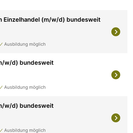
m Einzelhandel (m/w/d) bundesweit
Ausbildung möglich
(m/w/d) bundesweit
Ausbildung möglich
(m/w/d) bundesweit
Ausbildung möglich