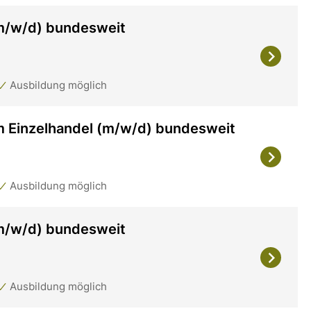
(m/w/d) bundesweit
Ausbildung möglich
m Einzelhandel (m/w/d) bundesweit
Ausbildung möglich
(m/w/d) bundesweit
Ausbildung möglich