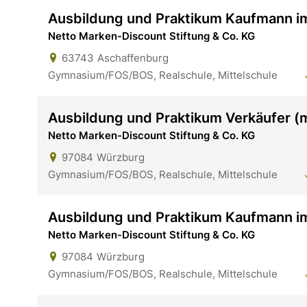
Ausbildung und Praktikum Kaufmann i
Netto Marken-Discount Stiftung & Co. KG
63743
Aschaffenburg
Gymnasium/FOS/BOS, Realschule, Mittelschule
Ausbildung und Praktikum Verkäufer 
Netto Marken-Discount Stiftung & Co. KG
97084
Würzburg
Gymnasium/FOS/BOS, Realschule, Mittelschule
Ausbildung und Praktikum Kaufmann i
Netto Marken-Discount Stiftung & Co. KG
97084
Würzburg
Gymnasium/FOS/BOS, Realschule, Mittelschule