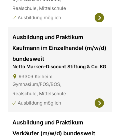
Realschule, Mittelschule
Ausbildung möglich
Ausbildung und Praktikum
Kaufmann im Einzelhandel (m/w/d)
bundesweit
Netto Marken-Discount Stiftung & Co. KG
93309
Kelheim
Gymnasium/FOS/BOS,
Realschule, Mittelschule
Ausbildung möglich
Ausbildung und Praktikum
Verkäufer (m/w/d) bundesweit