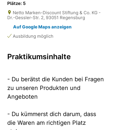
Plätze: 5
Netto Marken-Discount Stiftung & Co. KG -
Dr.-Gessler-Str. 2, 93051 Regensburg
Auf Google Maps anzeigen
Ausbildung möglich
Praktikumsinhalte
- Du berätst die Kunden bei Fragen
zu unseren Produkten und
Angeboten
- Du kümmerst dich darum, dass
die Waren am richtigen Platz