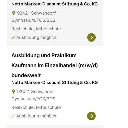
Netto Marken-Discount Stiftung & Co. KG
92421
Schwandorf
Gymnasium/FOS/BOS,
Realschule, Mittelschule
Ausbildung möglich
Ausbildung und Praktikum
Kaufmann im Einzelhandel (m/w/d)
bundesweit
Netto Marken-Discount Stiftung & Co. KG
92421
Schwandorf
Gymnasium/FOS/BOS,
Realschule, Mittelschule
Ausbildung möglich