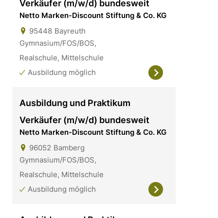
Verkäufer (m/w/d) bundesweit
Netto Marken-Discount Stiftung & Co. KG
95448
Bayreuth
Gymnasium/FOS/BOS,
Realschule, Mittelschule
Ausbildung möglich
Ausbildung und Praktikum
Verkäufer (m/w/d) bundesweit
Netto Marken-Discount Stiftung & Co. KG
96052
Bamberg
Gymnasium/FOS/BOS,
Realschule, Mittelschule
Ausbildung möglich