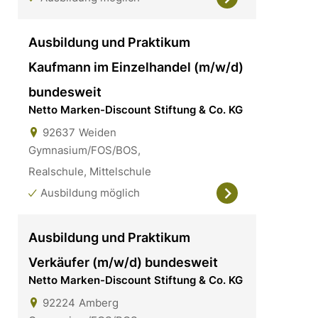
Ausbildung und Praktikum
Kaufmann im Einzelhandel (m/w/d)
bundesweit
Netto Marken-Discount Stiftung & Co. KG
92637
Weiden
Gymnasium/FOS/BOS,
Realschule, Mittelschule
Ausbildung möglich
Ausbildung und Praktikum
Verkäufer (m/w/d) bundesweit
Netto Marken-Discount Stiftung & Co. KG
92224
Amberg