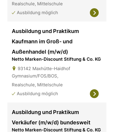
Realschule, Mittelschule
Ausbildung möglich
Ausbildung und Praktikum
Kaufmann im Groß- und
Außenhandel (m/w/d)
Netto Marken-Discount Stiftung & Co. KG
93142
Maxhütte-Haidhof
Gymnasium/FOS/BOS,
Realschule, Mittelschule
Ausbildung möglich
Ausbildung und Praktikum
Verkäufer (m/w/d) bundesweit
Netto Marken-Discount Stiftung & Co. KG