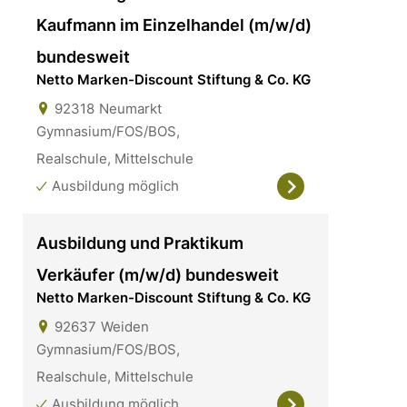
Kaufmann im Einzelhandel (m/w/d)
bundesweit
Netto Marken-Discount Stiftung & Co. KG
92318
Neumarkt
Gymnasium/FOS/BOS,
Realschule, Mittelschule
Ausbildung möglich
Ausbildung und Praktikum
Verkäufer (m/w/d) bundesweit
Netto Marken-Discount Stiftung & Co. KG
92637
Weiden
Gymnasium/FOS/BOS,
Realschule, Mittelschule
Ausbildung möglich