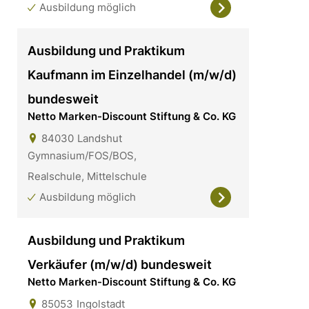
Ausbildung möglich
Ausbildung und Praktikum
Kaufmann im Einzelhandel (m/w/d)
bundesweit
Netto Marken-Discount Stiftung & Co. KG
84030
Landshut
Gymnasium/FOS/BOS,
Realschule, Mittelschule
Ausbildung möglich
Ausbildung und Praktikum
Verkäufer (m/w/d) bundesweit
Netto Marken-Discount Stiftung & Co. KG
85053
Ingolstadt