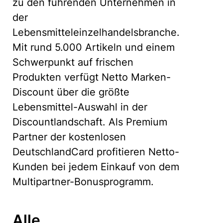
zu den führenden Unternehmen in
der
Lebensmitteleinzelhandelsbranche.
Mit rund 5.000 Artikeln und einem
Schwerpunkt auf frischen
Produkten verfügt Netto Marken-
Discount über die größte
Lebensmittel-Auswahl in der
Discountlandschaft. Als Premium
Partner der kostenlosen
DeutschlandCard profitieren Netto-
Kunden bei jedem Einkauf von dem
Multipartner-Bonusprogramm.
Alle