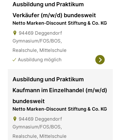
Ausbildung und Praktikum
Verkäufer (m/w/d) bundesweit
Netto Marken-Discount Stiftung & Co. KG
94469
Deggendorf
Gymnasium/FOS/BOS,
Realschule, Mittelschule
Ausbildung möglich
Ausbildung und Praktikum
Kaufmann im Einzelhandel (m/w/d)
bundesweit
Netto Marken-Discount Stiftung & Co. KG
94469
Deggendorf
Gymnasium/FOS/BOS,
Realschule, Mittelschule