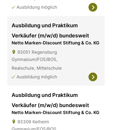
Ausbildung möglich
Ausbildung und Praktikum
Verkäufer (m/w/d) bundesweit
Netto Marken-Discount Stiftung & Co. KG
93051
Regensburg
Gymnasium/FOS/BOS,
Realschule, Mittelschule
Ausbildung möglich
Ausbildung und Praktikum
Verkäufer (m/w/d) bundesweit
Netto Marken-Discount Stiftung & Co. KG
93309
Kelheim
Gymnasium/FOS/BOS,