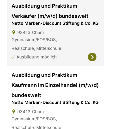
Ausbildung und Praktikum
Verkäufer (m/w/d) bundesweit
Netto Marken-Discount Stiftung & Co. KG
93413
Cham
Gymnasium/FOS/BOS,
Realschule, Mittelschule
Ausbildung möglich
Ausbildung und Praktikum
Kaufmann im Einzelhandel (m/w/d)
bundesweit
Netto Marken-Discount Stiftung & Co. KG
93413
Cham
Gymnasium/FOS/BOS,
Realschule, Mittelschule