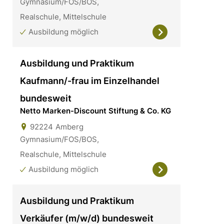
Gymnasium/FOS/BOS,
Realschule, Mittelschule
Ausbildung möglich
Ausbildung und Praktikum
Kaufmann/-frau im Einzelhandel
bundesweit
Netto Marken-Discount Stiftung & Co. KG
92224
Amberg
Gymnasium/FOS/BOS,
Realschule, Mittelschule
Ausbildung möglich
Ausbildung und Praktikum
Verkäufer (m/w/d) bundesweit