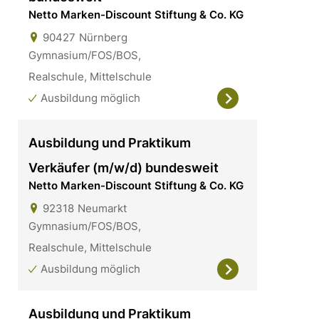
Netto Marken-Discount Stiftung & Co. KG
90427
Nürnberg
Gymnasium/FOS/BOS,
Realschule, Mittelschule
Ausbildung möglich
Ausbildung und Praktikum
Verkäufer (m/w/d) bundesweit
Netto Marken-Discount Stiftung & Co. KG
92318
Neumarkt
Gymnasium/FOS/BOS,
Realschule, Mittelschule
Ausbildung möglich
Ausbildung und Praktikum