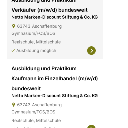
Verkäufer (m/w/d) bundesweit
Netto Marken-Discount Stiftung & Co. KG
63743
Aschaffenburg
Gymnasium/FOS/BOS,
Realschule, Mittelschule
Ausbildung möglich
Ausbildung und Praktikum
Kaufmann im Einzelhandel (m/w/d)
bundesweit
Netto Marken-Discount Stiftung & Co. KG
63743
Aschaffenburg
Gymnasium/FOS/BOS,
Realschule, Mittelschule