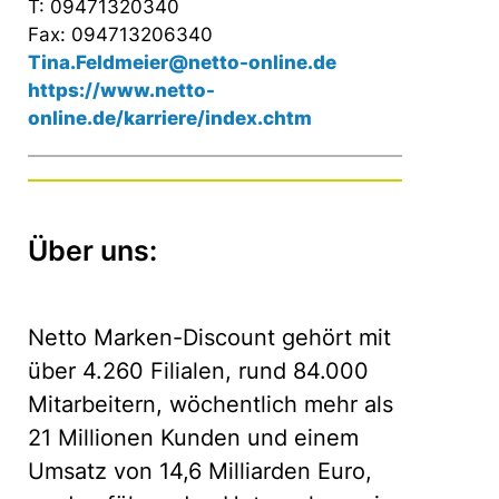
T: 09471320340
Fax: 094713206340
Tina.Feldmeier@netto-online.de
https://www.netto-
online.de/karriere/index.chtm
Über uns:
Netto Marken-Discount gehört mit
über 4.260 Filialen, rund 84.000
Mitarbeitern, wöchentlich mehr als
21 Millionen Kunden und einem
Umsatz von 14,6 Milliarden Euro,