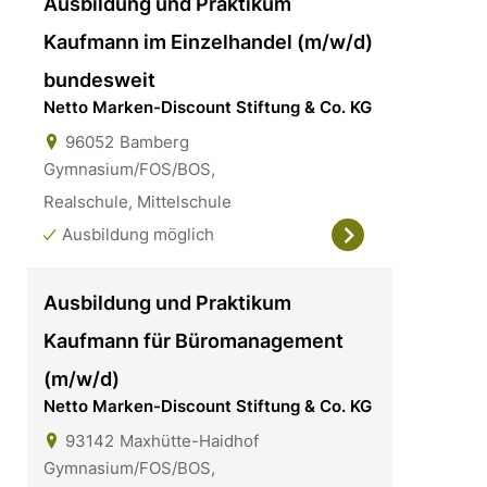
Ausbildung und Praktikum
Kaufmann im Einzelhandel (m/w/d)
bundesweit
Netto Marken-Discount Stiftung & Co. KG
96052
Bamberg
Gymnasium/FOS/BOS,
Realschule, Mittelschule
Ausbildung möglich
Ausbildung und Praktikum
Kaufmann für Büromanagement
(m/w/d)
Netto Marken-Discount Stiftung & Co. KG
93142
Maxhütte-Haidhof
Gymnasium/FOS/BOS,