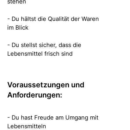
stehen
- Du hältst die Qualität der Waren
im Blick
- Du stellst sicher, dass die
Lebensmittel frisch sind
Voraussetzungen und
Anforderungen:
- Du hast Freude am Umgang mit
Lebensmitteln