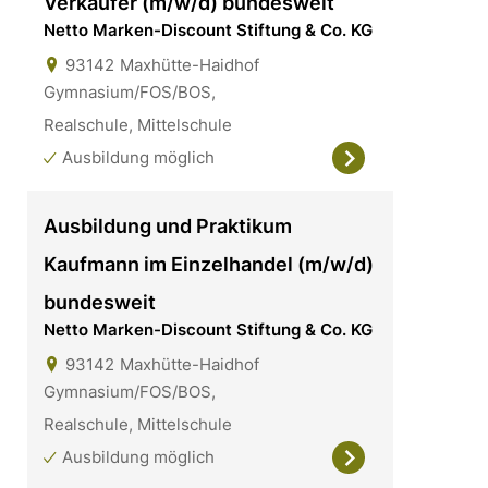
Verkäufer (m/w/d) bundesweit
Netto Marken-Discount Stiftung & Co. KG
93142
Maxhütte-Haidhof
Gymnasium/FOS/BOS,
Realschule, Mittelschule
Ausbildung möglich
Ausbildung und Praktikum
Kaufmann im Einzelhandel (m/w/d)
bundesweit
Netto Marken-Discount Stiftung & Co. KG
93142
Maxhütte-Haidhof
Gymnasium/FOS/BOS,
Realschule, Mittelschule
Ausbildung möglich