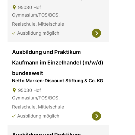
95030
Hof
Gymnasium/FOS/BOS,
Realschule, Mittelschule
Ausbildung möglich
Ausbildung und Praktikum
Kaufmann im Einzelhandel (m/w/d)
bundesweit
Netto Marken-Discount Stiftung & Co. KG
95030
Hof
Gymnasium/FOS/BOS,
Realschule, Mittelschule
Ausbildung möglich
Ausbildung und Praktikum