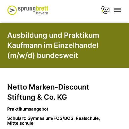
Ausbildung und Praktikum
Kaufmann im Einzelhandel
(m/w/d) bundesweit
Netto Marken-Discount
Stiftung & Co. KG
Praktikumsangebot
Schulart: Gymnasium/FOS/BOS, Realschule,
Mittelschule