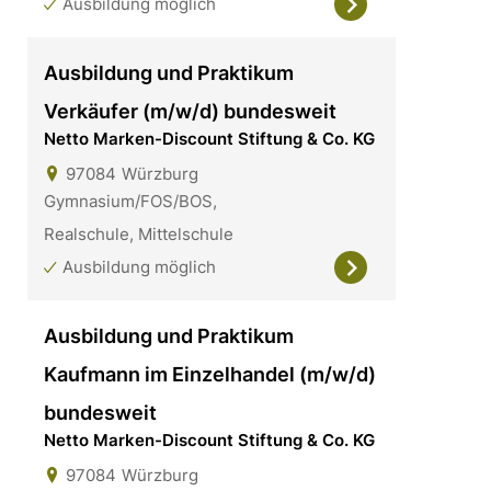
Ausbildung möglich
Ausbildung und Praktikum
Verkäufer (m/w/d) bundesweit
Netto Marken-Discount Stiftung & Co. KG
97084
Würzburg
Gymnasium/FOS/BOS,
Realschule, Mittelschule
Ausbildung möglich
Ausbildung und Praktikum
Kaufmann im Einzelhandel (m/w/d)
bundesweit
Netto Marken-Discount Stiftung & Co. KG
97084
Würzburg