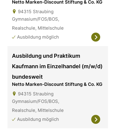
Netto Marken-Discount Stiftung & Co. KG
94315
Straubing
Gymnasium/FOS/BOS,
Realschule, Mittelschule
Ausbildung möglich
Ausbildung und Praktikum
Kaufmann im Einzelhandel (m/w/d)
bundesweit
Netto Marken-Discount Stiftung & Co. KG
94315
Straubing
Gymnasium/FOS/BOS,
Realschule, Mittelschule
Ausbildung möglich