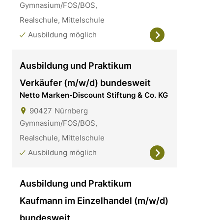
Gymnasium/FOS/BOS,
Realschule, Mittelschule
Ausbildung möglich
Ausbildung und Praktikum
Verkäufer (m/w/d) bundesweit
Netto Marken-Discount Stiftung & Co. KG
90427
Nürnberg
Gymnasium/FOS/BOS,
Realschule, Mittelschule
Ausbildung möglich
Ausbildung und Praktikum
Kaufmann im Einzelhandel (m/w/d)
bundesweit