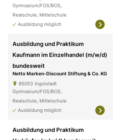
Gymnasium/FOS/BOS,
Realschule, Mittelschule
Ausbildung möglich
Ausbildung und Praktikum
Kaufmann im Einzelhandel (m/w/d)
bundesweit
Netto Marken-Discount Stiftung & Co. KG
85053
Ingolstadt
Gymnasium/FOS/BOS,
Realschule, Mittelschule
Ausbildung möglich
Ausbildung und Praktikum