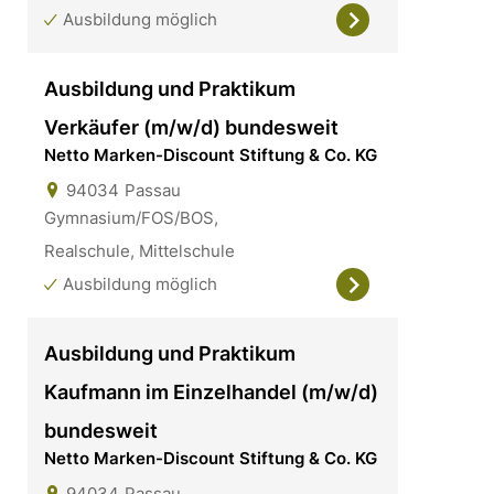
Ausbildung möglich
Ausbildung und Praktikum
Verkäufer (m/w/d) bundesweit
Netto Marken-Discount Stiftung & Co. KG
94034
Passau
Gymnasium/FOS/BOS,
Realschule, Mittelschule
Ausbildung möglich
Ausbildung und Praktikum
Kaufmann im Einzelhandel (m/w/d)
bundesweit
Netto Marken-Discount Stiftung & Co. KG
94034
Passau