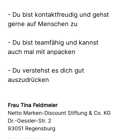
- Du bist kontaktfreudig und gehst
gerne auf Menschen zu
- Du bist teamfähig und kannst
auch mal mit anpacken
- Du verstehst es dich gut
auszudrücken
Frau Tina Feldmeier
Netto Marken-Discount Stiftung & Co. KG
Dr.-Gessler-Str. 2
93051 Regensburg