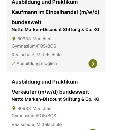
Ausbildung und Praktikum
Kaufmann im Einzelhandel (m/w/d)
bundesweit
Netto Marken-Discount Stiftung & Co. KG
80933
München
Gymnasium/FOS/BOS,
Realschule, Mittelschule
Ausbildung möglich
Ausbildung und Praktikum
Verkäufer (m/w/d) bundesweit
Netto Marken-Discount Stiftung & Co. KG
80933
München
Gymnasium/FOS/BOS,
Realschule, Mittelschule