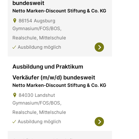
bundesweit
Netto Marken-Discount Stiftung & Co. KG
86154
Augsburg
Gymnasium/FOS/BOS,
Realschule, Mittelschule
Ausbildung möglich
Ausbildung und Praktikum
Verkäufer (m/w/d) bundesweit
Netto Marken-Discount Stiftung & Co. KG
84030
Landshut
Gymnasium/FOS/BOS,
Realschule, Mittelschule
Ausbildung möglich