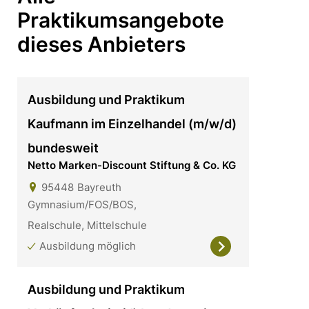
Praktikumsangebote
dieses Anbieters
Ausbildung und Praktikum
Kaufmann im Einzelhandel (m/w/d)
bundesweit
Netto Marken-Discount Stiftung & Co. KG
95448
Bayreuth
Gymnasium/FOS/BOS,
Realschule, Mittelschule
Ausbildung möglich
Ausbildung und Praktikum