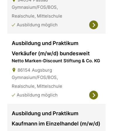
Gymnasium/FOS/BOS,
Realschule, Mittelschule
Ausbildung möglich
Ausbildung und Praktikum
Verkäufer (m/w/d) bundesweit
Netto Marken-Discount Stiftung & Co. KG
86154
Augsburg
Gymnasium/FOS/BOS,
Realschule, Mittelschule
Ausbildung möglich
Ausbildung und Praktikum
Kaufmann im Einzelhandel (m/w/d)