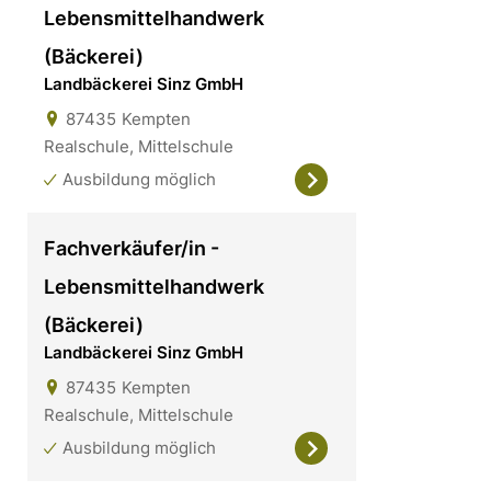
Lebensmittelhandwerk
(Bäckerei)
Landbäckerei Sinz GmbH
87435
Kempten
Realschule, Mittelschule
Ausbildung möglich
Fachverkäufer/in -
Lebensmittelhandwerk
(Bäckerei)
Landbäckerei Sinz GmbH
87435
Kempten
Realschule, Mittelschule
Ausbildung möglich