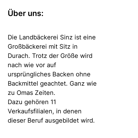
Über uns:
Die Landbäckerei Sinz ist eine
Großbäckerei mit Sitz in
Durach. Trotz der Größe wird
nach wie vor auf
ursprüngliches Backen ohne
Backmittel geachtet. Ganz wie
zu Omas Zeiten.
Dazu gehören 11
Verkaufsfilialen, in denen
dieser Beruf ausgebildet wird.