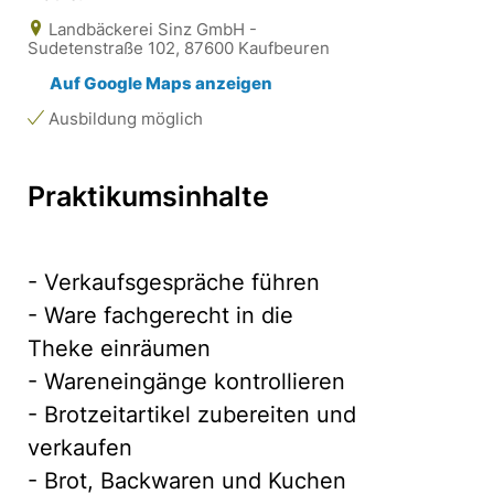
Landbäckerei Sinz GmbH -
Sudetenstraße 102, 87600 Kaufbeuren
Auf Google Maps anzeigen
Ausbildung möglich
Praktikumsinhalte
- Verkaufsgespräche führen
- Ware fachgerecht in die
Theke einräumen
- Wareneingänge kontrollieren
- Brotzeitartikel zubereiten und
verkaufen
- Brot, Backwaren und Kuchen