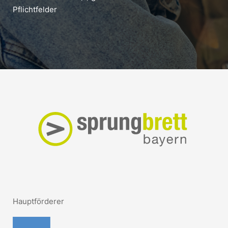
Pflichtfelder
Hauptförderer