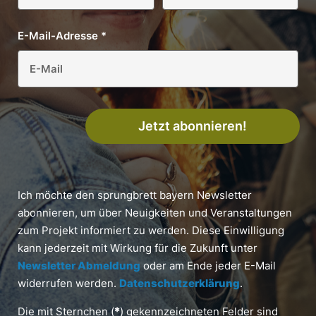
E-Mail-Adresse
*
Jetzt abonnieren!
Ich möchte den sprungbrett bayern Newsletter
abonnieren, um über Neuigkeiten und Veranstaltungen
zum Projekt informiert zu werden. Diese Einwilligung
kann jederzeit mit Wirkung für die Zukunft unter
Newsletter Abmeldung
oder am Ende jeder E-Mail
widerrufen werden.
Datenschutzerklärung
.
Die mit Sternchen (
*
) gekennzeichneten Felder sind