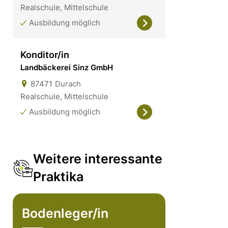
Realschule, Mittelschule
Ausbildung möglich
Konditor/in
Landbäckerei Sinz GmbH
87471
Durach
Realschule, Mittelschule
Ausbildung möglich
Weitere interessante
Praktika
Bodenleger/in