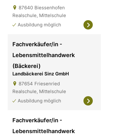
87640
Biessenhofen
Realschule, Mittelschule
Ausbildung möglich
Fachverkäufer/in -
Lebensmittelhandwerk
(Bäckerei)
Landbäckerei Sinz GmbH
87654
Friesenried
Realschule, Mittelschule
Ausbildung möglich
Fachverkäufer/in -
Lebensmittelhandwerk