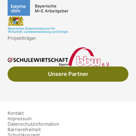
Projektträger
Unsere Partner
Kontakt
Impressum
Datenschutzinformation
Barrierefreiheit
Schutzkonzept