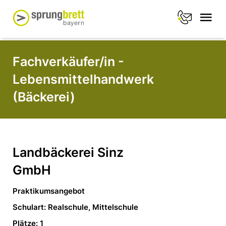
Fachverkäufer/in -
Lebensmittelhandwerk
(Bäckerei)
Landbäckerei Sinz
GmbH
Praktikumsangebot
Schulart: Realschule, Mittelschule
Plätze: 1