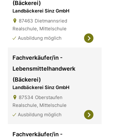
(Bäckerei)
Landbäckerei Sinz GmbH
87463
Dietmannsried
Realschule, Mittelschule
Ausbildung möglich
Fachverkäufer/in -
Lebensmittelhandwerk
(Bäckerei)
Landbäckerei Sinz GmbH
87534
Oberstaufen
Realschule, Mittelschule
Ausbildung möglich
Fachverkäufer/in -