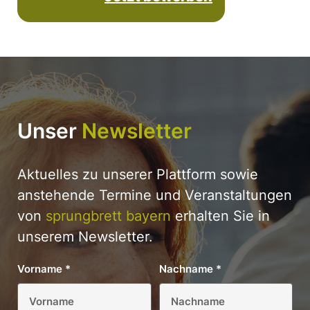
Unser
Newsletter
Aktuelles zu unserer Plattform sowie
anstehende Termine und Veranstaltungen
von
sprungbrett bayern
erhalten Sie in
unserem Newsletter.
Vorname
*
Nachname
*