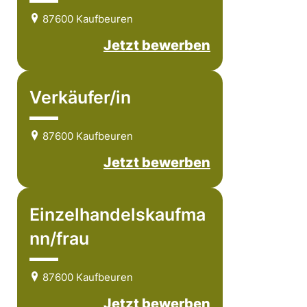
87600 Kaufbeuren
Jetzt bewerben
Verkäufer/in
87600 Kaufbeuren
Jetzt bewerben
Einzelhandelskaufma
nn/frau
87600 Kaufbeuren
Jetzt bewerben