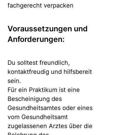
fachgerecht verpacken
Voraussetzungen und
Anforderungen:
Du solltest freundlich,
kontaktfreudig und hilfsbereit
sein.
Für ein Praktikum ist eine
Bescheinigung des
Gesundheitsamtes oder eines
vom Gesundheitsamt
zugelassenen Arztes über die