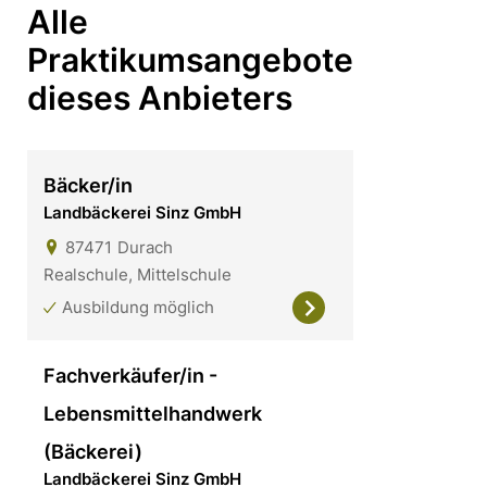
Alle
Praktikumsangebote
dieses Anbieters
Bäcker/in
Landbäckerei Sinz GmbH
87471
Durach
Realschule, Mittelschule
Ausbildung möglich
Fachverkäufer/in -
Lebensmittelhandwerk
(Bäckerei)
Landbäckerei Sinz GmbH