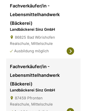
Fachverkäufer/in -
Lebensmittelhandwerk
(Bäckerei)
Landbäckerei Sinz GmbH
86825
Bad Wörishofen
Realschule, Mittelschule
Ausbildung möglich
Fachverkäufer/in -
Lebensmittelhandwerk
(Bäckerei)
Landbäckerei Sinz GmbH
87459
Pfronten
Realschule, Mittelschule