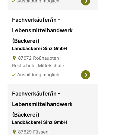
Ausbildung möglich
Fachverkäufer/in -
Lebensmittelhandwerk
(Bäckerei)
Landbäckerei Sinz GmbH
87672
Roßhaupten
Realschule, Mittelschule
Ausbildung möglich
Fachverkäufer/in -
Lebensmittelhandwerk
(Bäckerei)
Landbäckerei Sinz GmbH
87629
Füssen