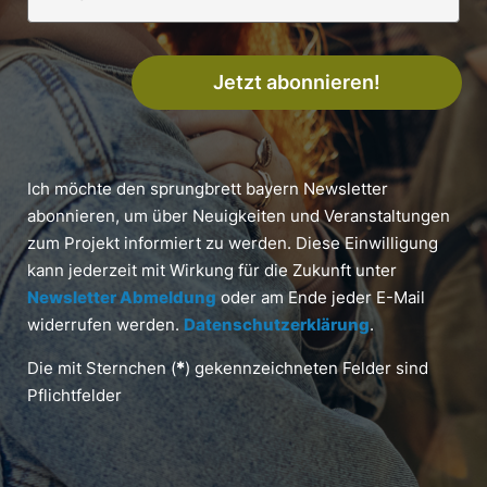
Jetzt abonnieren!
Ich möchte den sprungbrett bayern Newsletter
abonnieren, um über Neuigkeiten und Veranstaltungen
zum Projekt informiert zu werden. Diese Einwilligung
kann jederzeit mit Wirkung für die Zukunft unter
Newsletter Abmeldung
oder am Ende jeder E-Mail
widerrufen werden.
Datenschutzerklärung
.
Die mit Sternchen (
*
) gekennzeichneten Felder sind
Pflichtfelder