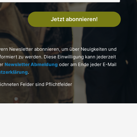
Jetzt abonnieren!
yern Newsletter abonnieren, um über Neuigkeiten und
formiert zu werden. Diese Einwilligung kann jederzeit
ter
Newsletter Abmeldung
oder am Ende jeder E-Mail
tzerklärung
.
chneten Felder sind Pflichtfelder