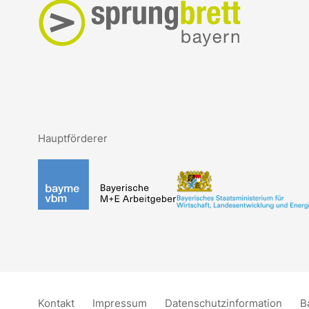
Hauptförderer
Kontakt
Impressum
Datenschutzinformation
B