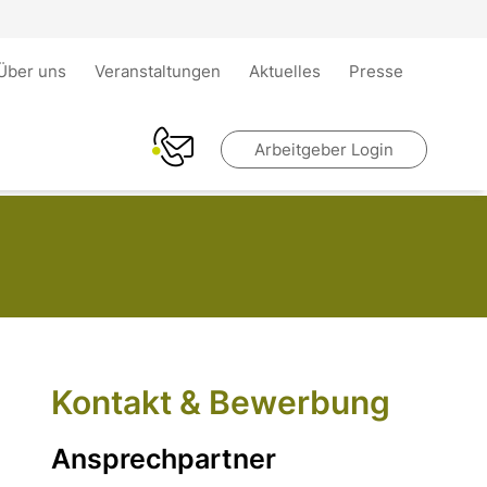
Über uns
Veranstaltungen
Aktuelles
Presse
Arbeitgeber Login
Kontakt & Bewerbung
Ansprechpartner