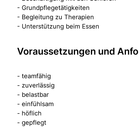
- Grundpflegetätigkeiten
- Begleitung zu Therapien
- Unterstützung beim Essen
Voraussetzungen und Anfo
- teamfähig
- zuverlässig
- belastbar
- einfühlsam
- höflich
- gepflegt