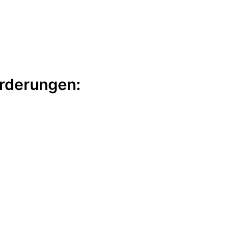
rderungen: