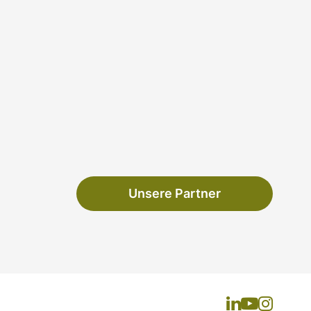
Unsere Partner