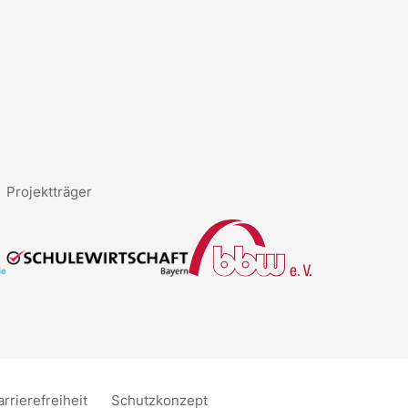
Projektträger
arrierefreiheit
Schutzkonzept