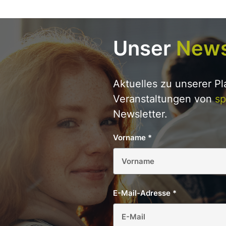
Unser
News
Aktuelles zu unserer P
Veranstaltungen von
sp
Newsletter.
Vorname
*
E-Mail-Adresse
*