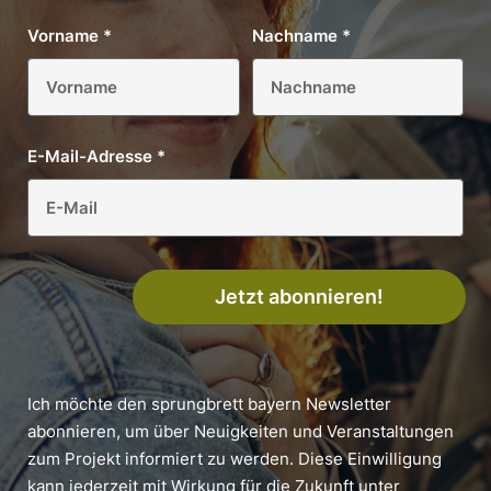
Vorname
*
Nachname
*
E-Mail-Adresse
*
Jetzt abonnieren!
Ich möchte den sprungbrett bayern Newsletter
abonnieren, um über Neuigkeiten und Veranstaltungen
zum Projekt informiert zu werden. Diese Einwilligung
kann jederzeit mit Wirkung für die Zukunft unter