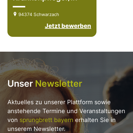
94374 Schwarzach
Jetzt bewerben
Unser
Newsletter
Aktuelles zu unserer Plattform sowie
anstehende Termine und Veranstaltungen
von
sprungbrett bayern
erhalten Sie in
unserem Newsletter.