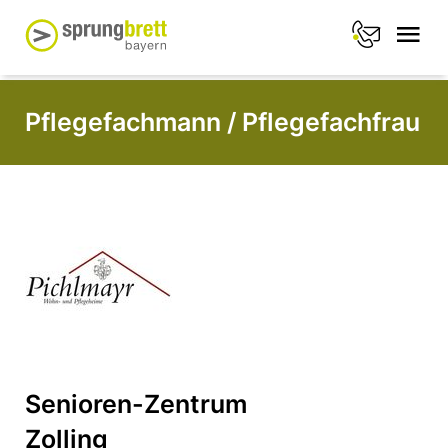
Pflegefachmann / Pflegefachfrau
Senioren-Zentrum
Zolling