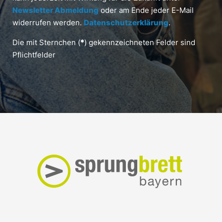
Newsletter Abmeldung
oder am Ende jeder E-Mail
widerrufen werden.
Datenschutzerklärung
.
Die mit Sternchen (
*
) gekennzeichneten Felder sind
Pflichtfelder