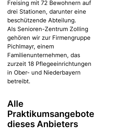
Freising mit 72 Bewohnern auf
drei Stationen, darunter eine
beschützende Abteilung.
Als Senioren-Zentrum Zolling
gehören wir zur Firmengruppe
Pichlmayr, einem
Familienunternehmen, das
zurzeit 18 Pflegeeinrichtungen
in Ober- und Niederbayern
betreibt.
Alle
Praktikumsangebote
dieses Anbieters