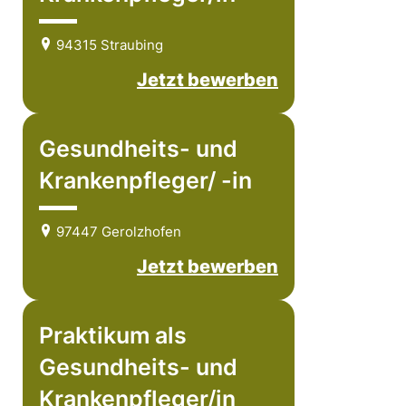
94315 Straubing
Jetzt bewerben
Gesundheits- und
Krankenpfleger/ -in
97447 Gerolzhofen
Jetzt bewerben
Praktikum als
Gesundheits- und
Krankenpfleger/in