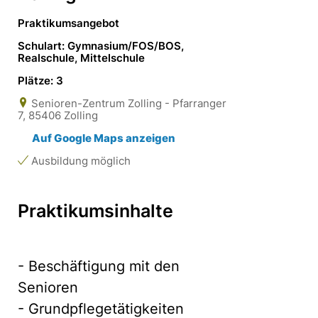
Praktikumsangebot
Schulart: Gymnasium/FOS/BOS,
Realschule, Mittelschule
Plätze: 3
Senioren-Zentrum Zolling - Pfarranger
7, 85406 Zolling
Auf Google Maps anzeigen
Ausbildung möglich
Praktikumsinhalte
- Beschäftigung mit den
Senioren
- Grundpflegetätigkeiten