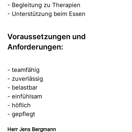
- Begleitung zu Therapien
- Unterstützung beim Essen
Voraussetzungen und
Anforderungen:
- teamfähig
- zuverlässig
- belastbar
- einfühlsam
- höflich
- gepflegt
Herr Jens Bergmann