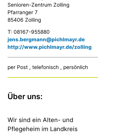
Senioren-Zentrum Zolling
Pfarranger 7
85406 Zolling
T: 08167-955880
jens.bergmann@pichlmayr.de
http://www.pichlmayr.de/zolling
per Post , telefonisch , persönlich
Über uns:
Wir sind ein Alten- und
Pflegeheim im Landkreis