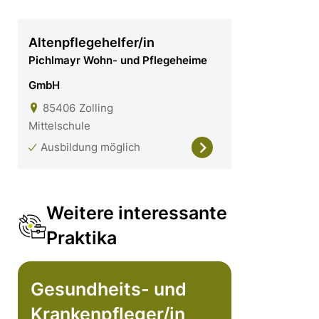
Altenpflegehelfer/in
Pichlmayr Wohn- und Pflegeheime
GmbH
85406
Zolling
Mittelschule
Ausbildung möglich
Weitere interessante
Praktika
Gesundheits- und
Krankenpfleger/in