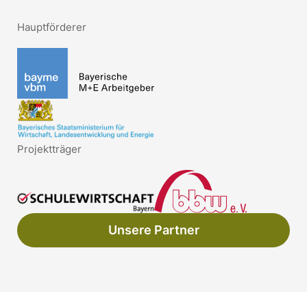
Hauptförderer
Projektträger
Unsere Partner