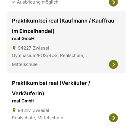
Ausbildung möglich
Praktikum bei real (Kaufmann / Kauffrau
im Einzelhandel)
real GmbH
94227
Zwiesel
Gymnasium/FOS/BOS, Realschule,
Mittelschule
Praktikum bei real (Verkäufer /
Verkäuferin)
real GmbH
94227
Zwiesel
Realschule, Mittelschule