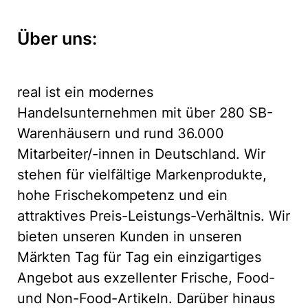
Über uns:
real ist ein modernes
Handelsunternehmen mit über 280 SB-
Warenhäusern und rund 36.000
Mitarbeiter/-innen in Deutschland. Wir
stehen für vielfältige Markenprodukte,
hohe Frischekompetenz und ein
attraktives Preis-Leistungs-Verhältnis. Wir
bieten unseren Kunden in unseren
Märkten Tag für Tag ein einzigartiges
Angebot aus exzellenter Frische, Food-
und Non-Food-Artikeln. Darüber hinaus