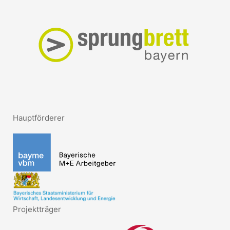
Hauptförderer
Projektträger