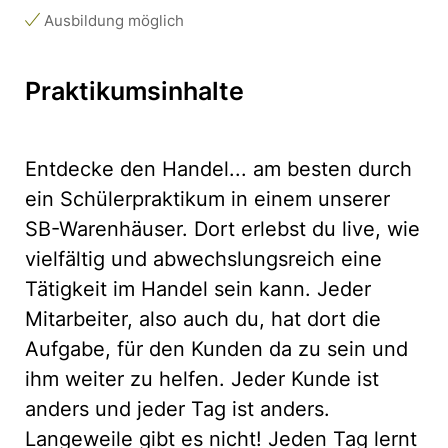
Ausbildung möglich
Praktikumsinhalte
Entdecke den Handel... am besten durch
ein Schülerpraktikum in einem unserer
SB-Warenhäuser. Dort erlebst du live, wie
vielfältig und abwechslungsreich eine
Tätigkeit im Handel sein kann. Jeder
Mitarbeiter, also auch du, hat dort die
Aufgabe, für den Kunden da zu sein und
ihm weiter zu helfen. Jeder Kunde ist
anders und jeder Tag ist anders.
Langeweile gibt es nicht! Jeden Tag lernt