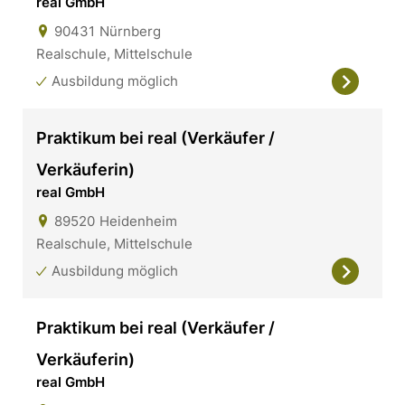
real GmbH
90431
Nürnberg
Realschule, Mittelschule
Ausbildung möglich
Praktikum bei real (Verkäufer /
Verkäuferin)
real GmbH
89520
Heidenheim
Realschule, Mittelschule
Ausbildung möglich
Praktikum bei real (Verkäufer /
Verkäuferin)
real GmbH