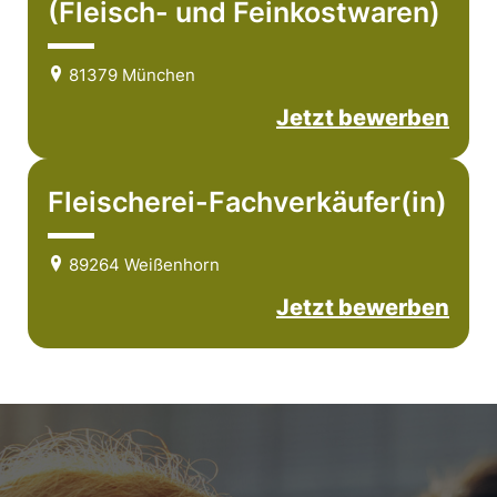
(Fleisch- und Feinkostwaren)
81379 München
Jetzt bewerben
Fleischerei-Fachverkäufer(in)
89264 Weißenhorn
Jetzt bewerben