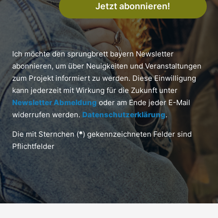
Jetzt abonnieren!
Ich möchte den sprungbrett bayern Newsletter
abonnieren, um über Neuigkeiten und Veranstaltungen
zum Projekt informiert zu werden. Diese Einwilligung
kann jederzeit mit Wirkung für die Zukunft unter
Newsletter Abmeldung
oder am Ende jeder E-Mail
widerrufen werden.
Datenschutzerklärung
.
Die mit Sternchen (
*
) gekennzeichneten Felder sind
Pflichtfelder