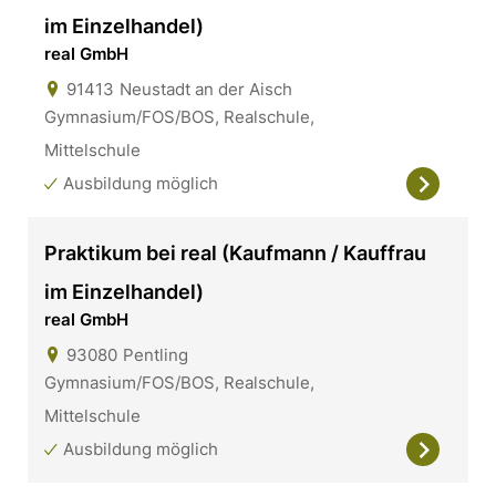
im Einzelhandel)
real GmbH
91413
Neustadt an der Aisch
Gymnasium/FOS/BOS, Realschule,
Mittelschule
Ausbildung möglich
Praktikum bei real (Kaufmann / Kauffrau
im Einzelhandel)
real GmbH
93080
Pentling
Gymnasium/FOS/BOS, Realschule,
Mittelschule
Ausbildung möglich