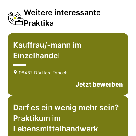
Weitere interessante
Praktika
Kauffrau/-mann im
Einzelhandel
96487 Dörfles-Esbach
Jetzt bewerben
Darf es ein wenig mehr sein?
Praktikum im
Lebensmittelhandwerk