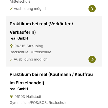
Mittelschule
Ausbildung möglich
Praktikum bei real (Verkäufer /
Verkäuferin)
real GmbH
94315
Straubing
Realschule, Mittelschule
Ausbildung möglich
Praktikum bei real (Kaufmann / Kauffrau
im Einzelhandel)
real GmbH
96103
Hallstadt
Gymnasium/FOS/BOS, Realschule,