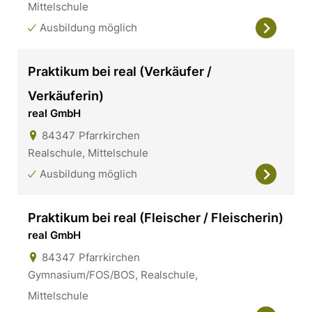
Mittelschule
Ausbildung möglich
Praktikum bei real (Verkäufer /
Verkäuferin)
real GmbH
84347
Pfarrkirchen
Realschule, Mittelschule
Ausbildung möglich
Praktikum bei real (Fleischer / Fleischerin)
real GmbH
84347
Pfarrkirchen
Gymnasium/FOS/BOS, Realschule,
Mittelschule