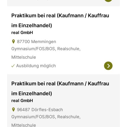
Praktikum bei real (Kaufmann / Kauffrau
im Einzelhandel)
real GmbH
87700
Memmingen
Gymnasium/FOS/BOS, Realschule,
Mittelschule
Ausbildung möglich
Praktikum bei real (Kaufmann / Kauffrau
im Einzelhandel)
real GmbH
96487
Dörfles-Esbach
Gymnasium/FOS/BOS, Realschule,
Mittelschule