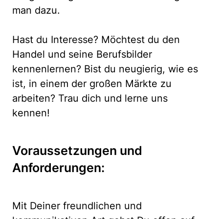
man dazu.
Hast du Interesse? Möchtest du den
Handel und seine Berufsbilder
kennenlernen? Bist du neugierig, wie es
ist, in einem der großen Märkte zu
arbeiten? Trau dich und lerne uns
kennen!
Voraussetzungen und
Anforderungen:
Mit Deiner freundlichen und