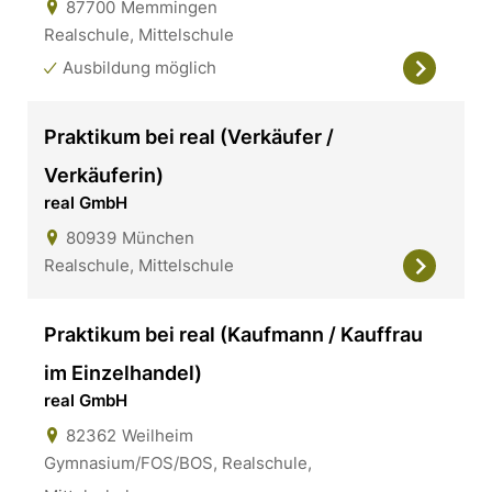
87700
Memmingen
Realschule, Mittelschule
Ausbildung möglich
Praktikum bei real (Verkäufer /
Verkäuferin)
real GmbH
80939
München
Realschule, Mittelschule
Praktikum bei real (Kaufmann / Kauffrau
im Einzelhandel)
real GmbH
82362
Weilheim
Gymnasium/FOS/BOS, Realschule,