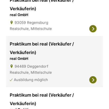
Praktikum bei real (Verkäufer /
Verkäuferin)
real GmbH
93059
Regensburg
Realschule, Mittelschule
Praktikum bei real (Verkäufer /
Verkäuferin)
real GmbH
94469
Deggendorf
Realschule, Mittelschule
Ausbildung möglich
Praktikum bei real (Verkäufer /
Verkäuferin)