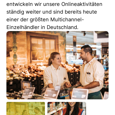
entwickeln wir unsere Onlineaktivitäten
ständig weiter und sind bereits heute
einer der größten Multichannel-
Einzelhändler in Deutschland.