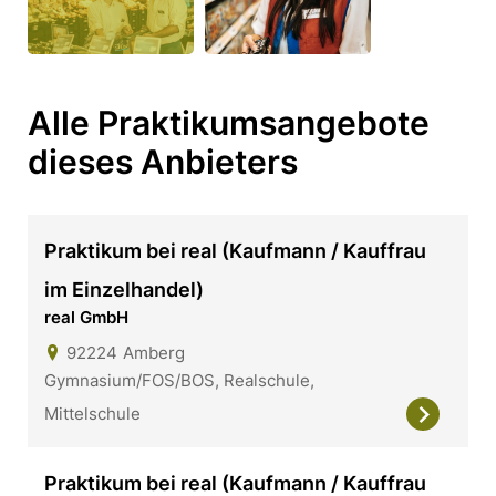
Alle Praktikumsangebote
dieses Anbieters
Praktikum bei real (Kaufmann / Kauffrau
im Einzelhandel)
real GmbH
92224
Amberg
Gymnasium/FOS/BOS, Realschule,
Mittelschule
Praktikum bei real (Kaufmann / Kauffrau