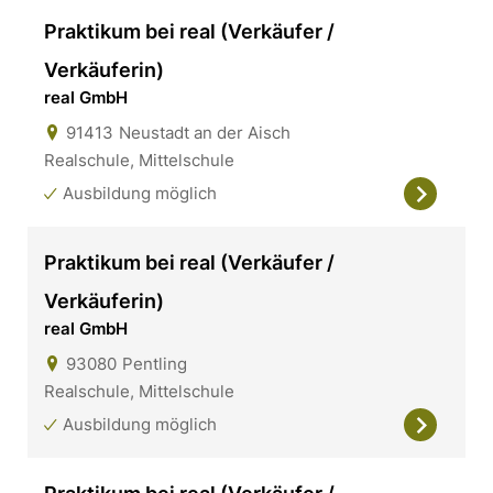
Praktikum bei real (Verkäufer /
Verkäuferin)
real GmbH
91413
Neustadt an der Aisch
Realschule, Mittelschule
Ausbildung möglich
Praktikum bei real (Verkäufer /
Verkäuferin)
real GmbH
93080
Pentling
Realschule, Mittelschule
Ausbildung möglich