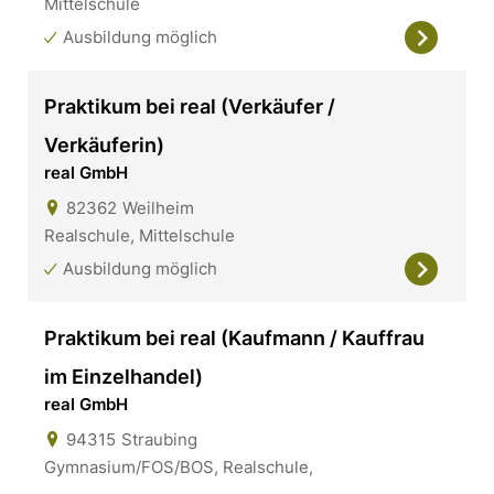
Mittelschule
Ausbildung möglich
Praktikum bei real (Verkäufer /
Verkäuferin)
real GmbH
82362
Weilheim
Realschule, Mittelschule
Ausbildung möglich
Praktikum bei real (Kaufmann / Kauffrau
im Einzelhandel)
real GmbH
94315
Straubing
Gymnasium/FOS/BOS, Realschule,