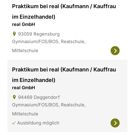
Praktikum bei real (Kaufmann / Kauffrau
im Einzelhandel)
real GmbH
93059
Regensburg
Gymnasium/FOS/BOS, Realschule,
Mittelschule
Praktikum bei real (Kaufmann / Kauffrau
im Einzelhandel)
real GmbH
94469
Deggendorf
Gymnasium/FOS/BOS, Realschule,
Mittelschule
Ausbildung möglich