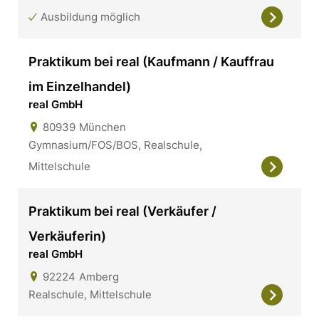
Ausbildung möglich
Praktikum bei real (Kaufmann / Kauffrau
im Einzelhandel)
real GmbH
80939
München
Gymnasium/FOS/BOS, Realschule,
Mittelschule
Praktikum bei real (Verkäufer /
Verkäuferin)
real GmbH
92224
Amberg
Realschule, Mittelschule