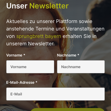
Unser
Newsletter
Aktuelles zu unserer Plattform sowie
anstehende Termine und Veranstaltungen
von
sprungbrett bayern
erhalten Sie in
unserem Newsletter.
Vorname
*
Nachname
*
E-Mail-Adresse
*