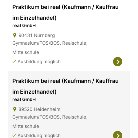
Praktikum bei real (Kaufmann / Kauffrau
im Einzelhandel)
real GmbH
90431
Nürnberg
Gymnasium/FOS/BOS, Realschule,
Mittelschule
Ausbildung möglich
Praktikum bei real (Kaufmann / Kauffrau
im Einzelhandel)
real GmbH
89520
Heidenheim
Gymnasium/FOS/BOS, Realschule,
Mittelschule
Ausbildung möglich