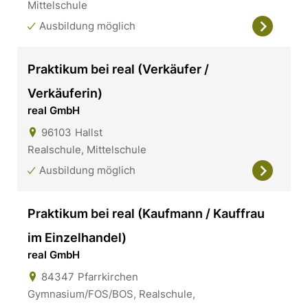
Mittelschule
Ausbildung möglich
Praktikum bei real (Verkäufer /
Verkäuferin)
real GmbH
96103
Hallst
Realschule, Mittelschule
Ausbildung möglich
Praktikum bei real (Kaufmann / Kauffrau
im Einzelhandel)
real GmbH
84347
Pfarrkirchen
Gymnasium/FOS/BOS, Realschule,