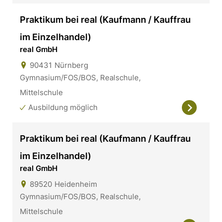
Praktikum bei real (Kaufmann / Kauffrau
im Einzelhandel)
real GmbH
90431
Nürnberg
Gymnasium/FOS/BOS, Realschule,
Mittelschule
Ausbildung möglich
Praktikum bei real (Kaufmann / Kauffrau
im Einzelhandel)
real GmbH
89520
Heidenheim
Gymnasium/FOS/BOS, Realschule,
Mittelschule