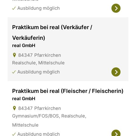
Ausbildung möglich
Praktikum bei real (Verkäufer /
Verkäuferin)
real GmbH
84347
Pfarrkirchen
Realschule, Mittelschule
Ausbildung möglich
Praktikum bei real (Fleischer / Fleischerin)
real GmbH
84347
Pfarrkirchen
Gymnasium/FOS/BOS, Realschule,
Mittelschule
Ausbildung möglich