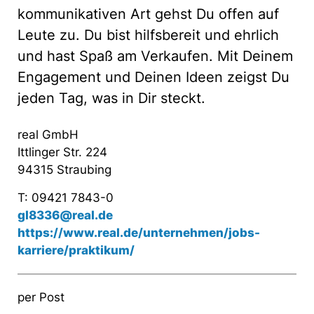
kommunikativen Art gehst Du offen auf
Leute zu. Du bist hilfsbereit und ehrlich
und hast Spaß am Verkaufen. Mit Deinem
Engagement und Deinen Ideen zeigst Du
jeden Tag, was in Dir steckt.
real GmbH
Ittlinger Str. 224
94315 Straubing
T: 09421 7843-0
gl8336@real.de
https://www.real.de/unternehmen/jobs-
karriere/praktikum/
per Post