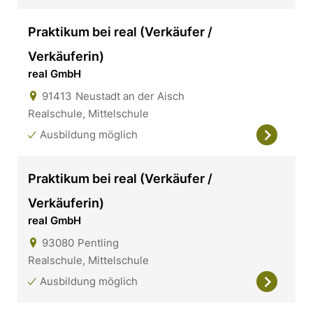
Praktikum bei real (Verkäufer /
Verkäuferin)
real GmbH
91413
Neustadt an der Aisch
Realschule, Mittelschule
Ausbildung möglich
Praktikum bei real (Verkäufer /
Verkäuferin)
real GmbH
93080
Pentling
Realschule, Mittelschule
Ausbildung möglich