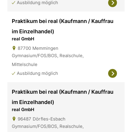
Ausbildung möglich
Praktikum bei real (Kaufmann / Kauffrau
im Einzelhandel)
real GmbH
87700
Memmingen
Gymnasium/FOS/BOS, Realschule,
Mittelschule
Ausbildung möglich
Praktikum bei real (Kaufmann / Kauffrau
im Einzelhandel)
real GmbH
96487
Dörfles-Esbach
Gymnasium/FOS/BOS, Realschule,