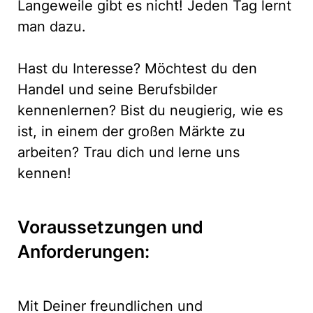
Langeweile gibt es nicht! Jeden Tag lernt
man dazu.
Hast du Interesse? Möchtest du den
Handel und seine Berufsbilder
kennenlernen? Bist du neugierig, wie es
ist, in einem der großen Märkte zu
arbeiten? Trau dich und lerne uns
kennen!
Voraussetzungen und
Anforderungen:
Mit Deiner freundlichen und