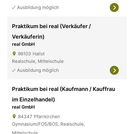
Ausbildung möglich
Praktikum bei real (Verkäufer /
Verkäuferin)
real GmbH
96103
Hallst
Realschule, Mittelschule
Ausbildung möglich
Praktikum bei real (Kaufmann / Kauffrau
im Einzelhandel)
real GmbH
84347
Pfarrkirchen
Gymnasium/FOS/BOS, Realschule,
Mittelschule