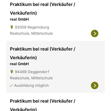
Praktikum bei real (Verkäufer /
Verkäuferin)
real GmbH
93059
Regensburg
Realschule, Mittelschule
Praktikum bei real (Verkäufer /
Verkäuferin)
real GmbH
94469
Deggendorf
Realschule, Mittelschule
Ausbildung möglich
Praktikum bei real (Verkäufer /
Verkäuferin)