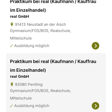
Praktikum bei real (Kaufmann / Kauffrau
im Einzelhandel)
real GmbH
91413
Neustadt an der Aisch
Gymnasium/FOS/BOS, Realschule,
Mittelschule
Ausbildung möglich
Praktikum bei real (Kaufmann / Kauffrau
im Einzelhandel)
real GmbH
93080
Pentling
Gymnasium/FOS/BOS, Realschule,
Mittelschule
Ausbildung möglich