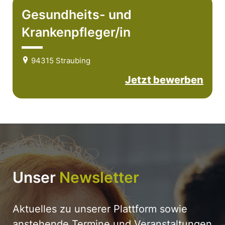
Gesundheits- und
Krankenpfleger/in
94315 Straubing
Jetzt bewerben
Unser
Newsletter
Aktuelles zu unserer Plattform sowie
anstehende Termine und Veranstaltungen