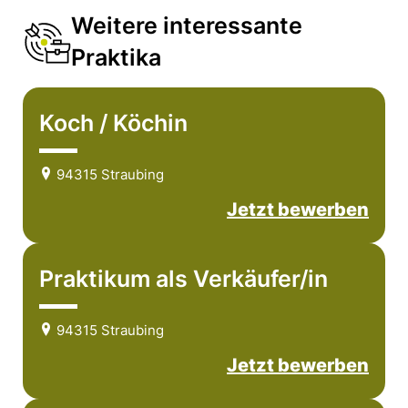
Weitere interessante
Praktika
Koch / Köchin
94315 Straubing
Jetzt bewerben
Praktikum als Verkäufer/in
94315 Straubing
Jetzt bewerben