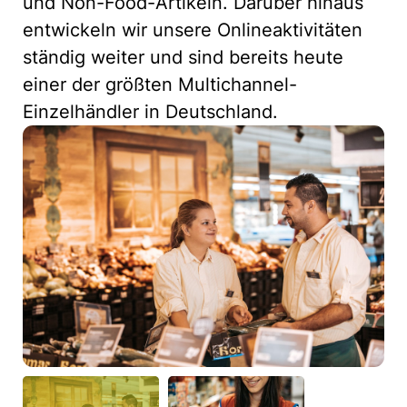
und Non-Food-Artikeln. Darüber hinaus
entwickeln wir unsere Onlineaktivitäten
ständig weiter und sind bereits heute
einer der größten Multichannel-
Einzelhändler in Deutschland.