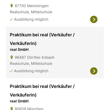
87700
Memmingen
Realschule, Mittelschule
Ausbildung möglich
Praktikum bei real (Verkäufer /
Verkäuferin)
real GmbH
96487
Dörfles-Esbach
Realschule, Mittelschule
Ausbildung möglich
Praktikum bei real (Verkäufer /
Verkäuferin)
real GmbH
80939
München