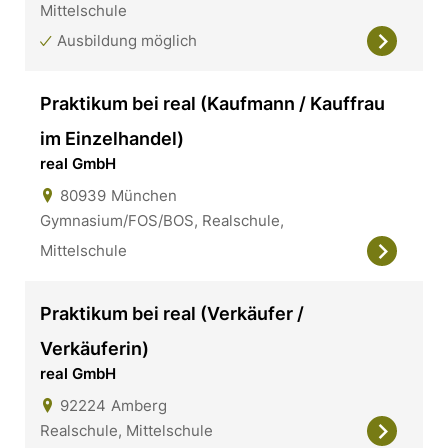
Mittelschule
Ausbildung möglich
Praktikum bei real (Kaufmann / Kauffrau
im Einzelhandel)
real GmbH
80939
München
Gymnasium/FOS/BOS, Realschule,
Mittelschule
Praktikum bei real (Verkäufer /
Verkäuferin)
real GmbH
92224
Amberg
Realschule, Mittelschule