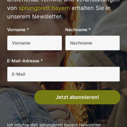
von
sprungbrett bayern
erhalten Sie in
unserem Newsletter.
Vorname
*
Nachname
*
E-Mail-Adresse
*
Jetzt abonnieren!
Ich möchte den sprungbrett bayern Newsletter