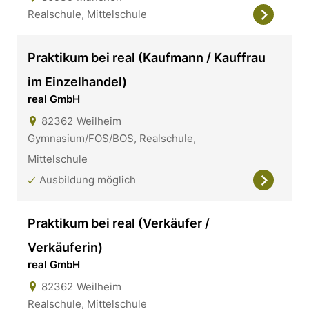
Realschule, Mittelschule
Praktikum bei real (Kaufmann / Kauffrau
im Einzelhandel)
real GmbH
82362
Weilheim
Gymnasium/FOS/BOS, Realschule,
Mittelschule
Ausbildung möglich
Praktikum bei real (Verkäufer /
Verkäuferin)
real GmbH
82362
Weilheim
Realschule, Mittelschule