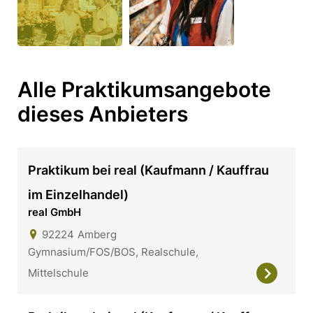
Alle Praktikumsangebote
dieses Anbieters
Praktikum bei real (Kaufmann / Kauffrau
im Einzelhandel)
real GmbH
92224
Amberg
Gymnasium/FOS/BOS, Realschule,
Mittelschule