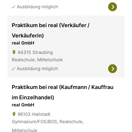
Ausbildung möglich
Praktikum bei real (Verkäufer /
Verkäuferin)
real GmbH
94315
Straubing
Realschule, Mittelschule
Ausbildung möglich
Praktikum bei real (Kaufmann / Kauffrau
im Einzelhandel)
real GmbH
96103
Hallstadt
Gymnasium/FOS/BOS, Realschule,
Mittelschule