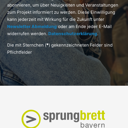
abonnieren, um über Neuigkeiten und Veranstaltungen
zum Projekt informiert zu werden. Diese Einwilligung
kann jederzeit mit Wirkung für die Zukunft unter
Newsletter Abmeldung
oder am Ende jeder E-Mail
widerrufen werden.
Datenschutzerklärung
.
Die mit Sternchen (
*
) gekennzeichneten Felder sind
Pflichtfelder