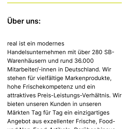
Über uns:
real ist ein modernes
Handelsunternehmen mit über 280 SB-
Warenhäusern und rund 36.000
Mitarbeiter/-innen in Deutschland. Wir
stehen für vielfältige Markenprodukte,
hohe Frischekompetenz und ein
attraktives Preis-Leistungs-Verhältnis. Wir
bieten unseren Kunden in unseren
Märkten Tag für Tag ein einzigartiges
Angebot aus exzellenter Frische, Food-