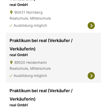
real GmbH
90431
Nürnberg
Realschule, Mittelschule
Ausbildung möglich
Praktikum bei real (Verkäufer /
Verkäuferin)
real GmbH
89520
Heidenheim
Realschule, Mittelschule
Ausbildung möglich
Praktikum bei real (Verkäufer /
Verkäuferin)
real GmbH