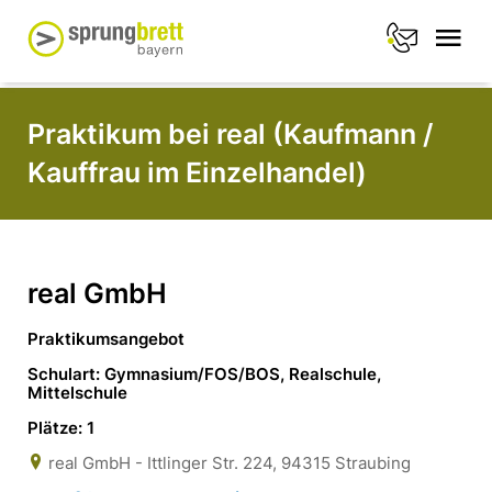
Praktikum bei real (Kaufmann /
Kauffrau im Einzelhandel)
real GmbH
Praktikumsangebot
Schulart: Gymnasium/FOS/BOS, Realschule,
Mittelschule
Plätze: 1
real GmbH - Ittlinger Str. 224, 94315 Straubing