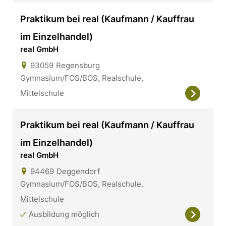
Praktikum bei real (Kaufmann / Kauffrau
im Einzelhandel)
real GmbH
93059
Regensburg
Gymnasium/FOS/BOS, Realschule,
Mittelschule
Praktikum bei real (Kaufmann / Kauffrau
im Einzelhandel)
real GmbH
94469
Deggendorf
Gymnasium/FOS/BOS, Realschule,
Mittelschule
Ausbildung möglich