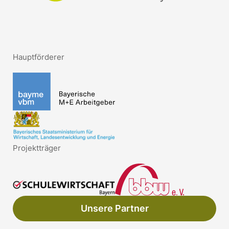
Hauptförderer
Projektträger
Unsere Partner