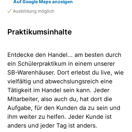
Auf Google Maps anzeigen
Ausbildung möglich
Praktikumsinhalte
Entdecke den Handel... am besten durch
ein Schülerpraktikum in einem unserer
SB-Warenhäuser. Dort erlebst du live, wie
vielfältig und abwechslungsreich eine
Tätigkeit im Handel sein kann. Jeder
Mitarbeiter, also auch du, hat dort die
Aufgabe, für den Kunden da zu sein und
ihm weiter zu helfen. Jeder Kunde ist
anders und jeder Tag ist anders.