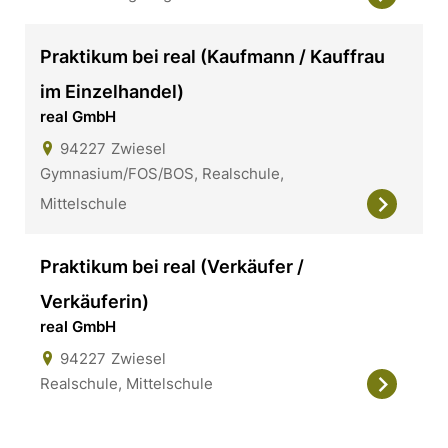
Praktikum bei real (Kaufmann / Kauffrau
im Einzelhandel)
real GmbH
94227
Zwiesel
Gymnasium/FOS/BOS, Realschule,
Mittelschule
Praktikum bei real (Verkäufer /
Verkäuferin)
real GmbH
94227
Zwiesel
Realschule, Mittelschule