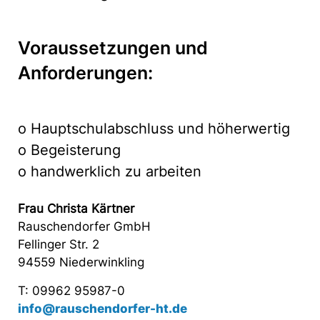
Voraussetzungen und
Anforderungen:
o Hauptschulabschluss und höherwertig
o Begeisterung
o handwerklich zu arbeiten
Frau Christa Kärtner
Rauschendorfer GmbH
Fellinger Str. 2
94559 Niederwinkling
T: 09962 95987-0
info@rauschendorfer-ht.de