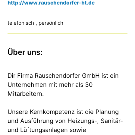
http://www.rauschendorfer-ht.de
telefonisch , persönlich
Über uns:
Dir Firma Rauschendorfer GmbH ist ein
Unternehmen mit mehr als 30
Mitarbeitern.
Unsere Kernkompetenz ist die Planung
und Ausführung von Heizungs-, Sanitär-
und Lüftungsanlagen sowie