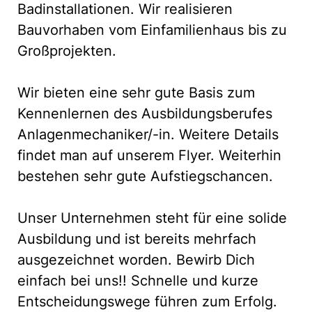
Badinstallationen. Wir realisieren
Bauvorhaben vom Einfamilienhaus bis zu
Großprojekten.
Wir bieten eine sehr gute Basis zum
Kennenlernen des Ausbildungsberufes
Anlagenmechaniker/-in. Weitere Details
findet man auf unserem Flyer. Weiterhin
bestehen sehr gute Aufstiegschancen.
Unser Unternehmen steht für eine solide
Ausbildung und ist bereits mehrfach
ausgezeichnet worden. Bewirb Dich
einfach bei uns!! Schnelle und kurze
Entscheidungswege führen zum Erfolg.