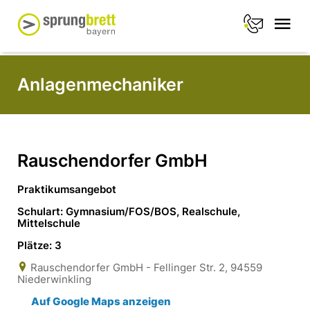
Anlagenmechaniker
Rauschendorfer GmbH
Praktikumsangebot
Schulart: Gymnasium/FOS/BOS, Realschule,
Mittelschule
Plätze: 3
Rauschendorfer GmbH - Fellinger Str. 2, 94559
Niederwinkling
Auf Google Maps anzeigen