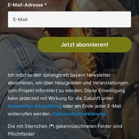
E-Mail-Adresse
*
Jetzt abonnieren!
Ich möchte den sprungbrett bayern Newsletter
abonnieren, um über Neuigkeiten und Veranstaltungen
zum Projekt informiert zu werden. Diese Einwilligung
kann jederzeit mit Wirkung für die Zukunft unter
Newsletter Abmeldung
oder am Ende jeder E-Mail
widerrufen werden.
Datenschutzerklärung
.
Die mit Sternchen (
*
) gekennzeichneten Felder sind
Pflichtfelder