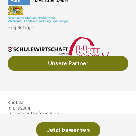
Projektträger
Unsere Partner
Kontakt
Impressum
Datenschutzinformation
Barrierefreiheit
Schutzkonzept
Jetzt bewerben