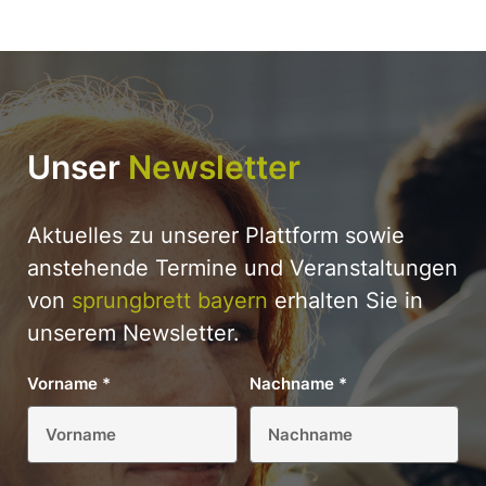
Unser
Newsletter
Aktuelles zu unserer Plattform sowie
anstehende Termine und Veranstaltungen
von
sprungbrett bayern
erhalten Sie in
unserem Newsletter.
Vorname
*
Nachname
*