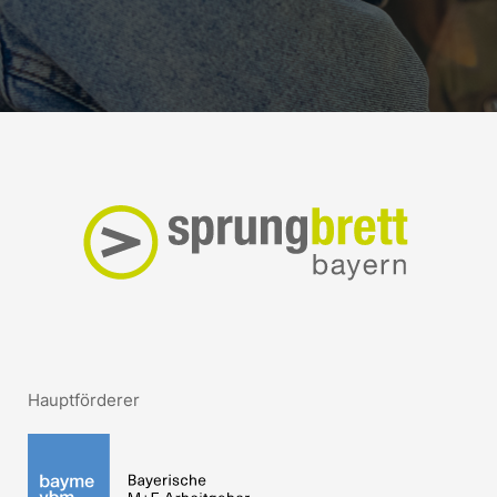
Hauptförderer