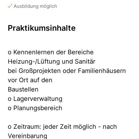
Ausbildung möglich
Praktikumsinhalte
o Kennenlernen der Bereiche
Heizung-/Lüftung und Sanitär
bei Großprojekten oder Familienhäusern
vor Ort auf den
Baustellen
o Lagerverwaltung
o Planungsbereich
o Zeitraum: jeder Zeit möglich - nach
Vereinbarung