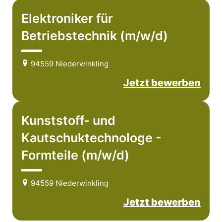
Elektroniker für
Betriebstechnik (m/w/d)
94559 Niederwinkling
Jetzt bewerben
Kunststoff- und
Kautschuktechnologe -
Formteile (m/w/d)
94559 Niederwinkling
Jetzt bewerben