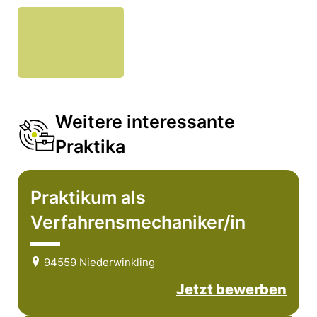
Weitere interessante
Praktika
Praktikum als
Verfahrensmechaniker/in
94559 Niederwinkling
Jetzt bewerben