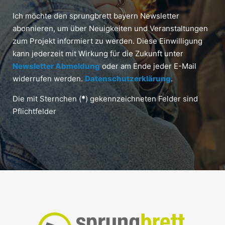
Ich möchte den sprungbrett bayern Newsletter
abonnieren, um über Neuigkeiten und Veranstaltungen
zum Projekt informiert zu werden. Diese Einwilligung
kann jederzeit mit Wirkung für die Zukunft unter
Newsletter Abmeldung
oder am Ende jeder E-Mail
widerrufen werden.
Datenschutzerklärung
.
Die mit Sternchen (
*
) gekennzeichneten Felder sind
Pflichtfelder