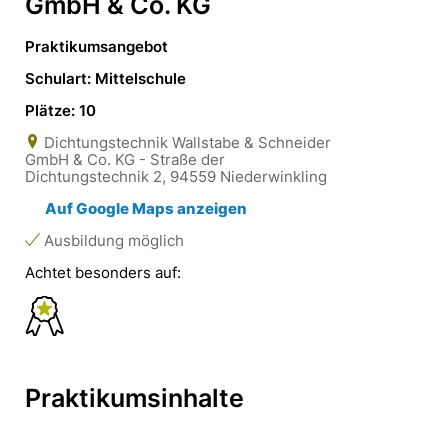
GmbH & Co. KG
Praktikumsangebot
Schulart: Mittelschule
Plätze: 10
Dichtungstechnik Wallstabe & Schneider
GmbH & Co. KG - Straße der
Dichtungstechnik 2, 94559 Niederwinkling
Auf Google Maps anzeigen
Ausbildung möglich
Achtet besonders auf:
Praktikumsinhalte