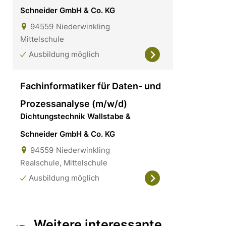
Schneider GmbH & Co. KG
94559
Niederwinkling
Mittelschule
Ausbildung möglich
Fachinformatiker für Daten- und
Prozessanalyse (m/w/d)
Dichtungstechnik Wallstabe &
Schneider GmbH & Co. KG
94559
Niederwinkling
Realschule, Mittelschule
Ausbildung möglich
Weitere interessante