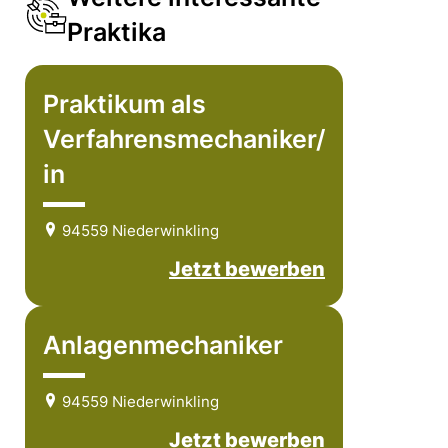
Praktika
Praktikum als
Verfahrensmechaniker/
in
94559 Niederwinkling
Jetzt bewerben
Anlagenmechaniker
94559 Niederwinkling
Jetzt bewerben