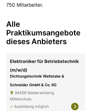
750 Mitarbeiter.
Alle
Praktikumsangebote
dieses Anbieters
Elektroniker für Betriebstechnik
(m/w/d)
Dichtungstechnik Wallstabe &
Schneider GmbH & Co. KG
94559
Niederwinkling
Mittelschule
Ausbildung möglich