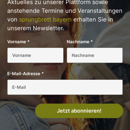
Aktuelles zu unserer Plattform sowie
anstehende Termine und Veranstaltungen
von
sprungbrett bayern
erhalten Sie in
unserem Newsletter.
Vorname
*
Nachname
*
E-Mail-Adresse
*
Jetzt abonnieren!