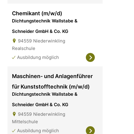
Chemikant (m/w/d)
Dichtungstechnik Wallstabe &
Schneider GmbH & Co. KG
94559
Niederwinkling
Realschule
Ausbildung möglich
Maschinen- und Anlagenführer
für Kunststofftechnik (m/w/d)
Dichtungstechnik Wallstabe &
Schneider GmbH & Co. KG
94559
Niederwinkling
Mittelschule
Ausbildung möglich