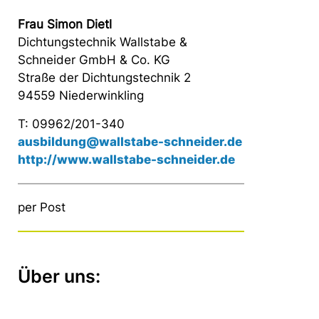
Frau Simon Dietl
Dichtungstechnik Wallstabe &
Schneider GmbH & Co. KG
Straße der Dichtungstechnik 2
94559 Niederwinkling
T: 09962/201-340
ausbildung@wallstabe-schneider.de
http://www.wallstabe-schneider.de
per Post
Über uns: