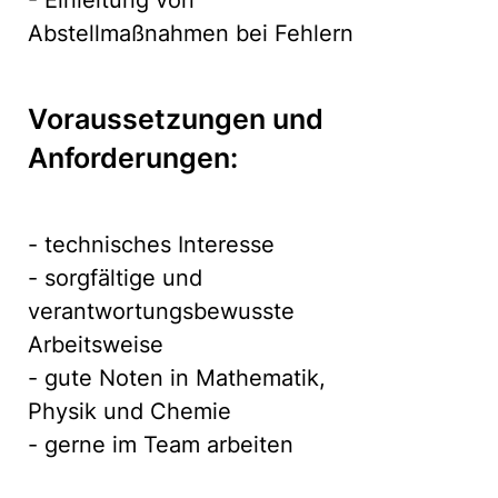
- Einleitung von
Abstellmaßnahmen bei Fehlern
Voraussetzungen und
Anforderungen:
- technisches Interesse
- sorgfältige und
verantwortungsbewusste
Arbeitsweise
- gute Noten in Mathematik,
Physik und Chemie
- gerne im Team arbeiten