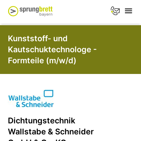
Kunststoff- und
Kautschuktechnologe -
Formteile (m/w/d)
Dichtungstechnik
Wallstabe & Schneider