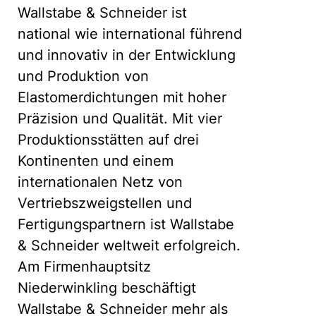
Wallstabe & Schneider ist
national wie international führend
und innovativ in der Entwicklung
und Produktion von
Elastomerdichtungen mit hoher
Präzision und Qualität. Mit vier
Produktionsstätten auf drei
Kontinenten und einem
internationalen Netz von
Vertriebszweigstellen und
Fertigungspartnern ist Wallstabe
& Schneider weltweit erfolgreich.
Am Firmenhauptsitz
Niederwinkling beschäftigt
Wallstabe & Schneider mehr als