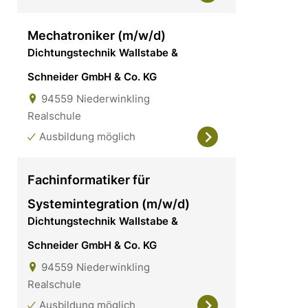
Mechatroniker (m/w/d)
Dichtungstechnik Wallstabe &
Schneider GmbH & Co. KG
94559
Niederwinkling
Realschule
Ausbildung möglich
Fachinformatiker für
Systemintegration (m/w/d)
Dichtungstechnik Wallstabe &
Schneider GmbH & Co. KG
94559
Niederwinkling
Realschule
Ausbildung möglich