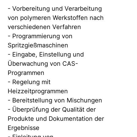
- Vorbereitung und Verarbeitung
von polymeren Werkstoffen nach
verschiedenen Verfahren
- Programmierung von
Spritzgießmaschinen
- Eingabe, Einstellung und
Überwachung von CAS-
Programmen
- Regelung mit
Heizzeitprogrammen
- Bereitstellung von Mischungen
- Überprüfung der Qualität der
Produkte und Dokumentation der
Ergebnisse