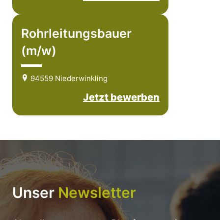
Rohrleitungsbauer
(m/w)
94559 Niederwinkling
Jetzt bewerben
Unser
Newsletter