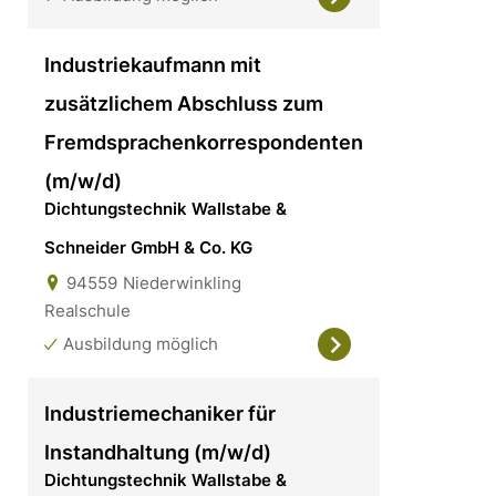
Industriekaufmann mit
zusätzlichem Abschluss zum
Fremdsprachenkorrespondenten
(m/w/d)
Dichtungstechnik Wallstabe &
Schneider GmbH & Co. KG
94559
Niederwinkling
Realschule
Ausbildung möglich
Industriemechaniker für
Instandhaltung (m/w/d)
Dichtungstechnik Wallstabe &