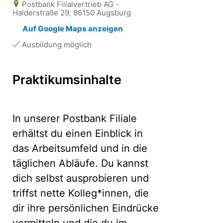
Postbank Filialvertrieb AG -
Halderstraße 29, 86150 Augsburg
Auf Google Maps anzeigen
Ausbildung möglich
Praktikumsinhalte
In unserer Postbank Filiale
erhältst du einen Einblick in
das Arbeitsumfeld und in die
täglichen Abläufe. Du kannst
dich selbst ausprobieren und
triffst nette Kolleg*innen, die
dir ihre persönlichen Eindrücke