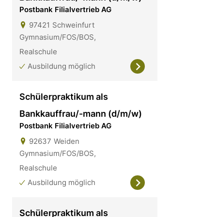
Postbank Filialvertrieb AG
97421
Schweinfurt
Gymnasium/FOS/BOS,
Realschule
Ausbildung möglich
Schülerpraktikum als
Bankkauffrau/-mann (d/m/w)
Postbank Filialvertrieb AG
92637
Weiden
Gymnasium/FOS/BOS,
Realschule
Ausbildung möglich
Schülerpraktikum als