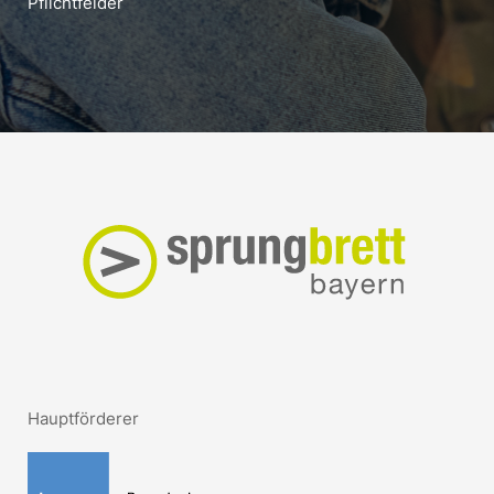
Pflichtfelder
Hauptförderer