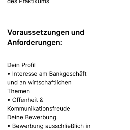
des Praktikums
Voraussetzungen und
Anforderungen:
Dein Profil
• Interesse am Bankgeschäft
und an wirtschaftlichen
Themen
• Offenheit &
Kommunikationsfreude
Deine Bewerbung
• Bewerbung ausschließlich in