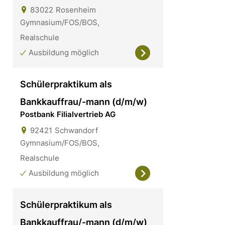
83022
Rosenheim
Gymnasium/FOS/BOS,
Realschule
Ausbildung möglich
Schülerpraktikum als
Bankkauffrau/-mann (d/m/w)
Postbank Filialvertrieb AG
92421
Schwandorf
Gymnasium/FOS/BOS,
Realschule
Ausbildung möglich
Schülerpraktikum als
Bankkauffrau/-mann (d/m/w)