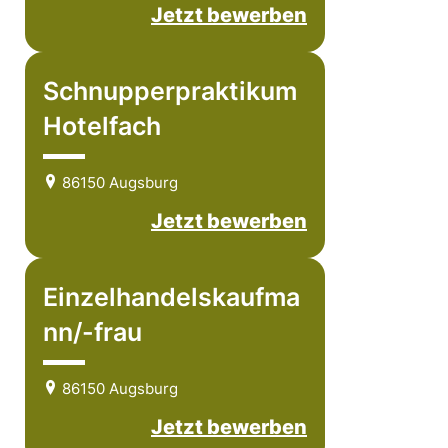
Jetzt bewerben
Schnupperpraktikum
Hotelfach
86150 Augsburg
Jetzt bewerben
Einzelhandelskaufma
nn/-frau
86150 Augsburg
Jetzt bewerben