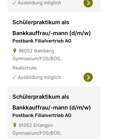
Ausbildung möglich
Schülerpraktikum als
Bankkauffrau/-mann (d/m/w)
Postbank Filialvertrieb AG
96052
Bamberg
Gymnasium/FOS/BOS,
Realschule
Ausbildung möglich
Schülerpraktikum als
Bankkauffrau/-mann (d/m/w)
Postbank Filialvertrieb AG
91052
Erlangen
Gymnasium/FOS/BOS,