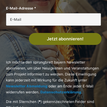
E-Mail-Adresse
*
Jetzt abonnieren!
Ich möchte den sprungbrett bayern Newsletter
abonnieren, um über Neuigkeiten und Veranstaltungen
zum Projekt informiert zu werden. Diese Einwilligung
kann jederzeit mit Wirkung für die Zukunft unter
Newsletter Abmeldung
oder am Ende jeder E-Mail
widerrufen werden.
Datenschutzerklärung
.
Die mit Sternchen (
*
) gekennzeichneten Felder sind