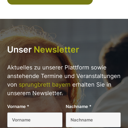
Unser
Newsletter
Aktuelles zu unserer Plattform sowie
anstehende Termine und Veranstaltungen
von
sprungbrett bayern
erhalten Sie in
unserem Newsletter.
Vorname
*
Nachname
*