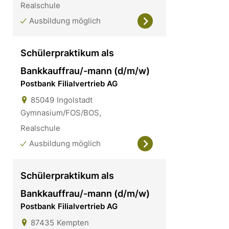
Realschule
Ausbildung möglich
Schülerpraktikum als
Bankkauffrau/-mann (d/m/w)
Postbank Filialvertrieb AG
85049
Ingolstadt
Gymnasium/FOS/BOS,
Realschule
Ausbildung möglich
Schülerpraktikum als
Bankkauffrau/-mann (d/m/w)
Postbank Filialvertrieb AG
87435
Kempten