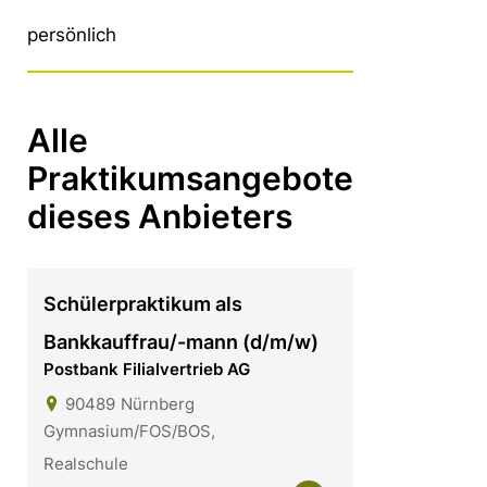
persönlich
Alle
Praktikumsangebote
dieses Anbieters
Schülerpraktikum als
Bankkauffrau/-mann (d/m/w)
Postbank Filialvertrieb AG
90489
Nürnberg
Gymnasium/FOS/BOS,
Realschule