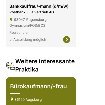
Bankkauffrau/-mann (d/m/w)
Postbank Filialvertrieb AG
93047
Regensburg
Gymnasium/FOS/BOS,
Realschule
Ausbildung möglich
Weitere interessante
Praktika
Bürokaufmann/-frau
86150 Augsburg