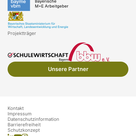
Projektträger
Unsere Partner
Kontakt
Impressum
Datenschutzinformation
Barrierefreiheit
Schutzkonzept