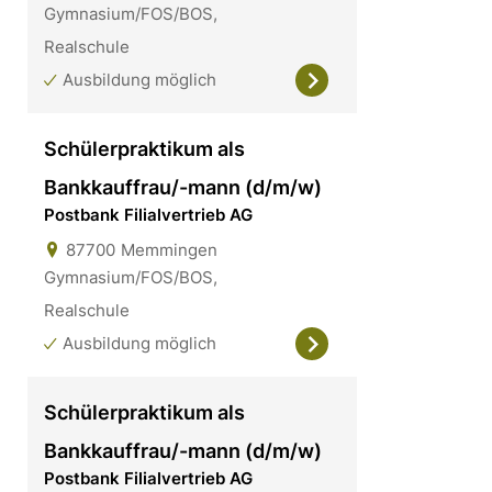
Gymnasium/FOS/BOS,
Realschule
Ausbildung möglich
Schülerpraktikum als
Bankkauffrau/-mann (d/m/w)
Postbank Filialvertrieb AG
87700
Memmingen
Gymnasium/FOS/BOS,
Realschule
Ausbildung möglich
Schülerpraktikum als
Bankkauffrau/-mann (d/m/w)
Postbank Filialvertrieb AG