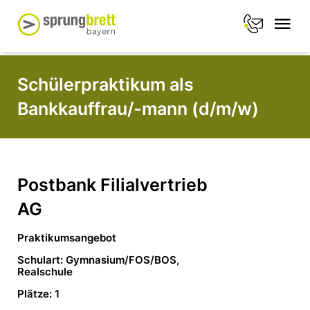
Schülerpraktikum als
Bankkauffrau/-mann (d/m/w)
Postbank Filialvertrieb
AG
Praktikumsangebot
Schulart: Gymnasium/FOS/BOS,
Realschule
Plätze: 1