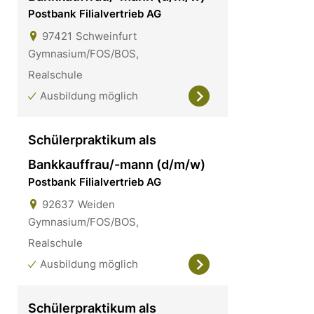
Postbank Filialvertrieb AG
97421
Schweinfurt
Gymnasium/FOS/BOS,
Realschule
Ausbildung möglich
Schülerpraktikum als
Bankkauffrau/-mann (d/m/w)
Postbank Filialvertrieb AG
92637
Weiden
Gymnasium/FOS/BOS,
Realschule
Ausbildung möglich
Schülerpraktikum als