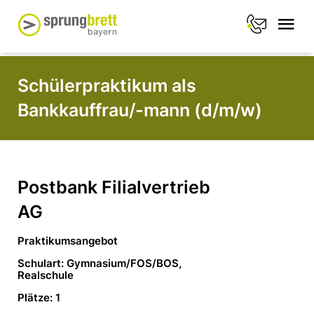
Schülerpraktikum als
Bankkauffrau/-mann (d/m/w)
Postbank Filialvertrieb
AG
Praktikumsangebot
Schulart: Gymnasium/FOS/BOS,
Realschule
Plätze: 1