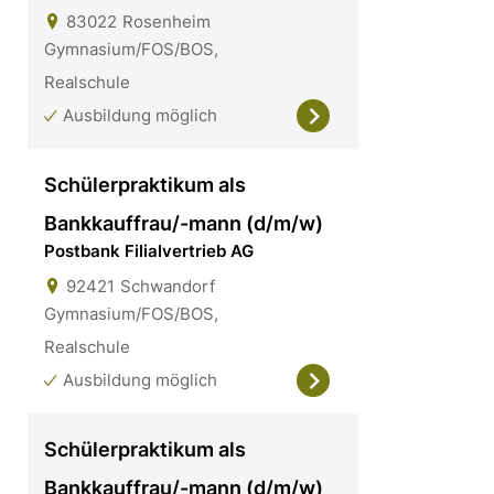
83022
Rosenheim
Gymnasium/FOS/BOS,
Realschule
Ausbildung möglich
Schülerpraktikum als
Bankkauffrau/-mann (d/m/w)
Postbank Filialvertrieb AG
92421
Schwandorf
Gymnasium/FOS/BOS,
Realschule
Ausbildung möglich
Schülerpraktikum als
Bankkauffrau/-mann (d/m/w)