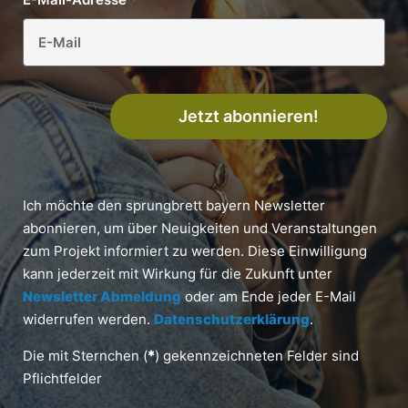
Jetzt abonnieren!
Ich möchte den sprungbrett bayern Newsletter
abonnieren, um über Neuigkeiten und Veranstaltungen
zum Projekt informiert zu werden. Diese Einwilligung
kann jederzeit mit Wirkung für die Zukunft unter
Newsletter Abmeldung
oder am Ende jeder E-Mail
widerrufen werden.
Datenschutzerklärung
.
Die mit Sternchen (
*
) gekennzeichneten Felder sind
Pflichtfelder