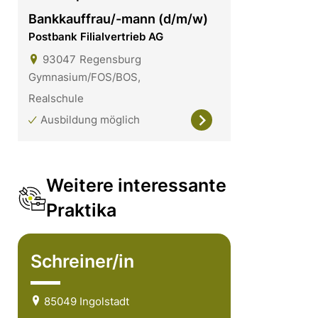
Bankkauffrau/-mann (d/m/w)
Postbank Filialvertrieb AG
93047
Regensburg
Gymnasium/FOS/BOS,
Realschule
Ausbildung möglich
Weitere interessante
Praktika
Schreiner/in
85049 Ingolstadt