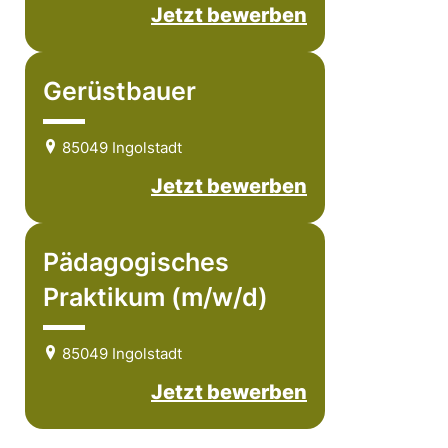
Jetzt bewerben
Gerüstbauer
85049 Ingolstadt
Jetzt bewerben
Pädagogisches
Praktikum (m/w/d)
85049 Ingolstadt
Jetzt bewerben