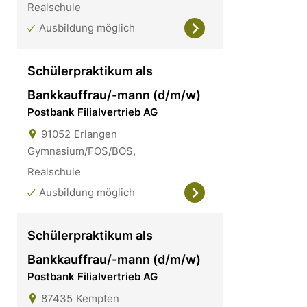
Realschule
Ausbildung möglich
Schülerpraktikum als
Bankkauffrau/-mann (d/m/w)
Postbank Filialvertrieb AG
91052
Erlangen
Gymnasium/FOS/BOS,
Realschule
Ausbildung möglich
Schülerpraktikum als
Bankkauffrau/-mann (d/m/w)
Postbank Filialvertrieb AG
87435
Kempten