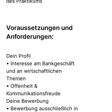
des Praktikums
Voraussetzungen und
Anforderungen:
Dein Profil
• Interesse am Bankgeschäft
und an wirtschaftlichen
Themen
• Offenheit &
Kommunikationsfreude
Deine Bewerbung
• Bewerbung ausschließlich in