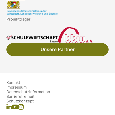
Projektträger
Unsere Partner
Kontakt
Impressum
Datenschutzinformation
Barrierefreiheit
Schutzkonzept