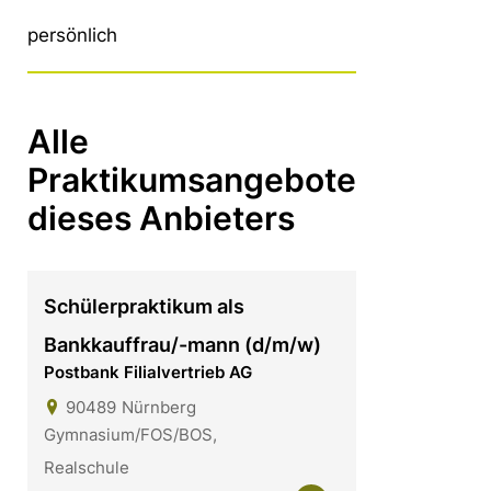
persönlich
Alle
Praktikumsangebote
dieses Anbieters
Schülerpraktikum als
Bankkauffrau/-mann (d/m/w)
Postbank Filialvertrieb AG
90489
Nürnberg
Gymnasium/FOS/BOS,
Realschule