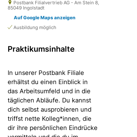
Postbank Filialvertrieb AG - Am Stein 8,
85049 Ingolstadt
Auf Google Maps anzeigen
Ausbildung möglich
Praktikumsinhalte
In unserer Postbank Filiale
erhältst du einen Einblick in
das Arbeitsumfeld und in die
täglichen Abläufe. Du kannst
dich selbst ausprobieren und
triffst nette Kolleg*innen, die
dir ihre persönlichen Eindrücke