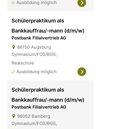
Ausbildung möglich
Schülerpraktikum als
Bankkauffrau/-mann (d/m/w)
Postbank Filialvertrieb AG
86150
Augsburg
Gymnasium/FOS/BOS,
Realschule
Ausbildung möglich
Schülerpraktikum als
Bankkauffrau/-mann (d/m/w)
Postbank Filialvertrieb AG
96052
Bamberg
Gymnasium/FOS/BOS,