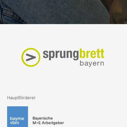
Hauptförderer