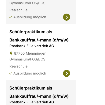
Gymnasium/FOS/BOS,
Realschule
Ausbildung möglich
Schülerpraktikum als
Bankkauffrau/-mann (d/m/w)
Postbank Filialvertrieb AG
87700
Memmingen
Gymnasium/FOS/BOS,
Realschule
Ausbildung möglich
Schülerpraktikum als
Bankkauffrau/-mann (d/m/w)
Postbank Filialvertrieb AG