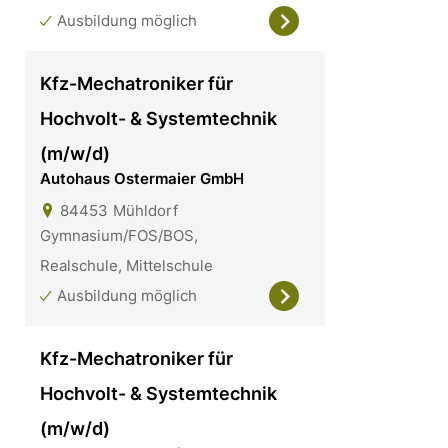
Ausbildung möglich
Kfz-Mechatroniker für
Hochvolt- & Systemtechnik
(m/w/d)
Autohaus Ostermaier GmbH
84453
Mühldorf
Gymnasium/FOS/BOS,
Realschule, Mittelschule
Ausbildung möglich
Kfz-Mechatroniker für
Hochvolt- & Systemtechnik
(m/w/d)