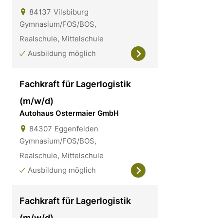
84137
Vilsbiburg
Gymnasium/FOS/BOS,
Realschule, Mittelschule
Ausbildung möglich
Fachkraft für Lagerlogistik
(m/w/d)
Autohaus Ostermaier GmbH
84307
Eggenfelden
Gymnasium/FOS/BOS,
Realschule, Mittelschule
Ausbildung möglich
Fachkraft für Lagerlogistik
(m/w/d)