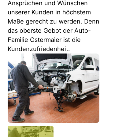
Ansprüchen und Wünschen
unserer Kunden in höchstem
Maße gerecht zu werden. Denn
das oberste Gebot der Auto-
Familie Ostermaier ist die
Kundenzufriedenheit.