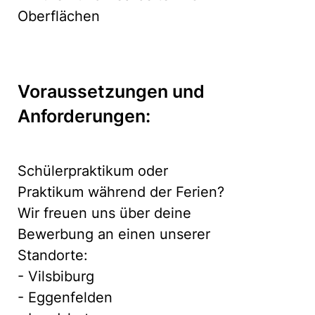
Oberflächen
Voraussetzungen und
Anforderungen:
Schülerpraktikum oder
Praktikum während der Ferien?
Wir freuen uns über deine
Bewerbung an einen unserer
Standorte:
- Vilsbiburg
- Eggenfelden