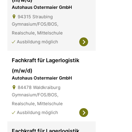
Autohaus Ostermaier GmbH
94315
Straubing
Gymnasium/FOS/BOS,
Realschule, Mittelschule
Ausbildung möglich
Fachkraft für Lagerlogistik
(m/w/d)
Autohaus Ostermaier GmbH
84478
Waldkraiburg
Gymnasium/FOS/BOS,
Realschule, Mittelschule
Ausbildung möglich
Fachkraft für Lagerlogistik