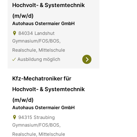
Hochvolt- & Systemtechnik
(m/w/d)
Autohaus Ostermaier GmbH
84034
Landshut
Gymnasium/FOS/BOS,
Realschule, Mittelschule
Ausbildung möglich
Kfz-Mechatroniker für
Hochvolt- & Systemtechnik
(m/w/d)
Autohaus Ostermaier GmbH
94315
Straubing
Gymnasium/FOS/BOS,
Realschule, Mittelschule