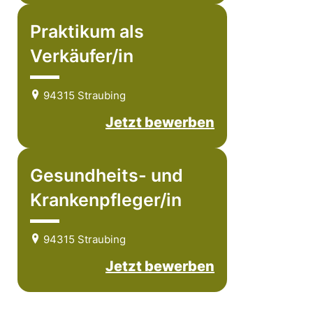
Praktikum als
Verkäufer/in
94315 Straubing
Jetzt bewerben
Gesundheits- und
Krankenpfleger/in
94315 Straubing
Jetzt bewerben