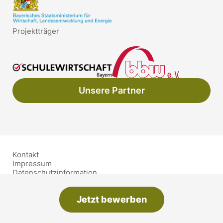
Projektträger
Unsere Partner
Kontakt
Impressum
Datenschutzinformation
Barrierefreiheit
Schutzkonzept
Jetzt bewerben