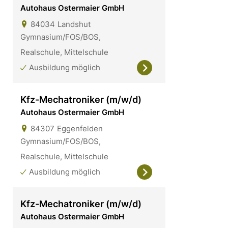
Autohaus Ostermaier GmbH
84034
Landshut
Gymnasium/FOS/BOS,
Realschule, Mittelschule
Ausbildung möglich
Kfz-Mechatroniker (m/w/d)
Autohaus Ostermaier GmbH
84307
Eggenfelden
Gymnasium/FOS/BOS,
Realschule, Mittelschule
Ausbildung möglich
Kfz-Mechatroniker (m/w/d)
Autohaus Ostermaier GmbH