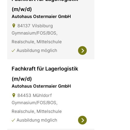
(m/w/d)
Autohaus Ostermaier GmbH
84137
Vilsbiburg
Gymnasium/FOS/BOS,
Realschule, Mittelschule
Ausbildung möglich
Fachkraft für Lagerlogistik
(m/w/d)
Autohaus Ostermaier GmbH
84453
Mühldorf
Gymnasium/FOS/BOS,
Realschule, Mittelschule
Ausbildung möglich