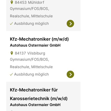
84453
Mühldorf
Gymnasium/FOS/BOS,
Realschule, Mittelschule
Ausbildung möglich
Kfz-Mechatroniker (m/w/d)
Autohaus Ostermaier GmbH
84137
Vilsbiburg
Gymnasium/FOS/BOS,
Realschule, Mittelschule
Ausbildung möglich
Kfz-Mechatroniker für
Karosserietechnik (m/w/d)
Autohaus Ostermaier GmbH