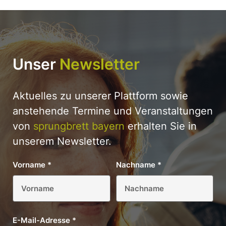
Unser
Newsletter
Aktuelles zu unserer Plattform sowie
anstehende Termine und Veranstaltungen
von
sprungbrett bayern
erhalten Sie in
unserem Newsletter.
Vorname
*
Nachname
*
E-Mail-Adresse
*