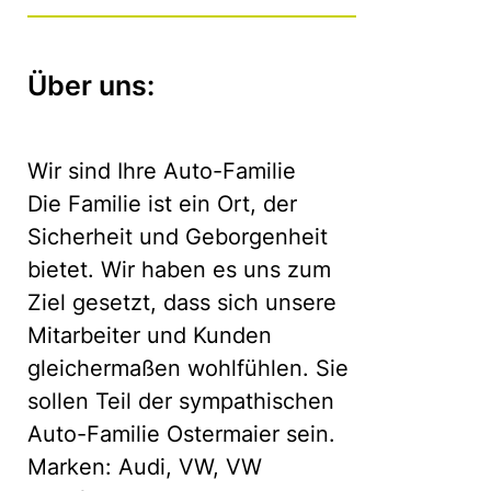
Über uns:
Wir sind Ihre Auto-Familie
Die Familie ist ein Ort, der
Sicherheit und Geborgenheit
bietet. Wir haben es uns zum
Ziel gesetzt, dass sich unsere
Mitarbeiter und Kunden
gleichermaßen wohlfühlen. Sie
sollen Teil der sympathischen
Auto-Familie Ostermaier sein.
Marken: Audi, VW, VW