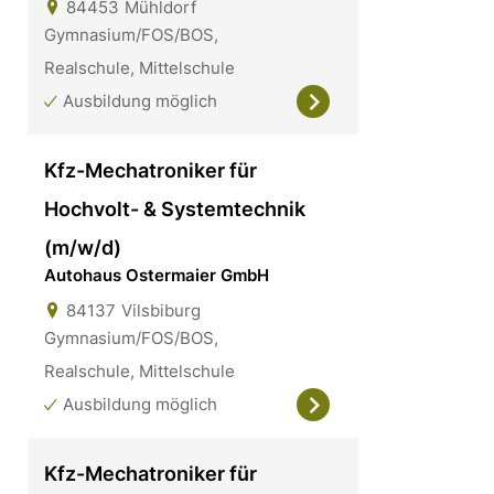
84453
Mühldorf
Gymnasium/FOS/BOS,
Realschule, Mittelschule
Ausbildung möglich
Kfz-Mechatroniker für
Hochvolt- & Systemtechnik
(m/w/d)
Autohaus Ostermaier GmbH
84137
Vilsbiburg
Gymnasium/FOS/BOS,
Realschule, Mittelschule
Ausbildung möglich
Kfz-Mechatroniker für