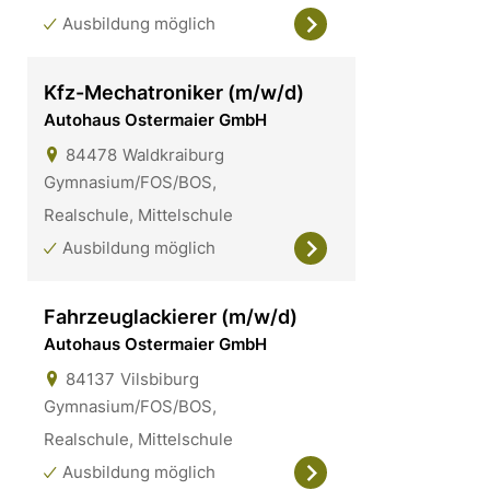
Ausbildung möglich
Kfz-Mechatroniker (m/w/d)
Autohaus Ostermaier GmbH
84478
Waldkraiburg
Gymnasium/FOS/BOS,
Realschule, Mittelschule
Ausbildung möglich
Fahrzeuglackierer (m/w/d)
Autohaus Ostermaier GmbH
84137
Vilsbiburg
Gymnasium/FOS/BOS,
Realschule, Mittelschule
Ausbildung möglich