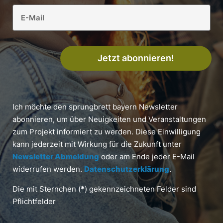
Jetzt abonnieren!
Ich möchte den sprungbrett bayern Newsletter
abonnieren, um über Neuigkeiten und Veranstaltungen
zum Projekt informiert zu werden. Diese Einwilligung
kann jederzeit mit Wirkung für die Zukunft unter
Newsletter Abmeldung
oder am Ende jeder E-Mail
widerrufen werden.
Datenschutzerklärung
.
Die mit Sternchen (
*
) gekennzeichneten Felder sind
Pflichtfelder