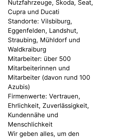
Nutzfahrzeuge, Skoda, Seat,
Cupra und Ducati
Standorte: Vilsbiburg,
Eggenfelden, Landshut,
Straubing, Mühldorf und
Waldkraiburg
Mitarbeiter: über 500
Mitarbeiterinnen und
Mitarbeiter (davon rund 100
Azubis)
Firmenwerte: Vertrauen,
Ehrlichkeit, Zuverlässigkeit,
Kundennähe und
Menschlichkeit
Wir geben alles, um den