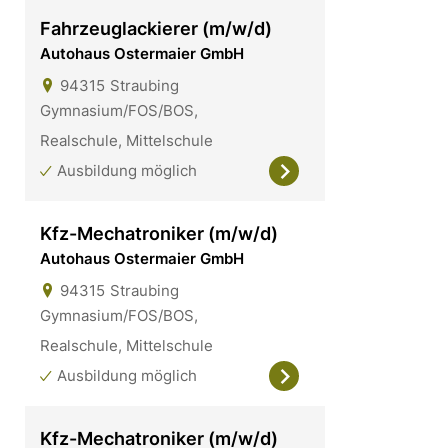
Fahrzeuglackierer (m/w/d)
Autohaus Ostermaier GmbH
94315
Straubing
Gymnasium/FOS/BOS,
Realschule, Mittelschule
Ausbildung möglich
Kfz-Mechatroniker (m/w/d)
Autohaus Ostermaier GmbH
94315
Straubing
Gymnasium/FOS/BOS,
Realschule, Mittelschule
Ausbildung möglich
Kfz-Mechatroniker (m/w/d)