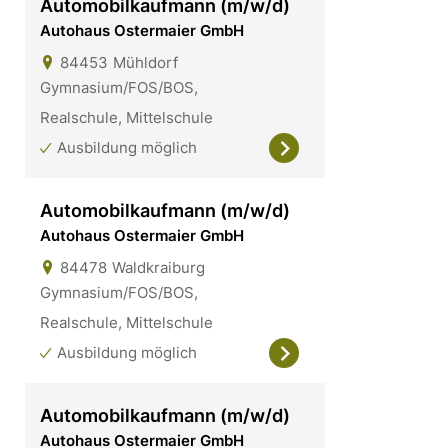
Automobilkaufmann (m/w/d)
Autohaus Ostermaier GmbH
84453
Mühldorf
Gymnasium/FOS/BOS,
Realschule, Mittelschule
Ausbildung möglich
Automobilkaufmann (m/w/d)
Autohaus Ostermaier GmbH
84478
Waldkraiburg
Gymnasium/FOS/BOS,
Realschule, Mittelschule
Ausbildung möglich
Automobilkaufmann (m/w/d)
Autohaus Ostermaier GmbH