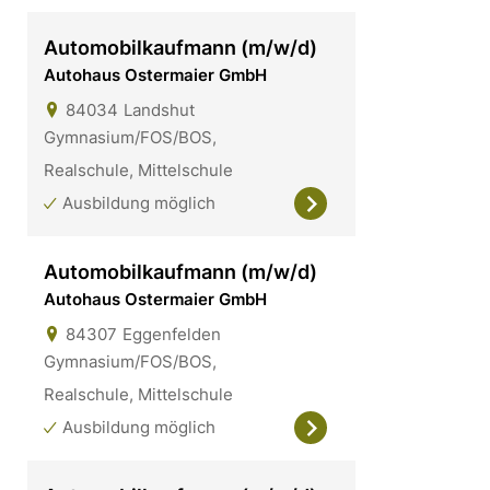
Automobilkaufmann (m/w/d)
Autohaus Ostermaier GmbH
84034
Landshut
Gymnasium/FOS/BOS,
Realschule, Mittelschule
Ausbildung möglich
Automobilkaufmann (m/w/d)
Autohaus Ostermaier GmbH
84307
Eggenfelden
Gymnasium/FOS/BOS,
Realschule, Mittelschule
Ausbildung möglich