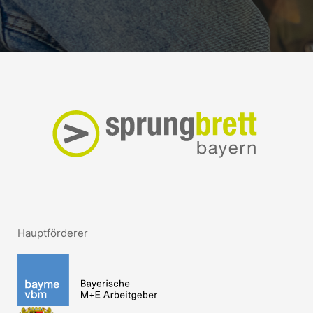
Hauptförderer