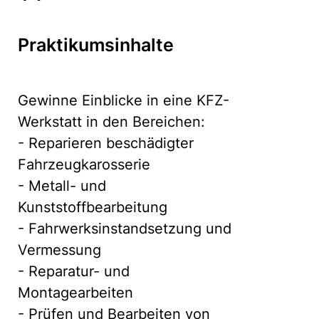
Praktikumsinhalte
Gewinne Einblicke in eine KFZ-
Werkstatt in den Bereichen:
- Reparieren beschädigter
Fahrzeugkarosserie
- Metall- und
Kunststoffbearbeitung
- Fahrwerksinstandsetzung und
Vermessung
- Reparatur- und
Montagearbeiten
- Prüfen und Bearbeiten von