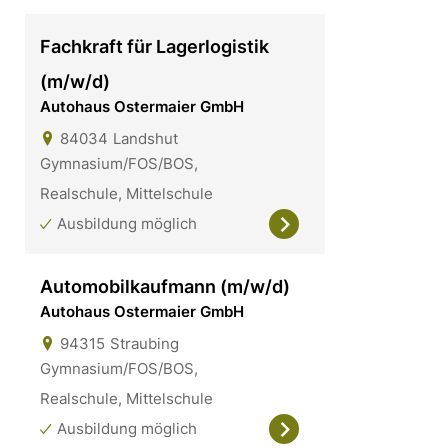
Fachkraft für Lagerlogistik
(m/w/d)
Autohaus Ostermaier GmbH
84034
Landshut
Gymnasium/FOS/BOS,
Realschule, Mittelschule
Ausbildung möglich
Automobilkaufmann (m/w/d)
Autohaus Ostermaier GmbH
94315
Straubing
Gymnasium/FOS/BOS,
Realschule, Mittelschule
Ausbildung möglich