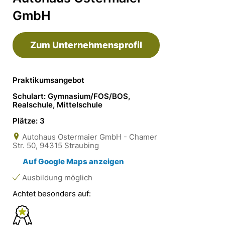
GmbH
Zum Unternehmensprofil
Praktikumsangebot
Schulart: Gymnasium/FOS/BOS,
Realschule, Mittelschule
Plätze: 3
Autohaus Ostermaier GmbH - Chamer
Str. 50, 94315 Straubing
Auf Google Maps anzeigen
Ausbildung möglich
Achtet besonders auf: