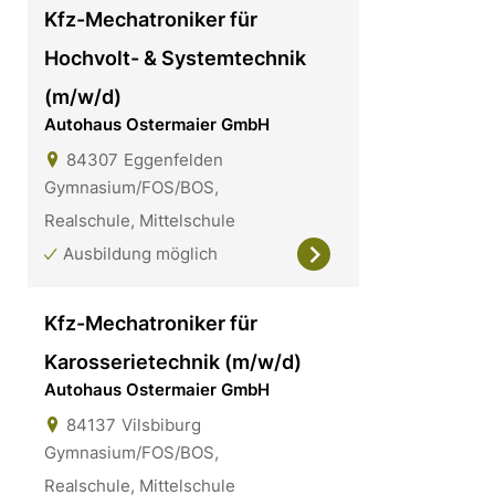
Kfz-Mechatroniker für
Hochvolt- & Systemtechnik
(m/w/d)
Autohaus Ostermaier GmbH
84307
Eggenfelden
Gymnasium/FOS/BOS,
Realschule, Mittelschule
Ausbildung möglich
Kfz-Mechatroniker für
Karosserietechnik (m/w/d)
Autohaus Ostermaier GmbH
84137
Vilsbiburg
Gymnasium/FOS/BOS,
Realschule, Mittelschule