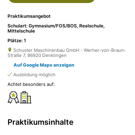
Praktikumsangebot
Schulart: Gymnasium/FOS/BOS, Realschule,
Mittelschule
Plätze: 1
Schuster Maschinenbau GmbH - Werher-von-Braun-
Straße 7, 86920 Denklingen
Auf Google Maps anzeigen
Ausbildung möglich
Achtet besonders auf:
Praktikumsinhalte