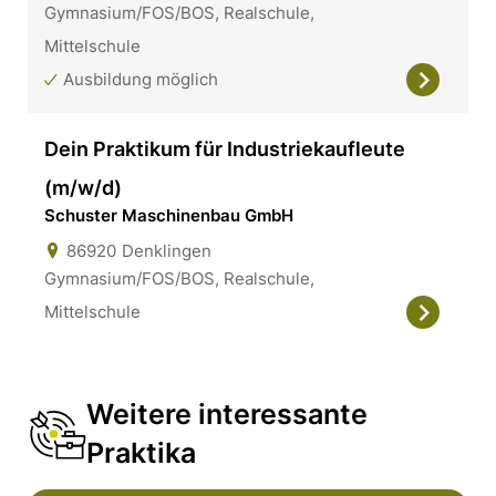
Gymnasium/FOS/BOS, Realschule,
Mittelschule
Ausbildung möglich
Dein Praktikum für Industriekaufleute
(m/w/d)
Schuster Maschinenbau GmbH
86920
Denklingen
Gymnasium/FOS/BOS, Realschule,
Mittelschule
Weitere interessante
Praktika