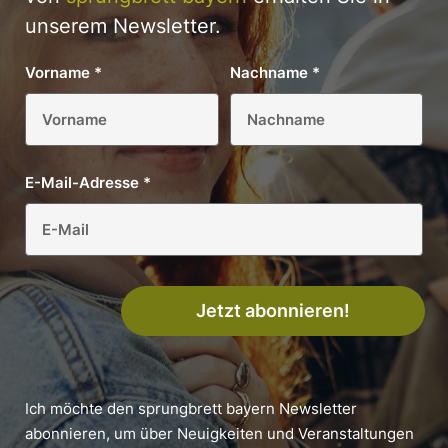
unserem Newsletter.
Vorname
*
Nachname
*
E-Mail-Adresse
*
Jetzt abonnieren!
Ich möchte den sprungbrett bayern Newsletter
abonnieren, um über Neuigkeiten und Veranstaltungen