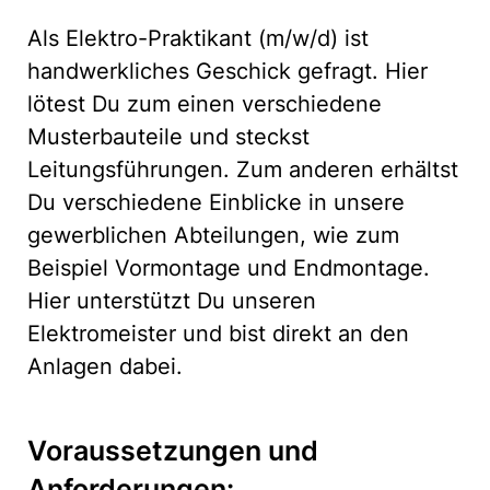
Als Elektro-Praktikant (m/w/d) ist
handwerkliches Geschick gefragt. Hier
lötest Du zum einen verschiedene
Musterbauteile und steckst
Leitungsführungen. Zum anderen erhältst
Du verschiedene Einblicke in unsere
gewerblichen Abteilungen, wie zum
Beispiel Vormontage und Endmontage.
Hier unterstützt Du unseren
Elektromeister und bist direkt an den
Anlagen dabei.
Voraussetzungen und
Anforderungen: