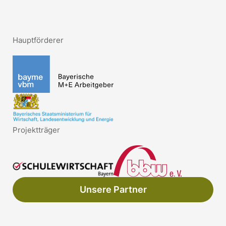
Hauptförderer
Projektträger
Unsere Partner