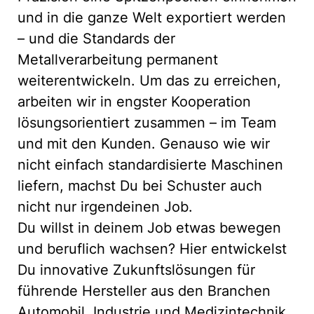
und in die ganze Welt exportiert werden
– und die Standards der
Metallverarbeitung permanent
weiterentwickeln. Um das zu erreichen,
arbeiten wir in engster Kooperation
lösungsorientiert zusammen – im Team
und mit den Kunden. Genauso wie wir
nicht einfach standardisierte Maschinen
liefern, machst Du bei Schuster auch
nicht nur irgendeinen Job.
Du willst in deinem Job etwas bewegen
und beruflich wachsen? Hier entwickelst
Du innovative Zukunftslösungen für
führende Hersteller aus den Branchen
Automobil, Industrie und Medizintechnik