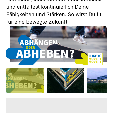
und entfaltest kontinuierlich Deine
Fähigkeiten und Stärken. So wirst Du fit
für eine bewegte Zukunft.