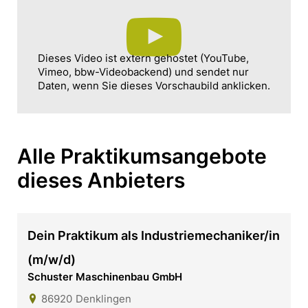
Dieses Video ist extern gehostet (YouTube,
Vimeo, bbw-Videobackend) und sendet nur
Daten, wenn Sie dieses Vorschaubild anklicken.
Alle Praktikumsangebote
dieses Anbieters
Dein Praktikum als Industriemechaniker/in
(m/w/d)
Schuster Maschinenbau GmbH
86920
Denklingen