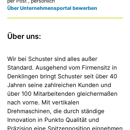
per Post , persönlich
Über Unternehmensportal bewerben
Über uns:
Wir bei Schuster sind alles außer
Standard. Ausgehend vom Firmensitz in
Denklingen bringt Schuster seit über 40
Jahren seine zahlreichen Kunden und
über 100 Mitarbeitenden gleichermaßen
nach vorne. Mit vertikalen
Drehmaschinen, die durch ständige
Innovation in Punkto Qualität und
Präzision eine Spitzenposition einnehmen