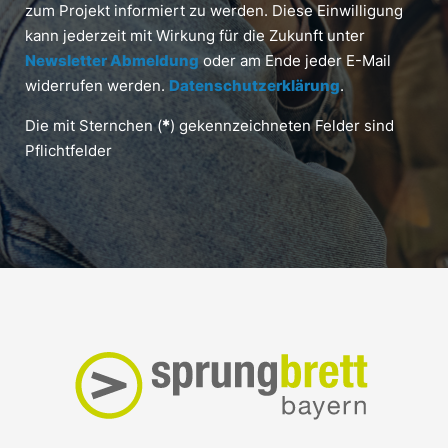
zum Projekt informiert zu werden. Diese Einwilligung
kann jederzeit mit Wirkung für die Zukunft unter
Newsletter Abmeldung
oder am Ende jeder E-Mail
widerrufen werden.
Datenschutzerklärung
.
Die mit Sternchen (
*
) gekennzeichneten Felder sind
Pflichtfelder