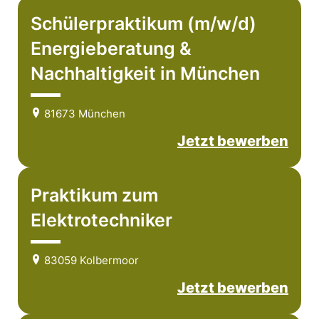
Schülerpraktikum (m/w/d)
Energieberatung &
Nachhaltigkeit in München
81673 München
Jetzt bewerben
Praktikum zum
Elektrotechniker
83059 Kolbermoor
Jetzt bewerben