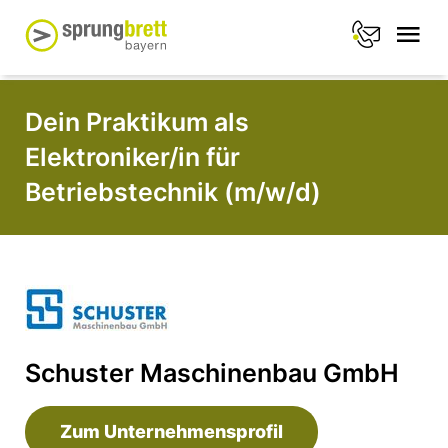
Dein Praktikum als
Elektroniker/in für
Betriebstechnik (m/w/d)
Schuster Maschinenbau GmbH
Zum Unternehmensprofil