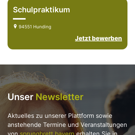
Schulpraktikum
94551 Hunding
Jetzt bewerben
Unser
Newsletter
Aktuelles zu unserer Plattform sowie
anstehende Termine und Veranstaltungen
von
sprungbrett bayern
erhalten Sie in