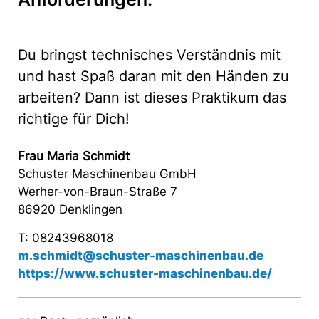
Du bringst technisches Verständnis mit
und hast Spaß daran mit den Händen zu
arbeiten? Dann ist dieses Praktikum das
richtige für Dich!
Frau Maria Schmidt
Schuster Maschinenbau GmbH
Werher-von-Braun-Straße 7
86920 Denklingen
T: 08243968018
m.schmidt@schuster-maschinenbau.de
https://www.schuster-maschinenbau.de/