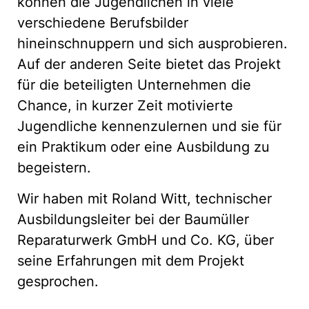
können die Jugendlichen in viele
verschiedene Berufsbilder
hineinschnuppern und sich ausprobieren.
Auf der anderen Seite bietet das Projekt
für die beteiligten Unternehmen die
Chance, in kurzer Zeit motivierte
Jugendliche kennenzulernen und sie für
ein Praktikum oder eine Ausbildung zu
begeistern.
Wir haben mit Roland Witt, technischer
Ausbildungsleiter bei der Baumüller
Reparaturwerk GmbH und Co. KG, über
seine Erfahrungen mit dem Projekt
gesprochen.