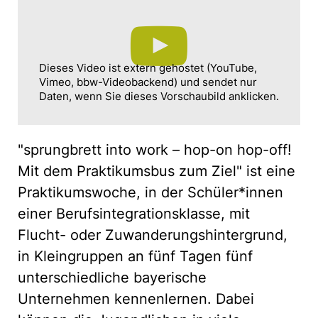
Dieses Video ist extern gehostet (YouTube,
Vimeo, bbw-Videobackend) und sendet nur
Daten, wenn Sie dieses Vorschaubild anklicken.
"sprungbrett into work – hop-on hop-off!
Mit dem Praktikumsbus zum Ziel" ist eine
Praktikumswoche, in der Schüler*innen
einer Berufsintegrationsklasse, mit
Flucht- oder Zuwanderungshintergrund,
in Kleingruppen an fünf Tagen fünf
unterschiedliche bayerische
Unternehmen kennenlernen. Dabei