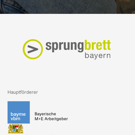
Hauptförderer