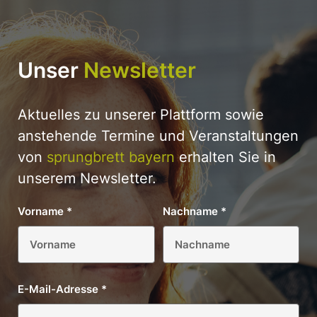
Unser
Newsletter
Aktuelles zu unserer Plattform sowie
anstehende Termine und Veranstaltungen
von
sprungbrett bayern
erhalten Sie in
unserem Newsletter.
Vorname
*
Nachname
*
E-Mail-Adresse
*