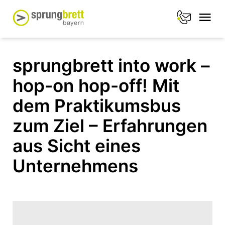
sprungbrett into work –
hop-on hop-off! Mit
dem Praktikumsbus
zum Ziel – Erfahrungen
aus Sicht eines
Unternehmens