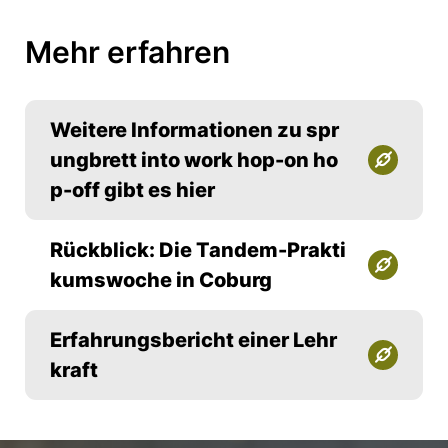
Mehr erfahren
Weitere Informationen zu spr
ungbrett into work hop-on ho
p-off gibt es hier
Rückblick: Die Tandem-Prakti
kumswoche in Coburg
Erfahrungsbericht einer Lehr
kraft