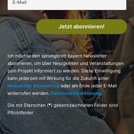
Jetzt abonnieren!
Ich möchte den sprungbrett bayern Newsletter
abonnieren, um über Neuigkeiten und Veranstaltungen
zum Projekt informiert zu werden. Diese Einwilligung
kann jederzeit mit Wirkung für die Zukunft unter
Newsletter Abmeldung
oder am Ende jeder E-Mail
widerrufen werden.
Datenschutzerklärung
.
Die mit Sternchen (
*
) gekennzeichneten Felder sind
Pflichtfelder