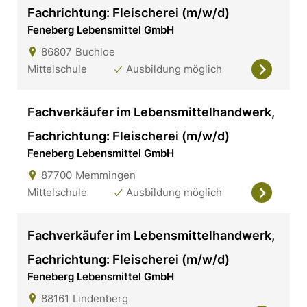
Fachrichtung: Fleischerei (m/w/d)
Feneberg Lebensmittel GmbH
86807
Buchloe
Mittelschule
Ausbildung möglich
Fachverkäufer im Lebensmittelhandwerk,
Fachrichtung: Fleischerei (m/w/d)
Feneberg Lebensmittel GmbH
87700
Memmingen
Mittelschule
Ausbildung möglich
Fachverkäufer im Lebensmittelhandwerk,
Fachrichtung: Fleischerei (m/w/d)
Feneberg Lebensmittel GmbH
88161
Lindenberg