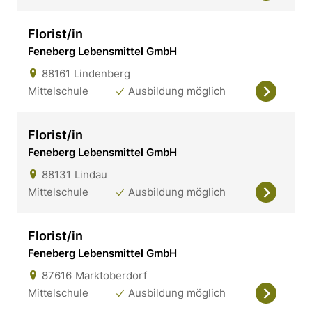
Florist/in
Feneberg Lebensmittel GmbH
88161
Lindenberg
Mittelschule
Ausbildung möglich
Florist/in
Feneberg Lebensmittel GmbH
88131
Lindau
Mittelschule
Ausbildung möglich
Florist/in
Feneberg Lebensmittel GmbH
87616
Marktoberdorf
Mittelschule
Ausbildung möglich