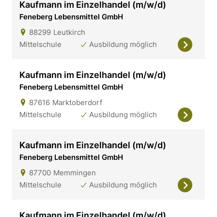
Kaufmann im Einzelhandel (m/w/d)
Feneberg Lebensmittel GmbH
88299
Leutkirch
Mittelschule
Ausbildung möglich
Kaufmann im Einzelhandel (m/w/d)
Feneberg Lebensmittel GmbH
87616
Marktoberdorf
Mittelschule
Ausbildung möglich
Kaufmann im Einzelhandel (m/w/d)
Feneberg Lebensmittel GmbH
87700
Memmingen
Mittelschule
Ausbildung möglich
Kaufmann im Einzelhandel (m/w/d)