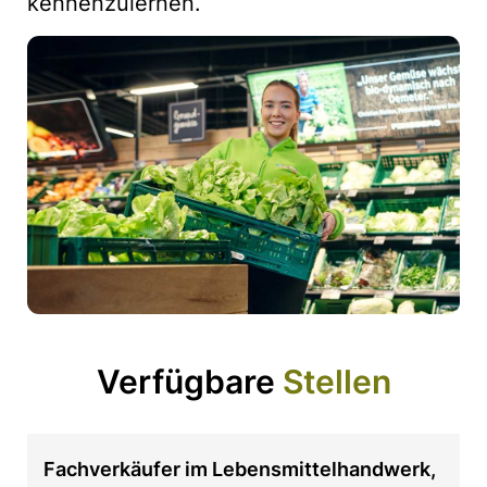
kennenzulernen.
Verfügbare
Stellen
Fachverkäufer im Lebensmittelhandwerk,