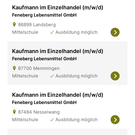
Kaufmann im Einzelhandel (m/w/d)
Feneberg Lebensmittel GmbH
86899
Landsberg
Mittelschule
Ausbildung möglich
Kaufmann im Einzelhandel (m/w/d)
Feneberg Lebensmittel GmbH
87700
Memmingen
Mittelschule
Ausbildung möglich
Kaufmann im Einzelhandel (m/w/d)
Feneberg Lebensmittel GmbH
87484
Nesselwang
Mittelschule
Ausbildung möglich