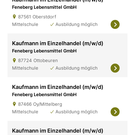
Feneberg Lebensmittel GmbH
87561
Oberstdorf
Mittelschule
Ausbildung möglich
Kaufmann im Einzelhandel (m/w/d)
Feneberg Lebensmittel GmbH
87724
Ottobeuren
Mittelschule
Ausbildung möglich
Kaufmann im Einzelhandel (m/w/d)
Feneberg Lebensmittel GmbH
87466
Oy/Mittelberg
Mittelschule
Ausbildung möglich
Kaufmann im Einzelhandel (m/w/d)