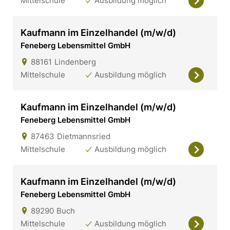
Mittelschule
Ausbildung möglich
Kaufmann im Einzelhandel (m/w/d)
Feneberg Lebensmittel GmbH
88161
Lindenberg
Mittelschule
Ausbildung möglich
Kaufmann im Einzelhandel (m/w/d)
Feneberg Lebensmittel GmbH
87463
Dietmannsried
Mittelschule
Ausbildung möglich
Kaufmann im Einzelhandel (m/w/d)
Feneberg Lebensmittel GmbH
89290
Buch
Mittelschule
Ausbildung möglich