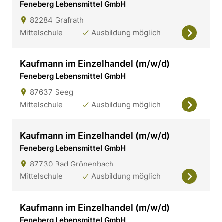
Feneberg Lebensmittel GmbH
82284
Grafrath
Mittelschule
Ausbildung möglich
Kaufmann im Einzelhandel (m/w/d)
Feneberg Lebensmittel GmbH
87637
Seeg
Mittelschule
Ausbildung möglich
Kaufmann im Einzelhandel (m/w/d)
Feneberg Lebensmittel GmbH
87730
Bad Grönenbach
Mittelschule
Ausbildung möglich
Kaufmann im Einzelhandel (m/w/d)
Feneberg Lebensmittel GmbH