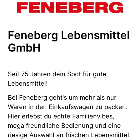
Feneberg Lebensmittel
GmbH
Seit 75 Jahren dein Spot für gute
Lebensmittel!
Bei Feneberg geht's um mehr als nur
Waren in den Einkaufswagen zu packen.
Hier erlebst du echte Familienvibes,
mega freundliche Bedienung und eine
riesige Auswahl an frischen Lebensmittel.