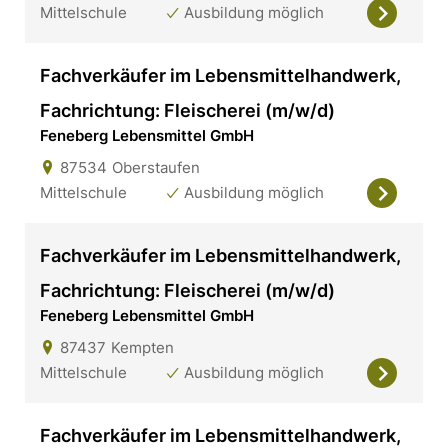
Mittelschule
Ausbildung möglich
Fachverkäufer im Lebensmittelhandwerk,
Fachrichtung: Fleischerei (m/w/d)
Feneberg Lebensmittel GmbH
87534
Oberstaufen
Mittelschule
Ausbildung möglich
Fachverkäufer im Lebensmittelhandwerk,
Fachrichtung: Fleischerei (m/w/d)
Feneberg Lebensmittel GmbH
87437
Kempten
Mittelschule
Ausbildung möglich
Fachverkäufer im Lebensmittelhandwerk,