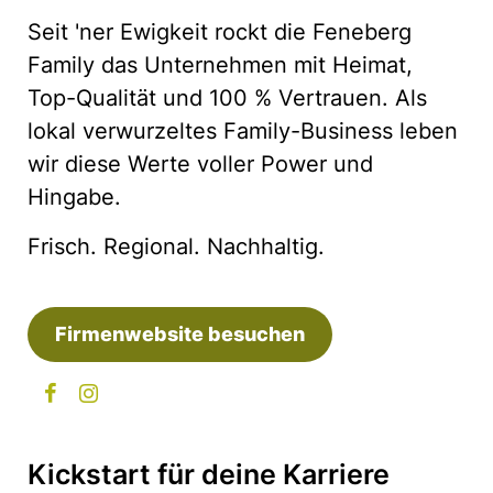
Seit 'ner Ewigkeit rockt die Feneberg
Family das Unternehmen mit Heimat,
Top-Qualität und 100 % Vertrauen. Als
lokal verwurzeltes Family-Business leben
wir diese Werte voller Power und
Hingabe.
Frisch. Regional. Nachhaltig.
Firmenwebsite besuchen
Kickstart für deine Karriere