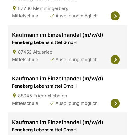
87766
Memmingerberg
Mittelschule
Ausbildung möglich
Kaufmann im Einzelhandel (m/w/d)
Feneberg Lebensmittel GmbH
87452
Altusried
Mittelschule
Ausbildung möglich
Kaufmann im Einzelhandel (m/w/d)
Feneberg Lebensmittel GmbH
88045
Friedrichshafen
Mittelschule
Ausbildung möglich
Kaufmann im Einzelhandel (m/w/d)
Feneberg Lebensmittel GmbH