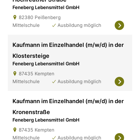
Feneberg Lebensmittel GmbH
82380
Peißenberg
Mittelschule
Ausbildung möglich
Kaufmann im Einzelhandel (m/w/d) in der
Klostersteige
Feneberg Lebensmittel GmbH
87435
Kempten
Mittelschule
Ausbildung möglich
Kaufmann im Einzelhandel (m/w/d) in der
Kronenstraße
Feneberg Lebensmittel GmbH
87435
Kempten
Mittelschule
Ausbildung möglich