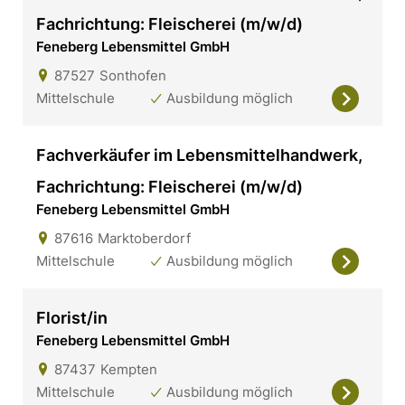
Fachrichtung: Fleischerei (m/w/d)
Feneberg Lebensmittel GmbH
87527
Sonthofen
Mittelschule
Ausbildung möglich
Fachverkäufer im Lebensmittelhandwerk,
Fachrichtung: Fleischerei (m/w/d)
Feneberg Lebensmittel GmbH
87616
Marktoberdorf
Mittelschule
Ausbildung möglich
Florist/in
Feneberg Lebensmittel GmbH
87437
Kempten
Mittelschule
Ausbildung möglich