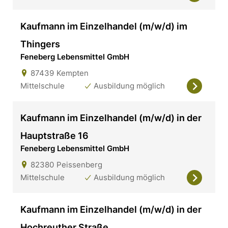
Kaufmann im Einzelhandel (m/w/d) im
Thingers
Feneberg Lebensmittel GmbH
87439
Kempten
Mittelschule
Ausbildung möglich
Kaufmann im Einzelhandel (m/w/d) in der
Hauptstraße 16
Feneberg Lebensmittel GmbH
82380
Peissenberg
Mittelschule
Ausbildung möglich
Kaufmann im Einzelhandel (m/w/d) in der
Hochreuther Straße