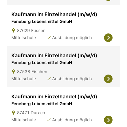
Kaufmann im Einzelhandel (m/w/d)
Feneberg Lebensmittel GmbH
87629
Füssen
Mittelschule
Ausbildung möglich
Kaufmann im Einzelhandel (m/w/d)
Feneberg Lebensmittel GmbH
87538
Fischen
Mittelschule
Ausbildung möglich
Kaufmann im Einzelhandel (m/w/d)
Feneberg Lebensmittel GmbH
87471
Durach
Mittelschule
Ausbildung möglich