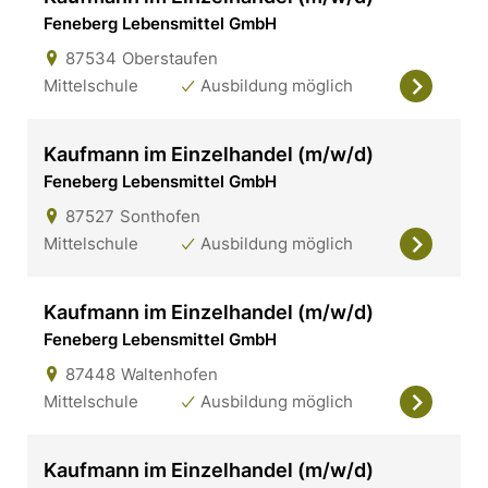
Feneberg Lebensmittel GmbH
87534
Oberstaufen
Mittelschule
Ausbildung möglich
Kaufmann im Einzelhandel (m/w/d)
Feneberg Lebensmittel GmbH
87527
Sonthofen
Mittelschule
Ausbildung möglich
Kaufmann im Einzelhandel (m/w/d)
Feneberg Lebensmittel GmbH
87448
Waltenhofen
Mittelschule
Ausbildung möglich
Kaufmann im Einzelhandel (m/w/d)