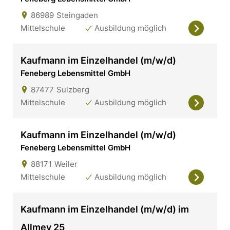
86989
Steingaden
Mittelschule
Ausbildung möglich
Kaufmann im Einzelhandel (m/w/d)
Feneberg Lebensmittel GmbH
87477
Sulzberg
Mittelschule
Ausbildung möglich
Kaufmann im Einzelhandel (m/w/d)
Feneberg Lebensmittel GmbH
88171
Weiler
Mittelschule
Ausbildung möglich
Kaufmann im Einzelhandel (m/w/d) im
Allmey 25