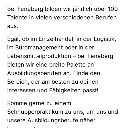
Bei Feneberg bilden wir jährlich über 100
Talente in vielen verschiedenen Berufen
aus.
Egal, ob im Einzelhandel, in der Logistik,
im Büromanagement oder in der
Lebensmittelproduktion – bei Feneberg
bieten wir eine breite Palette an
Ausbildungsberufen an. Finde den
Bereich, der am besten zu deinen
Interessen und Fähigkeiten passt!
Komme gerne zu einem
Schnupperpraktikum zu uns, um uns und
unsere Ausbildungsberufe näher