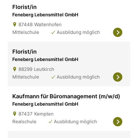
Florist/in
Feneberg Lebensmittel GmbH
87448
Waltenhofen
Mittelschule
Ausbildung möglich
Florist/in
Feneberg Lebensmittel GmbH
88299
Leutkirch
Mittelschule
Ausbildung möglich
Kaufmann für Büromanagement (m/w/d)
Feneberg Lebensmittel GmbH
87437
Kempten
Realschule
Ausbildung möglich