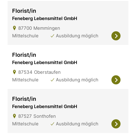
Florist/in
Feneberg Lebensmittel GmbH
87700
Memmingen
Mittelschule
Ausbildung möglich
Florist/in
Feneberg Lebensmittel GmbH
87534
Oberstaufen
Mittelschule
Ausbildung möglich
Florist/in
Feneberg Lebensmittel GmbH
87527
Sonthofen
Mittelschule
Ausbildung möglich