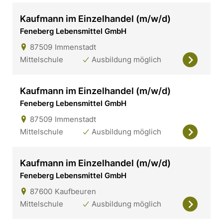
Kaufmann im Einzelhandel (m/w/d)
Feneberg Lebensmittel GmbH
87509
Immenstadt
Mittelschule
Ausbildung möglich
Kaufmann im Einzelhandel (m/w/d)
Feneberg Lebensmittel GmbH
87509
Immenstadt
Mittelschule
Ausbildung möglich
Kaufmann im Einzelhandel (m/w/d)
Feneberg Lebensmittel GmbH
87600
Kaufbeuren
Mittelschule
Ausbildung möglich