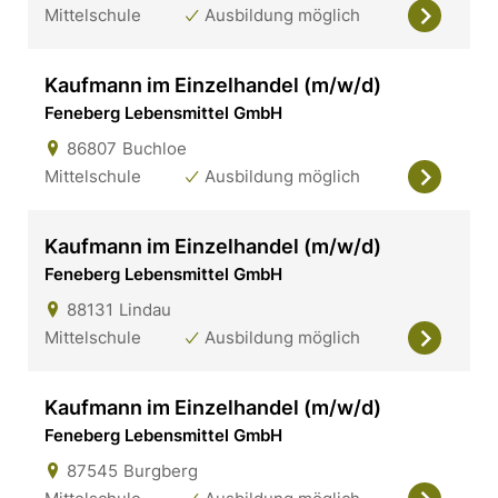
Mittelschule
Ausbildung möglich
Kaufmann im Einzelhandel (m/w/d)
Feneberg Lebensmittel GmbH
86807
Buchloe
Mittelschule
Ausbildung möglich
Kaufmann im Einzelhandel (m/w/d)
Feneberg Lebensmittel GmbH
88131
Lindau
Mittelschule
Ausbildung möglich
Kaufmann im Einzelhandel (m/w/d)
Feneberg Lebensmittel GmbH
87545
Burgberg