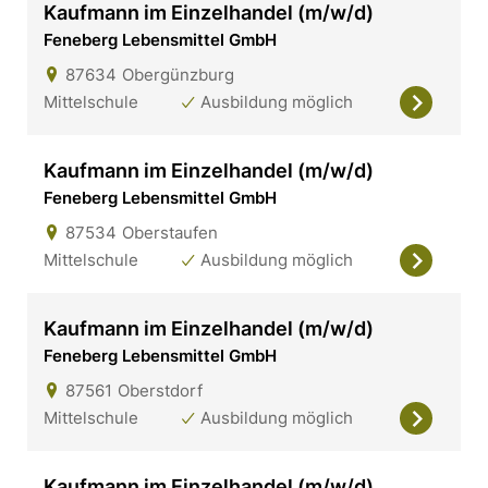
Kaufmann im Einzelhandel (m/w/d)
Feneberg Lebensmittel GmbH
87634
Obergünzburg
Mittelschule
Ausbildung möglich
Kaufmann im Einzelhandel (m/w/d)
Feneberg Lebensmittel GmbH
87534
Oberstaufen
Mittelschule
Ausbildung möglich
Kaufmann im Einzelhandel (m/w/d)
Feneberg Lebensmittel GmbH
87561
Oberstdorf
Mittelschule
Ausbildung möglich
Kaufmann im Einzelhandel (m/w/d)