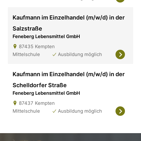
Kaufmann im Einzelhandel (m/w/d) in der
Salzstraße
Feneberg Lebensmittel GmbH
87435
Kempten
Mittelschule
Ausbildung möglich
Kaufmann im Einzelhandel (m/w/d) in der
Schelldorfer Straße
Feneberg Lebensmittel GmbH
87437
Kempten
Mittelschule
Ausbildung möglich