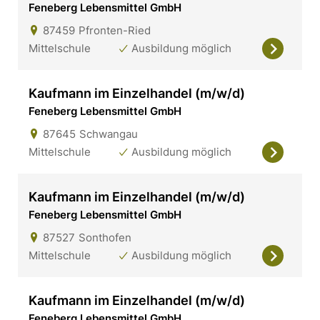
Feneberg Lebensmittel GmbH
87459
Pfronten-Ried
Mittelschule
Ausbildung möglich
Kaufmann im Einzelhandel (m/w/d)
Feneberg Lebensmittel GmbH
87645
Schwangau
Mittelschule
Ausbildung möglich
Kaufmann im Einzelhandel (m/w/d)
Feneberg Lebensmittel GmbH
87527
Sonthofen
Mittelschule
Ausbildung möglich
Kaufmann im Einzelhandel (m/w/d)
Feneberg Lebensmittel GmbH