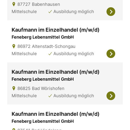
87727
Babenhausen
Mittelschule
Ausbildung möglich
Kaufmann im Einzelhandel (m/w/d)
Feneberg Lebensmittel GmbH
86972
Altenstadt-Schongau
Mittelschule
Ausbildung möglich
Kaufmann im Einzelhandel (m/w/d)
Feneberg Lebensmittel GmbH
86825
Bad Wörishofen
Mittelschule
Ausbildung möglich
Kaufmann im Einzelhandel (m/w/d)
Feneberg Lebensmittel GmbH