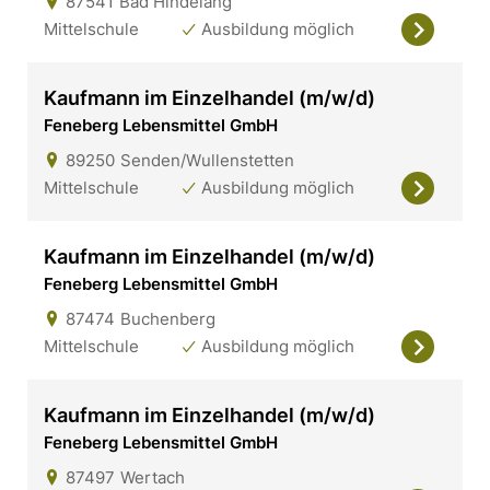
87541
Bad Hindelang
Mittelschule
Ausbildung möglich
Kaufmann im Einzelhandel (m/w/d)
Feneberg Lebensmittel GmbH
89250
Senden/Wullenstetten
Mittelschule
Ausbildung möglich
Kaufmann im Einzelhandel (m/w/d)
Feneberg Lebensmittel GmbH
87474
Buchenberg
Mittelschule
Ausbildung möglich
Kaufmann im Einzelhandel (m/w/d)
Feneberg Lebensmittel GmbH
87497
Wertach