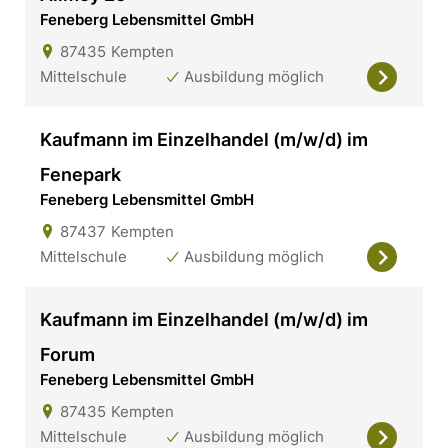
Feneberg Lebensmittel GmbH
87435
Kempten
Mittelschule
Ausbildung möglich
Kaufmann im Einzelhandel (m/w/d) im
Fenepark
Feneberg Lebensmittel GmbH
87437
Kempten
Mittelschule
Ausbildung möglich
Kaufmann im Einzelhandel (m/w/d) im
Forum
Feneberg Lebensmittel GmbH
87435
Kempten
Mittelschule
Ausbildung möglich