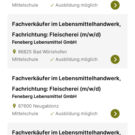
Mittelschule
Ausbildung möglich
Fachverkäufer im Lebensmittelhandwerk,
Fachrichtung: Fleischerei (m/w/d)
Feneberg Lebensmittel GmbH
86825
Bad Wörishofen
Mittelschule
Ausbildung möglich
Fachverkäufer im Lebensmittelhandwerk,
Fachrichtung: Fleischerei (m/w/d)
Feneberg Lebensmittel GmbH
87600
Neugablonz
Mittelschule
Ausbildung möglich
Fachverkäufer im Lebensmittelhandwerk,