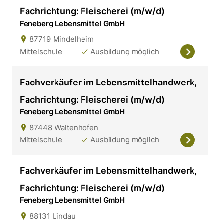
Fachrichtung: Fleischerei (m/w/d)
Feneberg Lebensmittel GmbH
87719
Mindelheim
Mittelschule
Ausbildung möglich
Fachverkäufer im Lebensmittelhandwerk,
Fachrichtung: Fleischerei (m/w/d)
Feneberg Lebensmittel GmbH
87448
Waltenhofen
Mittelschule
Ausbildung möglich
Fachverkäufer im Lebensmittelhandwerk,
Fachrichtung: Fleischerei (m/w/d)
Feneberg Lebensmittel GmbH
88131
Lindau