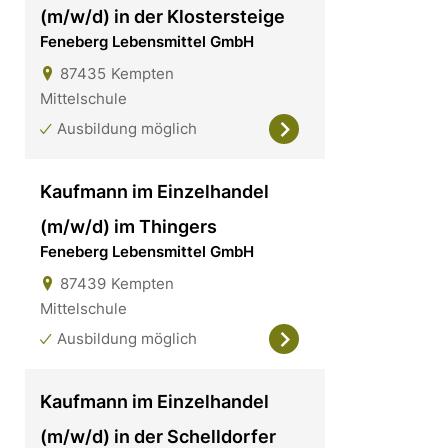
(m/w/d) in der Klostersteige
Feneberg Lebensmittel GmbH
87435
Kempten
Mittelschule
Ausbildung möglich
Kaufmann im Einzelhandel
(m/w/d) im Thingers
Feneberg Lebensmittel GmbH
87439
Kempten
Mittelschule
Ausbildung möglich
Kaufmann im Einzelhandel
(m/w/d) in der Schelldorfer