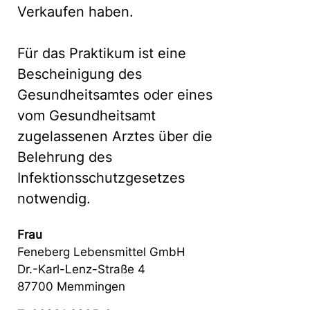
Verkaufen haben.
Für das Praktikum ist eine
Bescheinigung des
Gesundheitsamtes oder eines
vom Gesundheitsamt
zugelassenen Arztes über die
Belehrung des
Infektionsschutzgesetzes
notwendig.
Frau
Feneberg Lebensmittel GmbH
Dr.-Karl-Lenz-Straße 4
87700 Memmingen