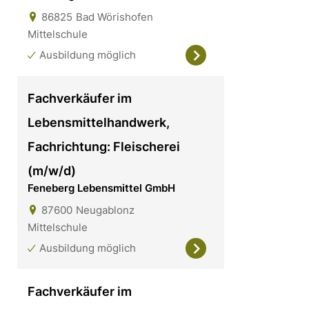
86825
Bad Wörishofen
Mittelschule
Ausbildung möglich
Fachverkäufer im
Lebensmittelhandwerk,
Fachrichtung: Fleischerei
(m/w/d)
Feneberg Lebensmittel GmbH
87600
Neugablonz
Mittelschule
Ausbildung möglich
Fachverkäufer im