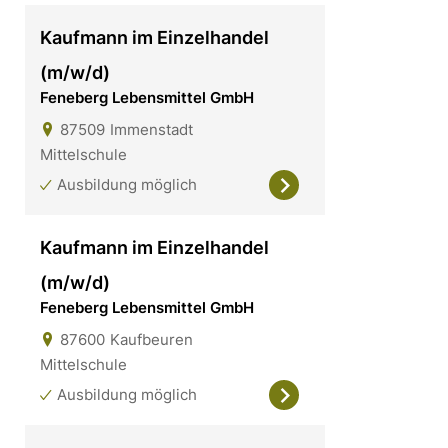
Kaufmann im Einzelhandel
(m/w/d)
Feneberg Lebensmittel GmbH
87509
Immenstadt
Mittelschule
Ausbildung möglich
Kaufmann im Einzelhandel
(m/w/d)
Feneberg Lebensmittel GmbH
87600
Kaufbeuren
Mittelschule
Ausbildung möglich