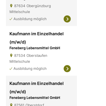
87634
Obergünzburg
Mittelschule
Ausbildung möglich
Kaufmann im Einzelhandel
(m/w/d)
Feneberg Lebensmittel GmbH
87534
Oberstaufen
Mittelschule
Ausbildung möglich
Kaufmann im Einzelhandel
(m/w/d)
Feneberg Lebensmittel GmbH
87561
Oberstdorf