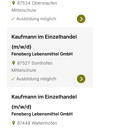
87534
Oberstaufen
Mittelschule
Ausbildung möglich
Kaufmann im Einzelhandel
(m/w/d)
Feneberg Lebensmittel GmbH
87527
Sonthofen
Mittelschule
Ausbildung möglich
Kaufmann im Einzelhandel
(m/w/d)
Feneberg Lebensmittel GmbH
87448
Waltenhofen