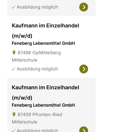
Ausbildung möglich
Kaufmann im Einzelhandel
(m/w/d)
Feneberg Lebensmittel GmbH
87466
Oy/Mittelberg
Mittelschule
Ausbildung möglich
Kaufmann im Einzelhandel
(m/w/d)
Feneberg Lebensmittel GmbH
87459
Pfronten-Ried
Mittelschule
Ausbildung möglich