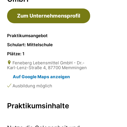
Zum Unternehmensprofil
Praktikumsangebot
Schulart: Mittelschule
Plätze: 1
Feneberg Lebensmittel GmbH - Dr.-
Karl-Lenz-Straße 4, 87700 Memmingen
Auf Google Maps anzeigen
Ausbildung möglich
Praktikumsinhalte