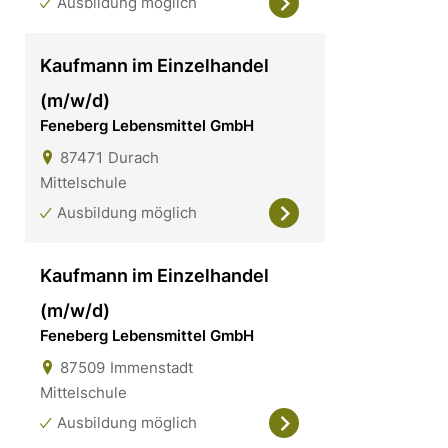
Ausbildung möglich
Kaufmann im Einzelhandel
(m/w/d)
Feneberg Lebensmittel GmbH
87471
Durach
Mittelschule
Ausbildung möglich
Kaufmann im Einzelhandel
(m/w/d)
Feneberg Lebensmittel GmbH
87509
Immenstadt
Mittelschule
Ausbildung möglich