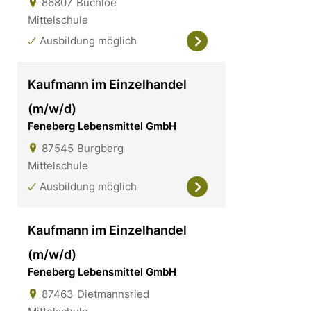
86807
Buchloe
Mittelschule
Ausbildung möglich
Kaufmann im Einzelhandel
(m/w/d)
Feneberg Lebensmittel GmbH
87545
Burgberg
Mittelschule
Ausbildung möglich
Kaufmann im Einzelhandel
(m/w/d)
Feneberg Lebensmittel GmbH
87463
Dietmannsried