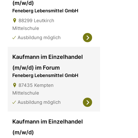
(m/w/d)
Feneberg Lebensmittel GmbH
88299
Leutkirch
Mittelschule
Ausbildung möglich
Kaufmann im Einzelhandel
(m/w/d) im Forum
Feneberg Lebensmittel GmbH
87435
Kempten
Mittelschule
Ausbildung möglich
Kaufmann im Einzelhandel
(m/w/d)