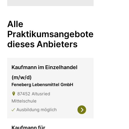
Alle
Praktikumsangebote
dieses Anbieters
Kaufmann im Einzelhandel
(m/w/d)
Feneberg Lebensmittel GmbH
87452
Altusried
Mittelschule
Ausbildung möglich
Kaufmann für