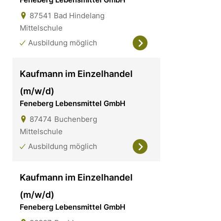
87541
Bad Hindelang
Mittelschule
Ausbildung möglich
Kaufmann im Einzelhandel
(m/w/d)
Feneberg Lebensmittel GmbH
87474
Buchenberg
Mittelschule
Ausbildung möglich
Kaufmann im Einzelhandel
(m/w/d)
Feneberg Lebensmittel GmbH