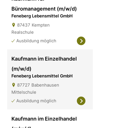
Büromanagement (m/w/d)
Feneberg Lebensmittel GmbH
87437
Kempten
Realschule
Ausbildung möglich
Kaufmann im Einzelhandel
(m/w/d)
Feneberg Lebensmittel GmbH
87727
Babenhausen
Mittelschule
Ausbildung möglich
Kaufmann im Einzelhandel