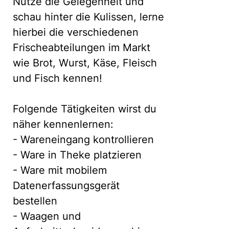
Nutze die Gelegenheit und
schau hinter die Kulissen, lerne
hierbei die verschiedenen
Frischeabteilungen im Markt
wie Brot, Wurst, Käse, Fleisch
und Fisch kennen!
Folgende Tätigkeiten wirst du
näher kennenlernen:
- Wareneingang kontrollieren
- Ware in Theke platzieren
- Ware mit mobilem
Datenerfassungsgerät
bestellen
- Waagen und