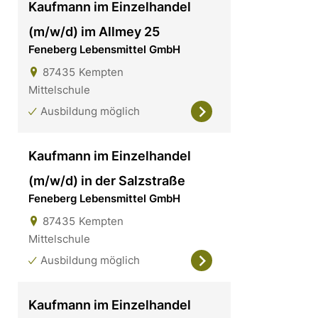
Kaufmann im Einzelhandel
(m/w/d) im Allmey 25
Feneberg Lebensmittel GmbH
87435
Kempten
Mittelschule
Ausbildung möglich
Kaufmann im Einzelhandel
(m/w/d) in der Salzstraße
Feneberg Lebensmittel GmbH
87435
Kempten
Mittelschule
Ausbildung möglich
Kaufmann im Einzelhandel