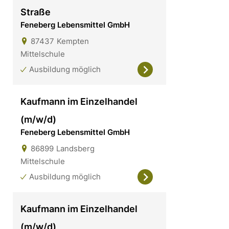
Straße
Feneberg Lebensmittel GmbH
87437
Kempten
Mittelschule
Ausbildung möglich
Kaufmann im Einzelhandel
(m/w/d)
Feneberg Lebensmittel GmbH
86899
Landsberg
Mittelschule
Ausbildung möglich
Kaufmann im Einzelhandel
(m/w/d)