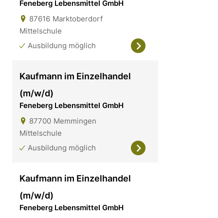
Feneberg Lebensmittel GmbH
87616
Marktoberdorf
Mittelschule
Ausbildung möglich
Kaufmann im Einzelhandel
(m/w/d)
Feneberg Lebensmittel GmbH
87700
Memmingen
Mittelschule
Ausbildung möglich
Kaufmann im Einzelhandel
(m/w/d)
Feneberg Lebensmittel GmbH