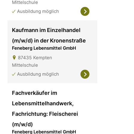
Mittelschule
Ausbildung möglich
Kaufmann im Einzelhandel
(m/w/d) in der Kronenstraße
Feneberg Lebensmittel GmbH
87435
Kempten
Mittelschule
Ausbildung möglich
Fachverkäufer im
Lebensmittelhandwerk,
Fachrichtung: Fleischerei
(m/w/d)
Feneberg Lebensmittel GmbH