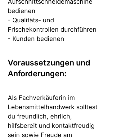
Aufschnittschneidemaschine
bedienen
- Qualitäts- und
Frischekontrollen durchführen
- Kunden bedienen
Voraussetzungen und
Anforderungen:
Als Fachverkäuferin im
Lebensmittelhandwerk solltest
du freundlich, ehrlich,
hilfsbereit und kontaktfreudig
sein sowie Freude am