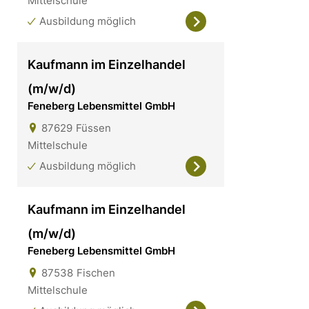
Mittelschule
Ausbildung möglich
Kaufmann im Einzelhandel
(m/w/d)
Feneberg Lebensmittel GmbH
87629
Füssen
Mittelschule
Ausbildung möglich
Kaufmann im Einzelhandel
(m/w/d)
Feneberg Lebensmittel GmbH
87538
Fischen
Mittelschule