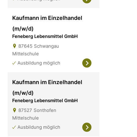
Kaufmann im Einzelhandel
(m/w/d)
Feneberg Lebensmittel GmbH
87645
Schwangau
Mittelschule
Ausbildung möglich
Kaufmann im Einzelhandel
(m/w/d)
Feneberg Lebensmittel GmbH
87527
Sonthofen
Mittelschule
Ausbildung möglich