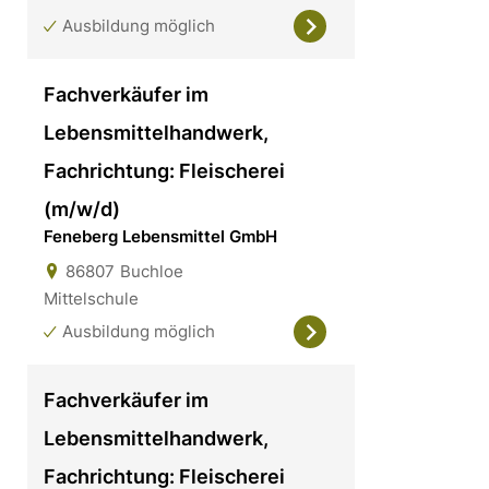
Ausbildung möglich
Fachverkäufer im
Lebensmittelhandwerk,
Fachrichtung: Fleischerei
(m/w/d)
Feneberg Lebensmittel GmbH
86807
Buchloe
Mittelschule
Ausbildung möglich
Fachverkäufer im
Lebensmittelhandwerk,
Fachrichtung: Fleischerei