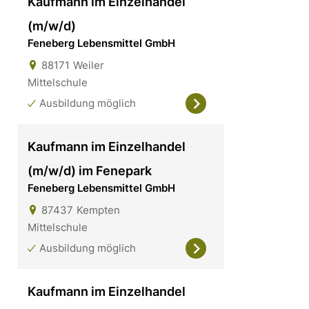
Kaufmann im Einzelhandel
(m/w/d)
Feneberg Lebensmittel GmbH
88171
Weiler
Mittelschule
Ausbildung möglich
Kaufmann im Einzelhandel
(m/w/d) im Fenepark
Feneberg Lebensmittel GmbH
87437
Kempten
Mittelschule
Ausbildung möglich
Kaufmann im Einzelhandel