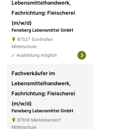
Lebensmittelhandwerk,
Fachrichtung: Fleischerei
(m/w/d)
Feneberg Lebensmittel GmbH
87527
Sonthofen
Mittelschule
Ausbildung möglich
Fachverkäufer im
Lebensmittelhandwerk,
Fachrichtung: Fleischerei
(m/w/d)
Feneberg Lebensmittel GmbH
87616
Marktoberdorf
Mittelschule