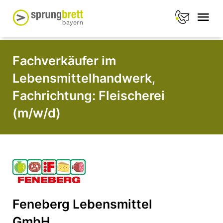
Fachverkäufer im
Lebensmittelhandwerk,
Fachrichtung: Fleischerei
(m/w/d)
Feneberg Lebensmittel
GmbH