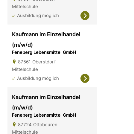
Mittelschule
Ausbildung möglich
Kaufmann im Einzelhandel
(m/w/d)
Feneberg Lebensmittel GmbH
87561
Oberstdorf
Mittelschule
Ausbildung möglich
Kaufmann im Einzelhandel
(m/w/d)
Feneberg Lebensmittel GmbH
87724
Ottobeuren
Mittelschule