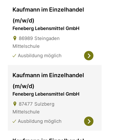
Kaufmann im Einzelhandel
(m/w/d)
Feneberg Lebensmittel GmbH
86989
Steingaden
Mittelschule
Ausbildung möglich
Kaufmann im Einzelhandel
(m/w/d)
Feneberg Lebensmittel GmbH
87477
Sulzberg
Mittelschule
Ausbildung möglich