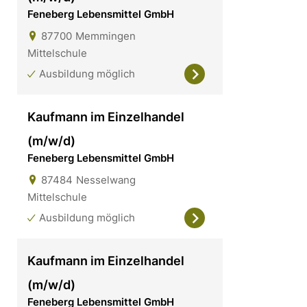
Feneberg Lebensmittel GmbH
87700
Memmingen
Mittelschule
Ausbildung möglich
Kaufmann im Einzelhandel
(m/w/d)
Feneberg Lebensmittel GmbH
87484
Nesselwang
Mittelschule
Ausbildung möglich
Kaufmann im Einzelhandel
(m/w/d)
Feneberg Lebensmittel GmbH