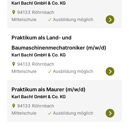
Karl Bachl GmbH & Co. KG
94133
Röhrnbach
Mittelschule
Ausbildung möglich
Praktikum als Land- und
Baumaschinenmechatroniker (m/w/d)
Karl Bachl GmbH & Co. KG
94133
Röhrnbach
Mittelschule
Ausbildung möglich
Praktikum als Maurer (m/w/d)
Karl Bachl GmbH & Co. KG
94133
Röhrnbach
Mittelschule
Ausbildung möglich