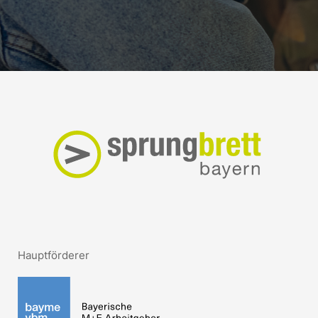
Hauptförderer