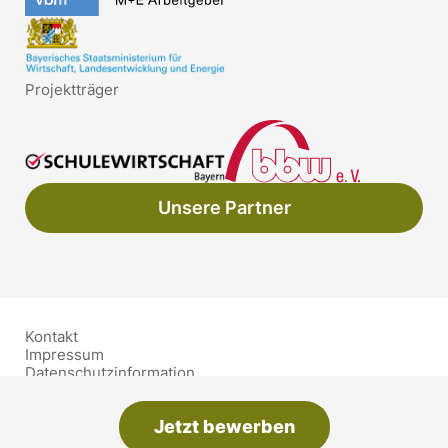
Projektträger
Unsere Partner
Kontakt
Impressum
Datenschutzinformation
Barrierefreiheit
Schutzkonzept
Jetzt bewerben