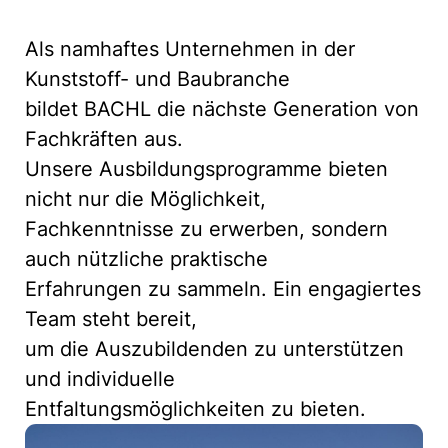
Als namhaftes Unternehmen in der
Kunststoff- und Baubranche
bildet BACHL die nächste Generation von
Fachkräften aus.
Unsere Ausbildungsprogramme bieten
nicht nur die Möglichkeit,
Fachkenntnisse zu erwerben, sondern
auch nützliche praktische
Erfahrungen zu sammeln. Ein engagiertes
Team steht bereit,
um die Auszubildenden zu unterstützen
und individuelle
Entfaltungsmöglichkeiten zu bieten.