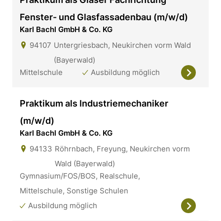
Fenster- und Glasfassadenbau (m/w/d)
Karl Bachl GmbH & Co. KG
94107
Untergriesbach, Neukirchen vorm Wald
(Bayerwald)
Mittelschule
Ausbildung möglich
Praktikum als Industriemechaniker
(m/w/d)
Karl Bachl GmbH & Co. KG
94133
Röhrnbach, Freyung, Neukirchen vorm
Wald (Bayerwald)
Gymnasium/FOS/BOS, Realschule,
Mittelschule, Sonstige Schulen
Ausbildung möglich