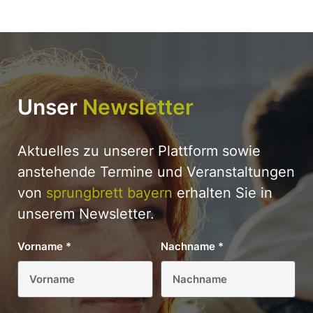
Unser
Newsletter
Aktuelles zu unserer Plattform sowie
anstehende Termine und Veranstaltungen
von
sprungbrett bayern
erhalten Sie in
unserem Newsletter.
Vorname
*
Nachname
*