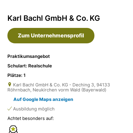
Karl Bachl GmbH & Co. KG
Zum Unternehmensprofil
Praktikumsangebot
Schulart: Realschule
Plätze: 1
Karl Bachl GmbH & Co. KG - Deching 3, 94133
Röhrnbach, Neukirchen vorm Wald (Bayerwald)
Auf Google Maps anzeigen
Ausbildung möglich
Achtet besonders auf: