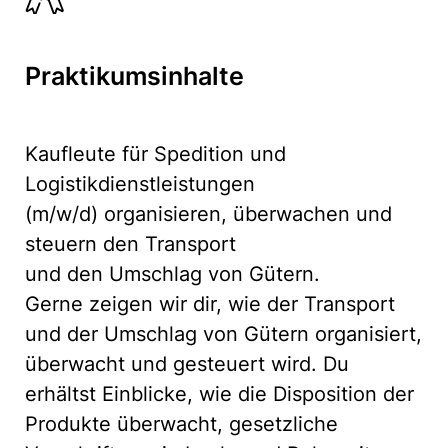
Praktikumsinhalte
Kaufleute für Spedition und
Logistikdienstleistungen
(m/w/d) organisieren, überwachen und
steuern den Transport
und den Umschlag von Gütern.
Gerne zeigen wir dir, wie der Transport
und der Umschlag von Gütern organisiert,
überwacht und gesteuert wird. Du
erhältst Einblicke, wie die Disposition der
Produkte überwacht, gesetzliche