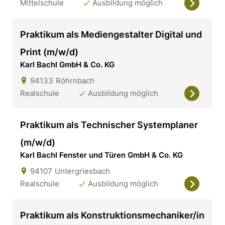
Mittelschule
Ausbildung möglich
Praktikum als Mediengestalter Digital und
Print (m/w/d)
Karl Bachl GmbH & Co. KG
94133
Röhrnbach
Realschule
Ausbildung möglich
Praktikum als Technischer Systemplaner
(m/w/d)
Karl Bachl Fenster und Türen GmbH & Co. KG
94107
Untergriesbach
Realschule
Ausbildung möglich
Praktikum als Konstruktionsmechaniker/in