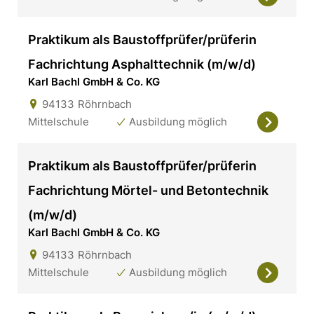
Praktikum als Baustoffprüfer/prüferin
Fachrichtung Asphalttechnik (m/w/d)
Karl Bachl GmbH & Co. KG
94133
Röhrnbach
Mittelschule
Ausbildung möglich
Praktikum als Baustoffprüfer/prüferin
Fachrichtung Mörtel- und Betontechnik
(m/w/d)
Karl Bachl GmbH & Co. KG
94133
Röhrnbach
Mittelschule
Ausbildung möglich