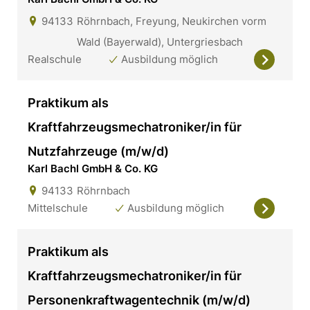
94133
Röhrnbach, Freyung, Neukirchen vorm
Wald (Bayerwald), Untergriesbach
Realschule
Ausbildung möglich
Praktikum als
Kraftfahrzeugsmechatroniker/in für
Nutzfahrzeuge (m/w/d)
Karl Bachl GmbH & Co. KG
94133
Röhrnbach
Mittelschule
Ausbildung möglich
Praktikum als
Kraftfahrzeugsmechatroniker/in für
Personenkraftwagentechnik (m/w/d)