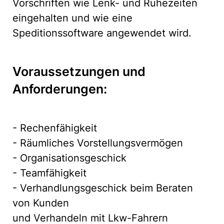
Vorschriften wie Lenk- und Ruhezeiten
eingehalten und wie eine
Speditionssoftware angewendet wird.
Voraussetzungen und
Anforderungen:
- Rechenfähigkeit
- Räumliches Vorstellungsvermögen
- Organisationsgeschick
- Teamfähigkeit
- Verhandlungsgeschick beim Beraten
von Kunden
und Verhandeln mit Lkw-Fahrern