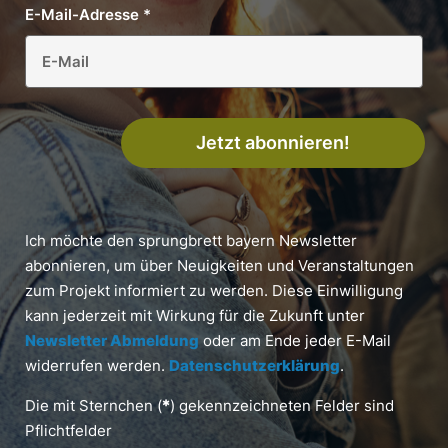
E-Mail-Adresse
*
Jetzt abonnieren!
Ich möchte den sprungbrett bayern Newsletter
abonnieren, um über Neuigkeiten und Veranstaltungen
zum Projekt informiert zu werden. Diese Einwilligung
kann jederzeit mit Wirkung für die Zukunft unter
Newsletter Abmeldung
oder am Ende jeder E-Mail
widerrufen werden.
Datenschutzerklärung
.
Die mit Sternchen (
*
) gekennzeichneten Felder sind
Pflichtfelder