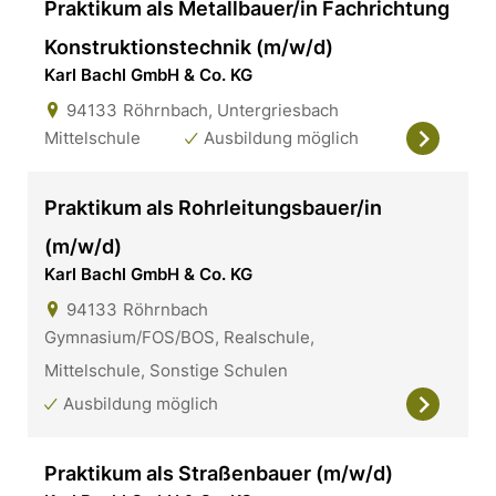
Praktikum als Metallbauer/in Fachrichtung
Konstruktionstechnik (m/w/d)
Karl Bachl GmbH & Co. KG
94133
Röhrnbach, Untergriesbach
Mittelschule
Ausbildung möglich
Praktikum als Rohrleitungsbauer/in
(m/w/d)
Karl Bachl GmbH & Co. KG
94133
Röhrnbach
Gymnasium/FOS/BOS, Realschule,
Mittelschule, Sonstige Schulen
Ausbildung möglich
Praktikum als Straßenbauer (m/w/d)