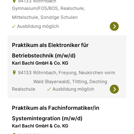
94133
Röhrnbach
Gymnasium/FOS/BOS, Realschule,
Mittelschule, Sonstige Schulen
Ausbildung möglich
Praktikum als Elektroniker für
Betriebstechnik (m/w/d)
Karl Bachl GmbH & Co. KG
94133
Röhrnbach, Freyung, Neukirchen vorm
Wald (Bayerwald), Tittling, Deching
Realschule
Ausbildung möglich
Praktikum als Fachinformatiker/in
Systemintegration (m/w/d)
Karl Bachl GmbH & Co. KG