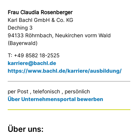
Frau Claudia Rosenberger
Karl Bachl GmbH & Co. KG
Deching 3
94133 Röhrnbach, Neukirchen vorm Wald
(Bayerwald)
T: +49 8582 18-2525
karriere@bachl.de
https://www.bachl.de/karriere/ausbildung/
per Post , telefonisch , persönlich
Über Unternehmensportal bewerben
Über uns: