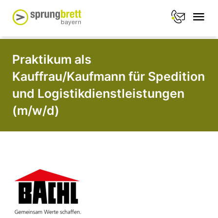
Praktikum als
Kauffrau/Kaufmann für Spedition
und Logistikdienstleistungen
(m/w/d)