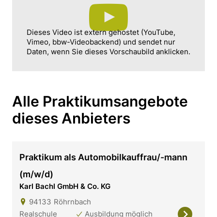
Dieses Video ist extern gehostet (YouTube,
Vimeo, bbw-Videobackend) und sendet nur
Daten, wenn Sie dieses Vorschaubild anklicken.
Alle Praktikumsangebote
dieses Anbieters
Praktikum als Automobilkauffrau/-mann
(m/w/d)
Karl Bachl GmbH & Co. KG
94133
Röhrnbach
Realschule
Ausbildung möglich