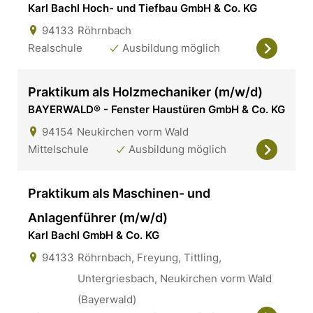
Karl Bachl Hoch- und Tiefbau GmbH & Co. KG
94133
Röhrnbach
Realschule
Ausbildung möglich
Praktikum als Holzmechaniker (m/w/d)
BAYERWALD® - Fenster Haustüren GmbH & Co. KG
94154
Neukirchen vorm Wald
Mittelschule
Ausbildung möglich
Praktikum als Maschinen- und
Anlagenführer (m/w/d)
Karl Bachl GmbH & Co. KG
94133
Röhrnbach, Freyung, Tittling,
Untergriesbach, Neukirchen vorm Wald
(Bayerwald)