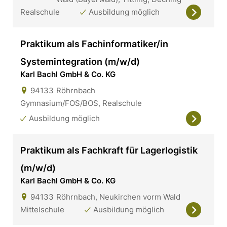
Realschule
Ausbildung möglich
Praktikum als Fachinformatiker/in
Systemintegration (m/w/d)
Karl Bachl GmbH & Co. KG
94133
Röhrnbach
Gymnasium/FOS/BOS, Realschule
Ausbildung möglich
Praktikum als Fachkraft für Lagerlogistik
(m/w/d)
Karl Bachl GmbH & Co. KG
94133
Röhrnbach, Neukirchen vorm Wald
Mittelschule
Ausbildung möglich