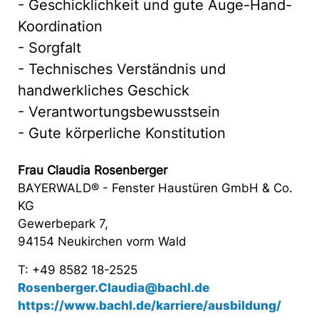
- Geschicklichkeit und gute Auge-Hand-
Koordination
- Sorgfalt
- Technisches Verständnis und
handwerkliches Geschick
- Verantwortungsbewusstsein
- Gute körperliche Konstitution
Frau Claudia Rosenberger
BAYERWALD® - Fenster Haustüren GmbH & Co.
KG
Gewerbepark 7,
94154 Neukirchen vorm Wald
T: +49 8582 18-2525
Rosenberger.Claudia@bachl.de
https://www.bachl.de/karriere/ausbildung/