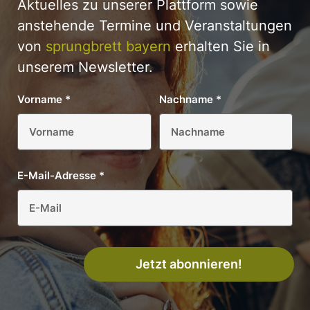
Aktuelles zu unserer Plattform sowie
anstehende Termine und Veranstaltungen
von
sprungbrett bayern
erhalten Sie in
unserem Newsletter.
Vorname
*
Nachname
*
E-Mail-Adresse
*
Jetzt abonnieren!