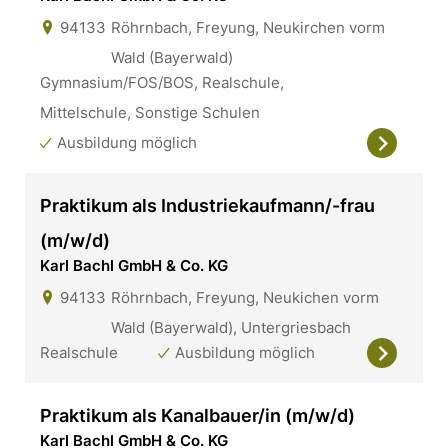
94133
Röhrnbach, Freyung, Neukirchen vorm
Wald (Bayerwald)
Gymnasium/FOS/BOS, Realschule,
Mittelschule, Sonstige Schulen
Ausbildung möglich
Praktikum als Industriekaufmann/-frau
(m/w/d)
Karl Bachl GmbH & Co. KG
94133
Röhrnbach, Freyung, Neukichen vorm
Wald (Bayerwald), Untergriesbach
Realschule
Ausbildung möglich
Praktikum als Kanalbauer/in (m/w/d)
Karl Bachl GmbH & Co. KG