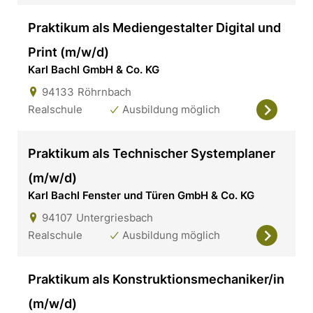
Praktikum als Mediengestalter Digital und
Print (m/w/d)
Karl Bachl GmbH & Co. KG
94133
Röhrnbach
Realschule
Ausbildung möglich
Praktikum als Technischer Systemplaner
(m/w/d)
Karl Bachl Fenster und Türen GmbH & Co. KG
94107
Untergriesbach
Realschule
Ausbildung möglich
Praktikum als Konstruktionsmechaniker/in
(m/w/d)