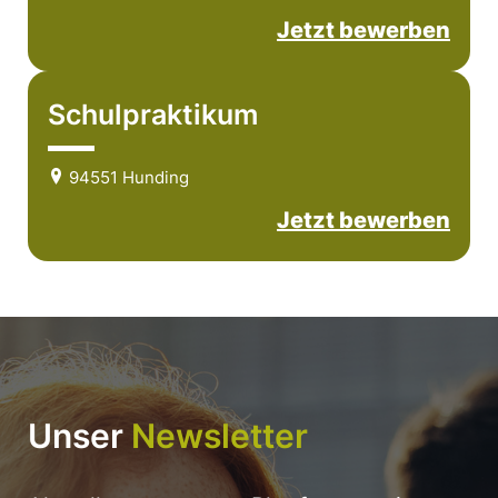
Jetzt bewerben
Schulpraktikum
94551 Hunding
Jetzt bewerben
Unser
Newsletter