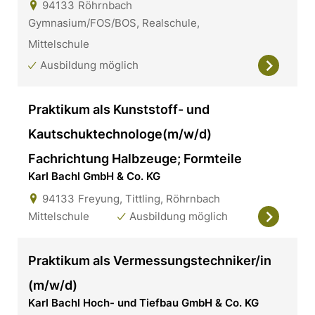
94133
Röhrnbach
Gymnasium/FOS/BOS, Realschule,
Mittelschule
Ausbildung möglich
Praktikum als Kunststoff- und
Kautschuktechnologe(m/w/d)
Fachrichtung Halbzeuge; Formteile
Karl Bachl GmbH & Co. KG
94133
Freyung, Tittling, Röhrnbach
Mittelschule
Ausbildung möglich
Praktikum als Vermessungstechniker/in
(m/w/d)
Karl Bachl Hoch- und Tiefbau GmbH & Co. KG