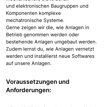
und elektronischen Baugruppen und
Komponenten komplexe
mechatronische Systeme.
Gerne zeigen wir die, wie Anlagen in
Betrieb genommen werden oder
bestehende Anlagen umgebaut werden.
Zudem lernst du, wie Anlagen vernetzt
werden und installierst neue Softwares
auf unsere Anlagen.
Voraussetzungen und
Anforderungen: