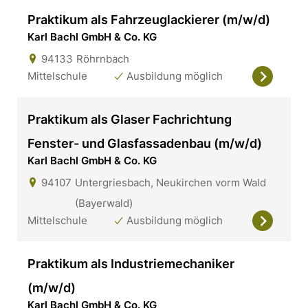
Praktikum als Fahrzeuglackierer (m/w/d)
Karl Bachl GmbH & Co. KG
94133
Röhrnbach
Mittelschule
Ausbildung möglich
Praktikum als Glaser Fachrichtung
Fenster- und Glasfassadenbau (m/w/d)
Karl Bachl GmbH & Co. KG
94107
Untergriesbach, Neukirchen vorm Wald
(Bayerwald)
Mittelschule
Ausbildung möglich
Praktikum als Industriemechaniker
(m/w/d)
Karl Bachl GmbH & Co. KG