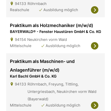
94133
Röhrnbach
Realschule
Ausbildung möglich
Praktikum als Holzmechaniker (m/w/d)
BAYERWALD® - Fenster Haustüren GmbH & Co. KG
94154
Neukirchen vorm Wald
Mittelschule
Ausbildung möglich
Praktikum als Maschinen- und
Anlagenführer (m/w/d)
Karl Bachl GmbH & Co. KG
94133
Röhrnbach, Freyung, Tittling,
Untergriesbach, Neukirchen vorm Wald
(Bayerwald)
Mittelschule
Ausbildung möglich