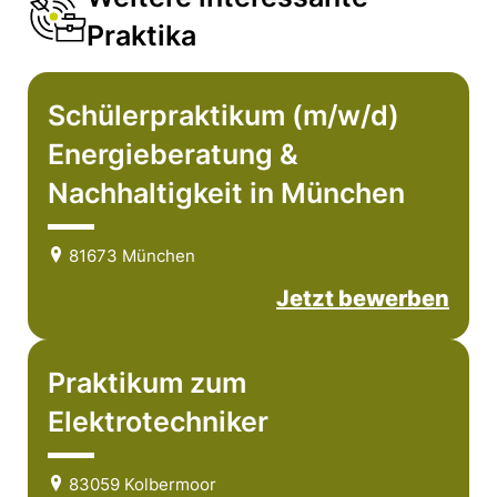
Praktika
Schülerpraktikum (m/w/d)
Energieberatung &
Nachhaltigkeit in München
81673 München
Jetzt bewerben
Praktikum zum
Elektrotechniker
83059 Kolbermoor