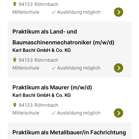
94133
Röhrnbach
Mittelschule
Ausbildung möglich
Praktikum als Land- und
Baumaschinenmechatroniker (m/w/d)
Karl Bachl GmbH & Co. KG
94133
Röhrnbach
Mittelschule
Ausbildung möglich
Praktikum als Maurer (m/w/d)
Karl Bachl GmbH & Co. KG
94133
Röhrnbach
Mittelschule
Ausbildung möglich
Praktikum als Metallbauer/in Fachrichtung