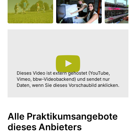
Dieses Video ist extern gehostet (YouTube,
Vimeo, bbw-Videobackend) und sendet nur
Daten, wenn Sie dieses Vorschaubild anklicken.
Alle Praktikumsangebote
dieses Anbieters