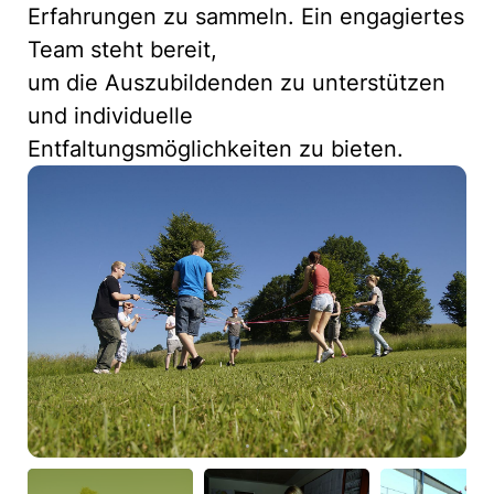
Erfahrungen zu sammeln. Ein engagiertes
Team steht bereit,
um die Auszubildenden zu unterstützen
und individuelle
Entfaltungsmöglichkeiten zu bieten.