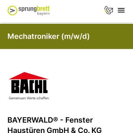
Mechatroniker (m/w/d)
BAYERWALD® - Fenster
Haustüren GmbH & Co. KG