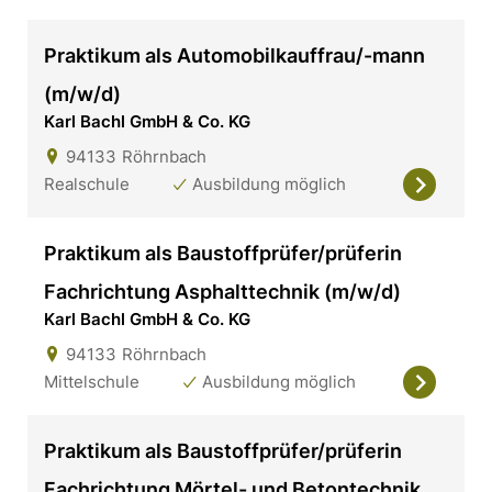
Praktikum als Automobilkauffrau/-mann
(m/w/d)
Karl Bachl GmbH & Co. KG
94133
Röhrnbach
Realschule
Ausbildung möglich
Praktikum als Baustoffprüfer/prüferin
Fachrichtung Asphalttechnik (m/w/d)
Karl Bachl GmbH & Co. KG
94133
Röhrnbach
Mittelschule
Ausbildung möglich
Praktikum als Baustoffprüfer/prüferin
Fachrichtung Mörtel- und Betontechnik