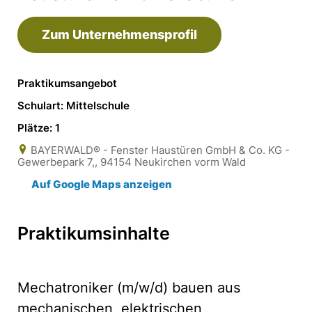
Zum Unternehmensprofil
Praktikumsangebot
Schulart: Mittelschule
Plätze: 1
BAYERWALD® - Fenster Haustüren GmbH & Co. KG -
Gewerbepark 7,, 94154 Neukirchen vorm Wald
Auf Google Maps anzeigen
Praktikumsinhalte
Mechatroniker (m/w/d) bauen aus
mechanischen, elektrischen