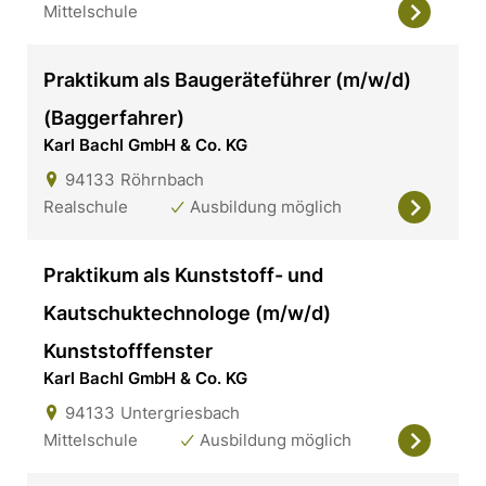
Mittelschule
Praktikum als Baugeräteführer (m/w/d)
(Baggerfahrer)
Karl Bachl GmbH & Co. KG
94133
Röhrnbach
Realschule
Ausbildung möglich
Praktikum als Kunststoff- und
Kautschuktechnologe (m/w/d)
Kunststofffenster
Karl Bachl GmbH & Co. KG
94133
Untergriesbach
Mittelschule
Ausbildung möglich