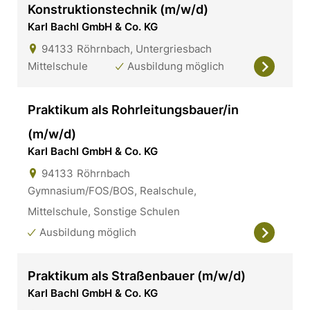
Konstruktionstechnik (m/w/d)
Karl Bachl GmbH & Co. KG
94133
Röhrnbach, Untergriesbach
Mittelschule
Ausbildung möglich
Praktikum als Rohrleitungsbauer/in
(m/w/d)
Karl Bachl GmbH & Co. KG
94133
Röhrnbach
Gymnasium/FOS/BOS, Realschule,
Mittelschule, Sonstige Schulen
Ausbildung möglich
Praktikum als Straßenbauer (m/w/d)
Karl Bachl GmbH & Co. KG