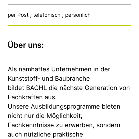
per Post , telefonisch , persönlich
Über uns:
Als namhaftes Unternehmen in der
Kunststoff- und Baubranche
bildet BACHL die nächste Generation von
Fachkräften aus.
Unsere Ausbildungsprogramme bieten
nicht nur die Möglichkeit,
Fachkenntnisse zu erwerben, sondern
auch nützliche praktische