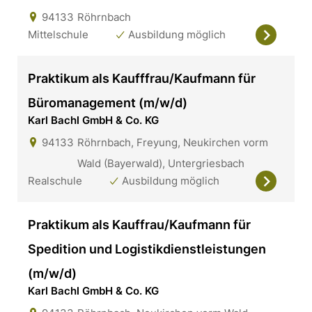
94133
Röhrnbach
Mittelschule
Ausbildung möglich
Praktikum als Kaufffrau/Kaufmann für
Büromanagement (m/w/d)
Karl Bachl GmbH & Co. KG
94133
Röhrnbach, Freyung, Neukirchen vorm
Wald (Bayerwald), Untergriesbach
Realschule
Ausbildung möglich
Praktikum als Kauffrau/Kaufmann für
Spedition und Logistikdienstleistungen
(m/w/d)
Karl Bachl GmbH & Co. KG